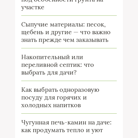
участке
Сыпучие материалы: песок,
щебень и другие — что важно
знать прежде чем заказывать
Накопительный или
переливной септик: что
выбрать для дачи?
Как выбрать одноразовую
посуду для горячих и
холодных напитков
Чугунная печь-камин на даче:
как продумать тепло и уют