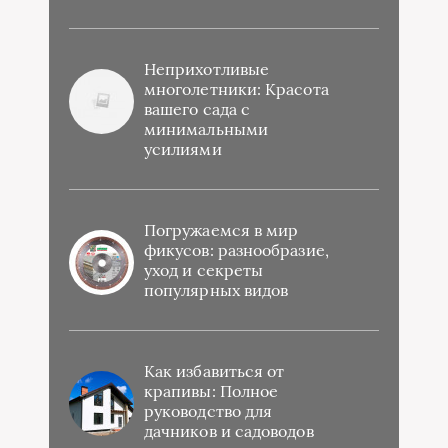
Неприхотливые
многолетники: Красота
вашего сада с
минимальными
усилиями
Погружаемся в мир
фикусов: разнообразие,
уход и секреты
популярных видов
Как избавиться от
крапивы: Полное
руководство для
дачников и садоводов