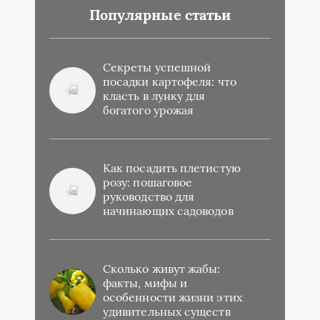
Популярные статьи
Секреты успешной
посадки картофеля: что
класть в лунку для
богатого урожая
Как посадить плетистую
розу: пошаговое
руководство для
начинающих садоводов
Сколько живут жабы:
факты, мифы и
особенности жизни этих
удивительных существ