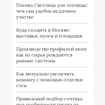
Пленка Светлица для теплицы:
чем она удобна на дачном
участке
Куда сходить в Москве:
выставки, музеи и площадки
Производство профилей окон:
как из сырья рождаются
рамные системы
Как визуально увеличить
комнату с помощью отделки
стен
Правильный подбор септика
под особенности грунта на