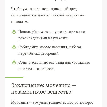
Чтобы уменьшить потенциальный вред,
необходимо следовать нескольким простым
правилам:
Используйте мочевину в соответствии с
рекомендациями на упаковке.
Соблюдайте нормы внесения, избегая
переизбытка удобрений.
Соните земляные растения для удержания
питательных веществ.
Заключение: мочевина —
незаменимое вещество
Мочевина — это удивительное вещество, которое