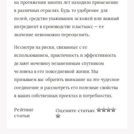
на протяжении многих лет находило применение
в различных отраслях. Будь то удобрение для
полей, средство ухаживания за кожей или важный
ингредиент в производстве пластмасс — ее
значение невозможно переоценить.
Несмотря на риски, связанные с ее
использованием, практичность и эффективность
делают мочевину незаменимым спутником
человека в его повседневной жизни. Мы
призываем вас обратить внимание на это чудесное
соединение и рассмотреть его полезные свойства
в ваших собственных проектах и потребностях.
Рейтинг
Оцените статью:
статьи