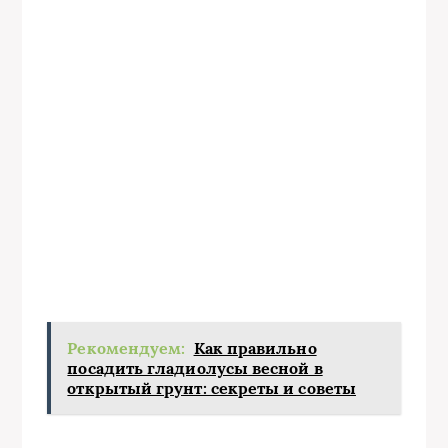
Рекомендуем:
Как правильно
посадить гладиолусы весной в
открытый грунт: секреты и советы