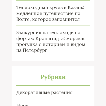
Теплоходный круиз в Казань:
медленное путешествие по
Волге, которое запомнится
Экскурсия на теплоходе по
фортам Кронштадта: морская
прогулка с историей и видом
на Петербург
Рубрики
Декоративные растения
Иное