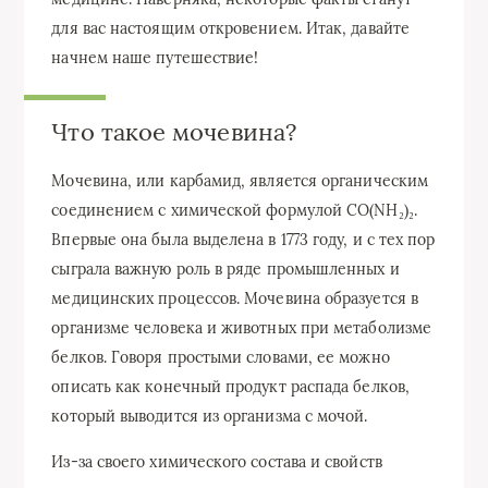
для вас настоящим откровением. Итак, давайте
начнем наше путешествие!
Что такое мочевина?
Мочевина, или карбамид, является органическим
соединением с химической формулой CO(NH₂)₂.
Впервые она была выделена в 1773 году, и с тех пор
сыграла важную роль в ряде промышленных и
медицинских процессов. Мочевина образуется в
организме человека и животных при метаболизме
белков. Говоря простыми словами, ее можно
описать как конечный продукт распада белков,
который выводится из организма с мочой.
Из-за своего химического состава и свойств