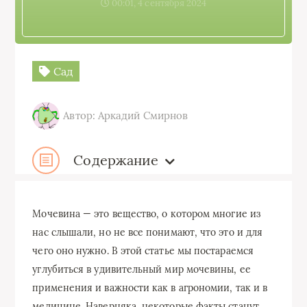
00:01, 4 сентября 2024
Сад
Автор: Аркадий Смирнов
Содержание
Мочевина — это вещество, о котором многие из
нас слышали, но не все понимают, что это и для
чего оно нужно. В этой статье мы постараемся
углубиться в удивительный мир мочевины, ее
применения и важности как в агрономии, так и в
медицине. Наверняка, некоторые факты станут