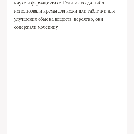
науке и фармацевтике. Если вы когда-либо
использовали кремы для кожи или таблетки для
улучшения обмена веществ, вероятно, они
содержали мочевину.