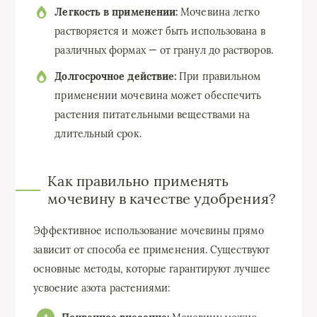
Легкость в применении:
Мочевина легко
растворяется и может быть использована в
различных формах — от гранул до растворов.
Долгосрочное действие:
При правильном
применении мочевина может обеспечить
растения питательными веществами на
длительный срок.
Как правильно применять
мочевину в качестве удобрения?
Эффективное использование мочевины прямо
зависит от способа ее применения. Существуют
основные методы, которые гарантируют лучшее
усвоение азота растениями: