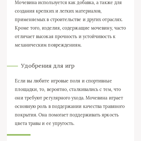
Мочевина используется как добавка, а также для
создания крепких и легких материалов,
применяемых в строительстве и других отраслях.
Кроме того, изделия, содержащие мочевину, часто
отличает высокая прочность и устойчивость к
механическим повреждениям.
Удобрения для игр
Если вы любите игровые поля и спортивные
площадки, то, вероятно, сталкивались с тем, что
они требуют регулярного ухода. Мочевина играет
основную роль в поддержании качества травяного
покрытия. Она помогает поддерживать яркость
цвета травы и ее упругость.