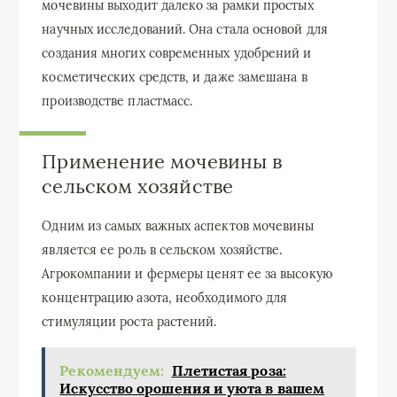
мочевины выходит далеко за рамки простых
научных исследований. Она стала основой для
создания многих современных удобрений и
косметических средств, и даже замешана в
производстве пластмасс.
Применение мочевины в
сельском хозяйстве
Одним из самых важных аспектов мочевины
является ее роль в сельском хозяйстве.
Агрокомпании и фермеры ценят ее за высокую
концентрацию азота, необходимого для
стимуляции роста растений.
Рекомендуем:
Плетистая роза:
Искусство орошения и уюта в вашем