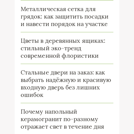
Металлическая сетка для
грядок: как защитить посадки
и навести порядок на участке
Цветы в деревянных ящиках:
стильный эко-тренд
современной флористики
Стальные двери на заказ: как
выбрать надёжную и красивую
входную дверь без лишних
ошибок
Почему напольный
керамогранит по-разному
отражает свет в течение дня