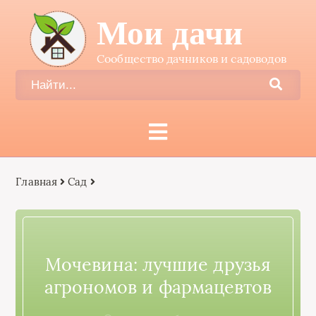
Мои дачи
Сообщество дачников и садоводов
Главная
Сад
Мочевина: лучшие друзья
агрономов и фармацевтов