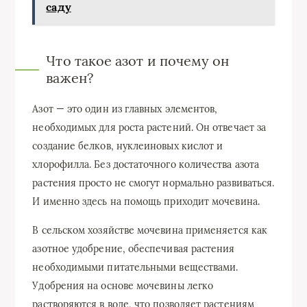
саду
Что такое азот и почему он
важен?
Азот — это один из главных элементов,
необходимых для роста растений. Он отвечает за
создание белков, нуклеиновых кислот и
хлорофилла. Без достаточного количества азота
растения просто не смогут нормально развиваться.
И именно здесь на помощь приходит мочевина.
В сельском хозяйстве мочевина применяется как
азотное удобрение, обеспечивая растения
необходимыми питательными веществами.
Удобрения на основе мочевины легко
растворяются в воде, что позволяет растениям