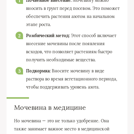
Почвенное внесение:
Мочевину можно
вносить в грунт перед посевом. Это поможет
обеспечить растения азотом на начальном
этапе роста.
Ромбический метод:
Этот способ включает
внесение мочевины после появления
всходов, что позволяет растениям быстро
получить необходимые вещества.
Подкормка:
Вносите мочевину в виде
раствора во время вегетационного периода,
чтобы поддерживать уровень азота.
Мочевина в медицине
Но мочевина — это не только удобрение. Она
также занимает важное место в медицинской