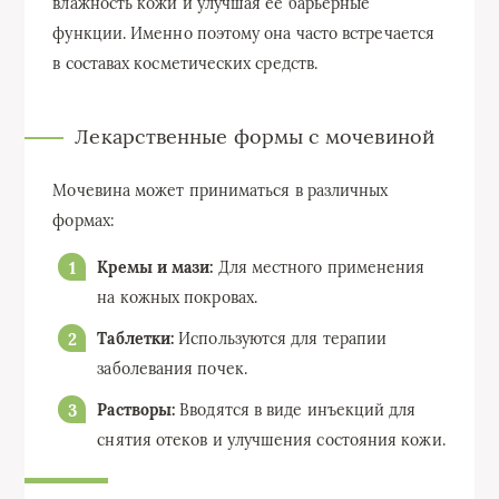
влажность кожи и улучшая ее барьерные
функции. Именно поэтому она часто встречается
в составах косметических средств.
Лекарственные формы с мочевиной
Мочевина может приниматься в различных
формах:
Кремы и мази:
Для местного применения
на кожных покровах.
Таблетки:
Используются для терапии
заболевания почек.
Растворы:
Вводятся в виде инъекций для
снятия отеков и улучшения состояния кожи.