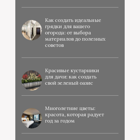
Как создать идеальные
грядки для вашего
огорода: от выбора
материалов до полезных
советов
Красивые кустарники
для дачи: как создать
свой зеленый оазис
Многолетние цветы:
красота, которая радует
год за годом