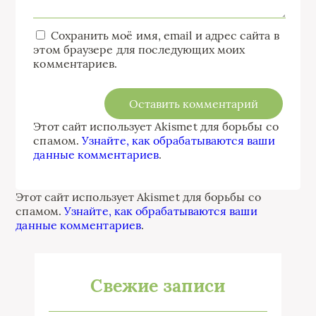
Сохранить моё имя, email и адрес сайта в
этом браузере для последующих моих
комментариев.
Этот сайт использует Akismet для борьбы со
спамом.
Узнайте, как обрабатываются ваши
данные комментариев
.
Этот сайт использует Akismet для борьбы со
спамом.
Узнайте, как обрабатываются ваши
данные комментариев
.
Свежие записи