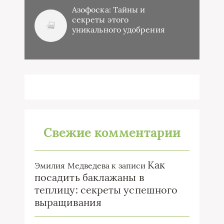
Азофоска: Тайны и
секреты этого
уникального удобрения
Свежие комментарии
Как
Эмилия Медведева
к записи
посадить баклажаны в
теплицу: секреты успешного
выращивания