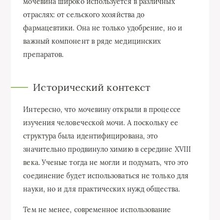
мочевина широко используется в различных
отраслях: от сельского хозяйства до
фармацевтики. Она не только удобрение, но и
важный компонент в ряде медицинских
препаратов.
Исторический контекст
Интересно, что мочевину открыли в процессе
изучения человеческой мочи. А поскольку ее
структура была идентифицирована, это
значительно продвинуло химию в середине XVIII
века. Ученые тогда не могли и подумать, что это
соединение будет использоваться не только для
науки, но и для практических нужд общества.
Тем не менее, современное использование