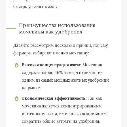
быстро усваивать азот.
Преимущества использования
мочевины как удобрения
Давайте рассмотрим несколько причин, почему
фермеры выбирают именно мочевину:
Высокая концентрация азота:
Мочевина
содержит около 46% азота, что делает ее
одним из самых мощных азотных удобрений
на рынке.
Экономическая эффективность:
Так как
мочевина является концентрированным
источником азота, ее использование может
сократить общие затраты на удобрения.