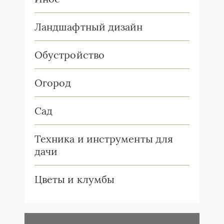
Ландшафтный дизайн
Обустройство
Огород
Сад
Техника и инструменты для
дачи
Цветы и клумбы