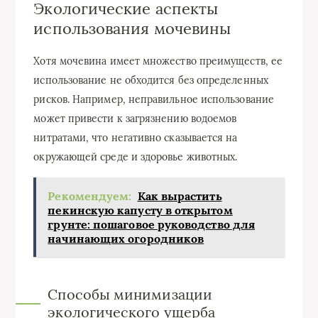
Экологические аспекты
использования мочевины
Хотя мочевина имеет множество преимуществ, ее
использование не обходится без определенных
рисков. Например, неправильное использование
может привести к загрязнению водоемов
нитратами, что негативно сказывается на
окружающей среде и здоровье животных.
Рекомендуем:
Как вырастить
пекинскую капусту в открытом
грунте: пошаговое руководство для
начинающих огородников
Способы минимизации
экологического ущерба