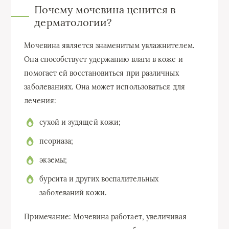
Почему мочевина ценится в
дерматологии?
Мочевина является знаменитым увлажнителем.
Она способствует удержанию влаги в коже и
помогает ей восстановиться при различных
заболеваниях. Она может использоваться для
лечения:
сухой и зудящей кожи;
псориаза;
экземы;
бурсита и других воспалительных
заболеваний кожи.
Примечание: Мочевина работает, увеличивая