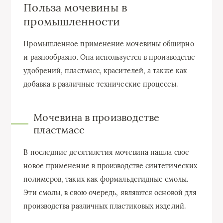
Польза мочевины в
промышленности
Промышленное применение мочевины обширно
и разнообразно. Она используется в производстве
удобрений, пластмасс, красителей, а также как
добавка в различные технические процессы.
Мочевина в производстве
пластмасс
В последние десятилетия мочевина нашла свое
новое применение в производстве синтетических
полимеров, таких как формальдегидные смолы.
Эти смолы, в свою очередь, являются основой для
производства различных пластиковых изделий.