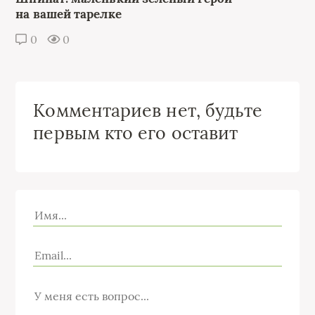
на вашей тарелке
0
0
Комментариев нет, будьте
первым кто его оставит