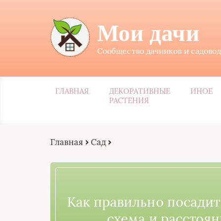
Мои дачи
Сообщество дачников и садово
ГЛАВНАЯ
ДЕКОРАТИВНЫЕ
ИНОЕ
РАСТЕНИЯ
Главная
Сад
Как правильно посадит
схема и расстоя