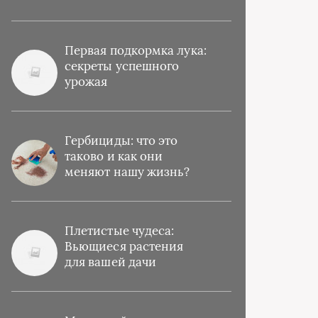
Первая подкормка лука:
секреты успешного
урожая
Гербициды: что это
таково и как они
меняют нашу жизнь?
Плетистые чудеса:
Вьющиеся растения
для вашей дачи