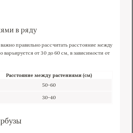
ями в ряду
 важно правильно рассчитать расстояние между
о варьируется от 30 до 60 см, в зависимости от
Расстояние между растениями (см)
50-60
30-40
арбузы