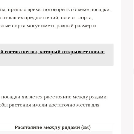
на, пришло время поговорить о схеме посадки.
 от ваших предпочтений, но и от сорта,
зные сорта могут иметь разный размер и
 состав почвы, который открывает новые
 посадки является расстояние между рядами.
тобы растения имели достаточно места для
Расстояние между рядами (см)