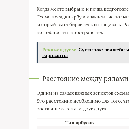
Когда место выбрано и почва подготовле
Схема посадки арбузов зависит не только
который вы собираетесь выращивать. Ра
потребности в пространстве.
Рекомендуем:
Суглинок: волшебный
горизонты
Расстояние между рядами
Одним из самых важных аспектов схемы
Это расстояние необходимо для того, ч
роста и не затеняли друг друга.
Тип арбузов