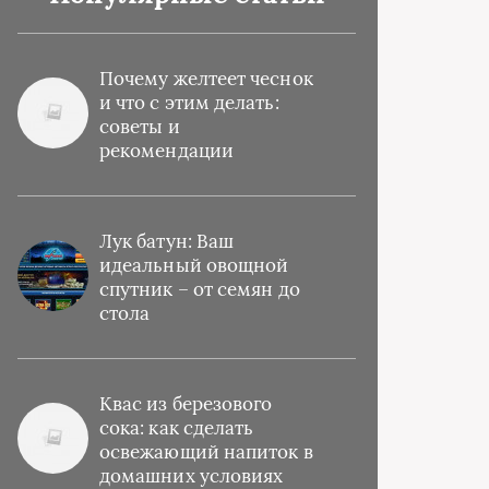
Почему желтеет чеснок
и что с этим делать:
советы и
рекомендации
Лук батун: Ваш
идеальный овощной
спутник – от семян до
стола
Квас из березового
сока: как сделать
освежающий напиток в
домашних условиях