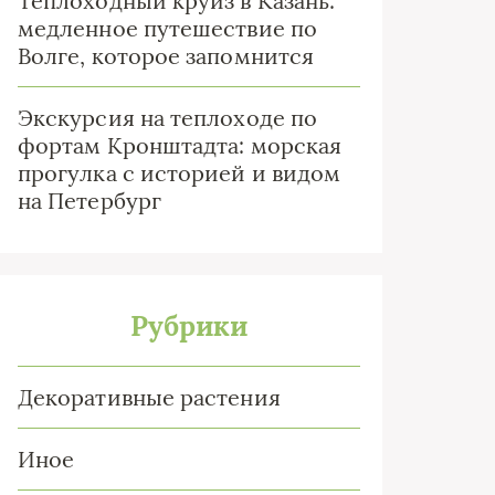
Теплоходный круиз в Казань:
медленное путешествие по
Волге, которое запомнится
Экскурсия на теплоходе по
фортам Кронштадта: морская
прогулка с историей и видом
на Петербург
Рубрики
Декоративные растения
Иное