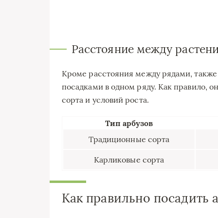
Расстояние между растени
Кроме расстояния между рядами, также
посадками в одном ряду. Как правило, он
сорта и условий роста.
Тип арбузов
Традиционные сорта
Карликовые сорта
Как правильно посадить 