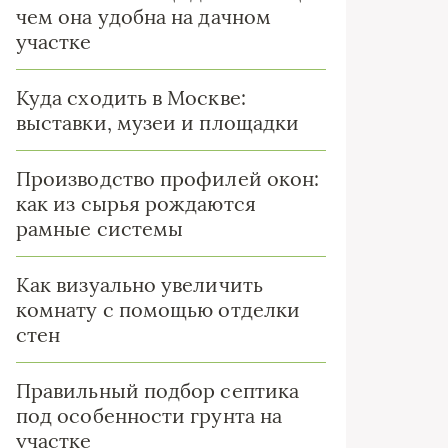
чем она удобна на дачном
участке
Куда сходить в Москве:
выставки, музеи и площадки
Производство профилей окон:
как из сырья рождаются
рамные системы
Как визуально увеличить
комнату с помощью отделки
стен
Правильный подбор септика
под особенности грунта на
участке