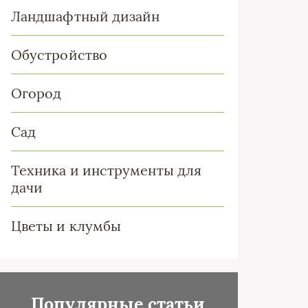
Ландшафтный дизайн
Обустройство
Огород
Сад
Техника и инструменты для
дачи
Цветы и клумбы
Популярные статьи