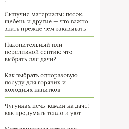
Сыпучие материалы: песок,
щебень и другие — что важно
знать прежде чем заказывать
Накопительный или
переливной септик: что
выбрать для дачи?
Как выбрать одноразовую
посуду для горячих и
холодных напитков
Чугунная печь-камин на даче:
как продумать тепло и уют
Металлическая сетка для