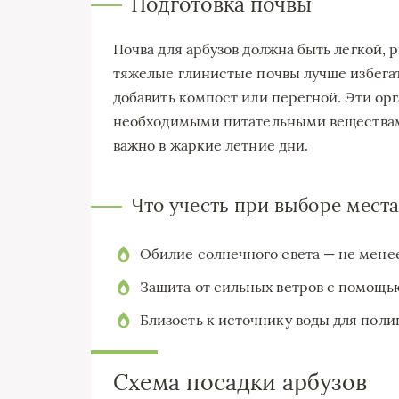
Подготовка почвы
Почва для арбузов должна быть легкой, 
тяжелые глинистые почвы лучше избега
добавить компост или перегной. Эти ор
необходимыми питательными веществами
важно в жаркие летние дни.
Что учесть при выборе места
Обилие солнечного света — не менее 
Защита от сильных ветров с помощь
Близость к источнику воды для полив
Схема посадки арбузов