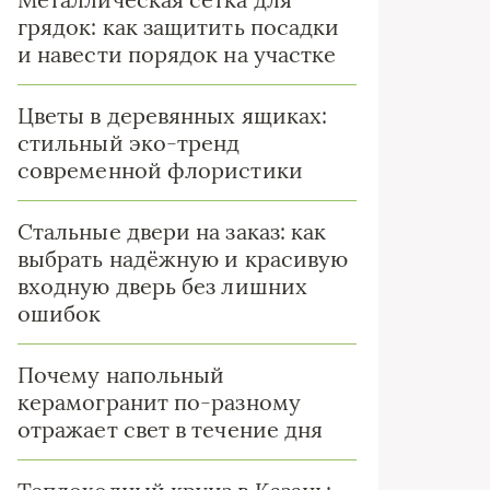
грядок: как защитить посадки
и навести порядок на участке
Цветы в деревянных ящиках:
стильный эко-тренд
современной флористики
Стальные двери на заказ: как
выбрать надёжную и красивую
входную дверь без лишних
ошибок
Почему напольный
керамогранит по-разному
отражает свет в течение дня