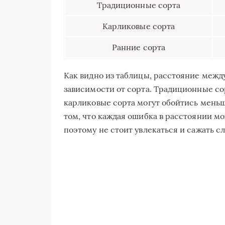
Традиционные сорта
Карликовые сорта
Ранние сорта
Как видно из таблицы, расстояние между
зависимости от сорта. Традиционные сор
карликовые сорта могут обойтись меньш
том, что каждая ошибка в расстоянии м
поэтому не стоит увлекаться и сажать с