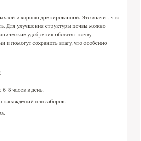
рыхлой и хорошо дренированной. Это значит, что
ть. Для улучшения структуры почвы можно
ганические удобрения обогатят почву
 и помогут сохранить влагу, что особенно
:
6-8 часов в день.
ю насаждений или заборов.
а.