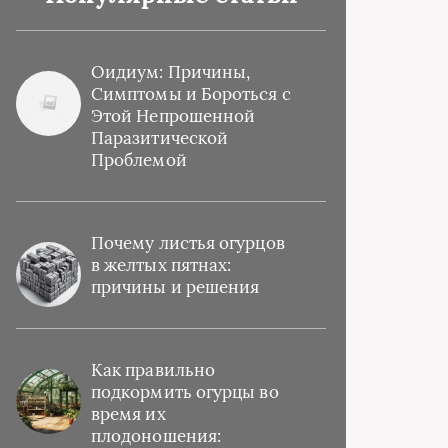
Оидиум: Причины,
Симптомы и Бороться с
Этой Непрошенной
Паразитической
Проблемой
Почему листья огурцов
в желтых пятнах:
причины и решения
Как правильно
подкормить огурцы во
время их
плодоношения: