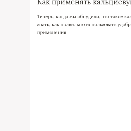
Как применять кальциеву
Теперь, когда мы обсудили, что такое к
знать, как правильно использовать удоб
применения.