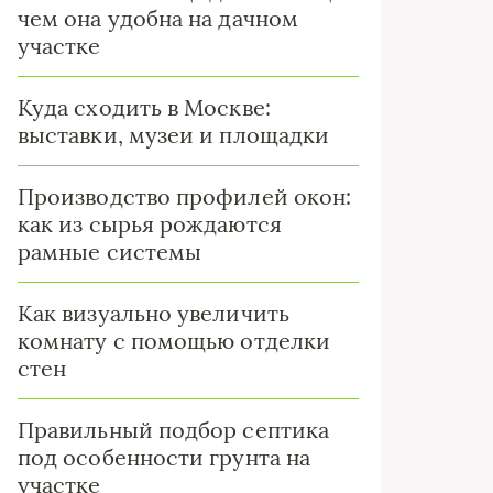
чем она удобна на дачном
участке
Куда сходить в Москве:
выставки, музеи и площадки
Производство профилей окон:
как из сырья рождаются
рамные системы
Как визуально увеличить
комнату с помощью отделки
стен
Правильный подбор септика
под особенности грунта на
участке