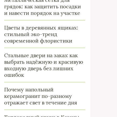
грядок: как защитить посадки
и навести порядок на участке
Цветы в деревянных ящиках:
стильный эко-тренд
современной флористики
Стальные двери на заказ: как
выбрать надёжную и красивую
входную дверь без лишних
ошибок
Почему напольный
керамогранит по-разному
отражает свет в течение дня