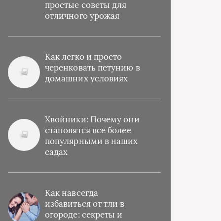
простые советы для
отличного урожая
Как легко и просто
черенковать петунию в
домашних условиях
Хвойники: Почему они
становятся все более
популярными в наших
садах
Как навсегда
избавиться от тли в
огороде: секреты и