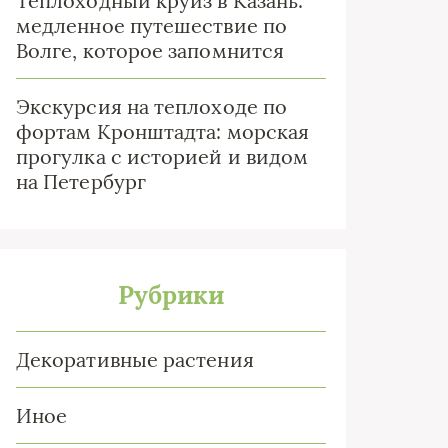
Теплоходный круиз в Казань:
медленное путешествие по
Волге, которое запомнится
Экскурсия на теплоходе по
фортам Кронштадта: морская
прогулка с историей и видом
на Петербург
Рубрики
Декоративные растения
Иное