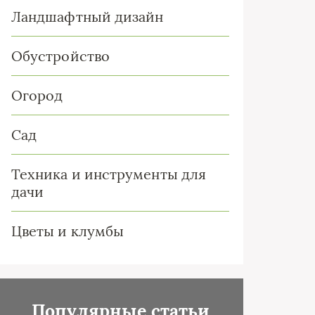
Ландшафтный дизайн
Обустройство
Огород
Сад
Техника и инструменты для
дачи
Цветы и клумбы
Популярные статьи