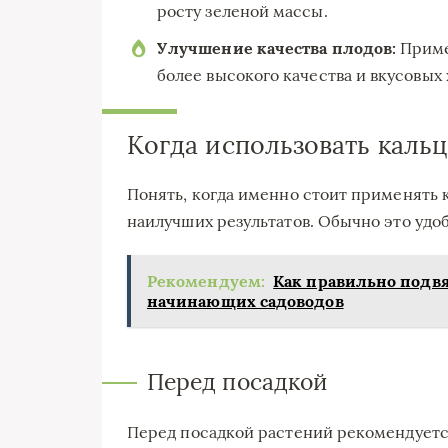
росту зеленой массы.
Улучшение качества плодов:
Приме
более высокого качества и вкусовых
Когда использовать каль
Понять, когда именно стоит применять 
наилучших результатов. Обычно это уд
Рекомендуем:
Как правильно подвя
начинающих садоводов
Перед посадкой
Перед посадкой растений рекомендуется