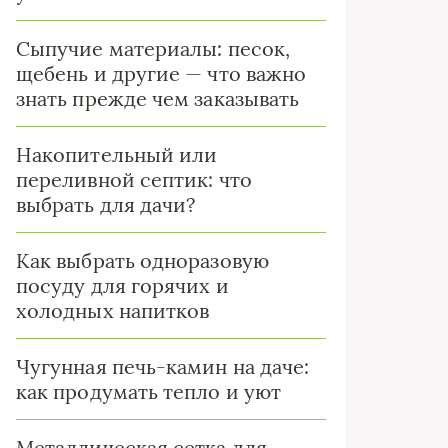
Сыпучие материалы: песок,
щебень и другие — что важно
знать прежде чем заказывать
Накопительный или
переливной септик: что
выбрать для дачи?
Как выбрать одноразовую
посуду для горячих и
холодных напитков
Чугунная печь-камин на даче:
как продумать тепло и уют
Металлическая сетка для