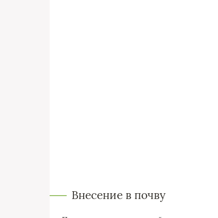
Внесение в почву