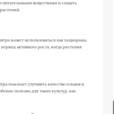
 питательными веществами и создать
 растений.
литра может использоваться как подкормка.
период активного роста, когда растения
тра помогает улучшить качество плодов и
обенно полезно для таких культур, как