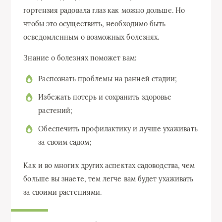
гортензия радовала глаз как можно дольше. Но
чтобы это осуществить, необходимо быть
осведомленным о возможных болезнях.
Знание о болезнях поможет вам:
Распознать проблемы на ранней стадии;
Избежать потерь и сохранить здоровье
растений;
Обеспечить профилактику и лучше ухаживать
за своим садом;
Как и во многих других аспектах садоводства, чем
больше вы знаете, тем легче вам будет ухаживать
за своими растениями.