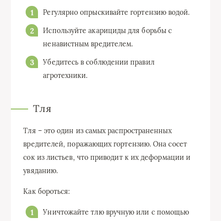
Регулярно опрыскивайте гортензию водой.
Используйте акарициды для борьбы с
ненавистным вредителем.
Убедитесь в соблюдении правил
агротехники.
Тля
Тля – это один из самых распространенных
вредителей, поражающих гортензию. Она сосет
сок из листьев, что приводит к их деформации и
увяданию.
Как бороться:
Уничтожайте тлю вручную или с помощью