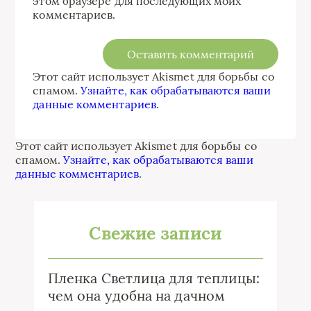
этом браузере для последующих моих
комментариев.
Этот сайт использует Akismet для борьбы со
спамом.
Узнайте, как обрабатываются ваши
данные комментариев
.
Этот сайт использует Akismet для борьбы со
спамом.
Узнайте, как обрабатываются ваши
данные комментариев
.
Свежие записи
Пленка Светлица для теплицы:
чем она удобна на дачном