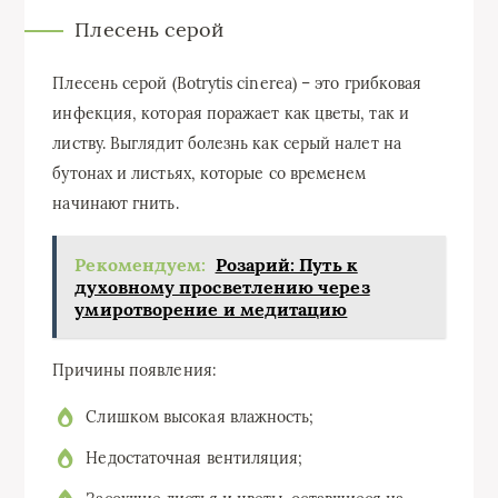
Плесень серой
Плесень серой (Botrytis cinerea) – это грибковая
инфекция, которая поражает как цветы, так и
листву. Выглядит болезнь как серый налет на
бутонах и листьях, которые со временем
начинают гнить.
Рекомендуем:
Розарий: Путь к
духовному просветлению через
умиротворение и медитацию
Причины появления:
Слишком высокая влажность;
Недостаточная вентиляция;