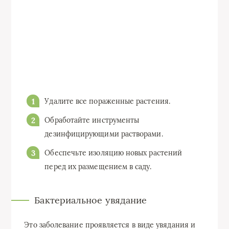
Удалите все пораженные растения.
Обработайте инструменты
дезинфицирующими растворами.
Обеспечьте изоляцию новых растений
перед их размещением в саду.
Бактериальное увядание
Это заболевание проявляется в виде увядания и