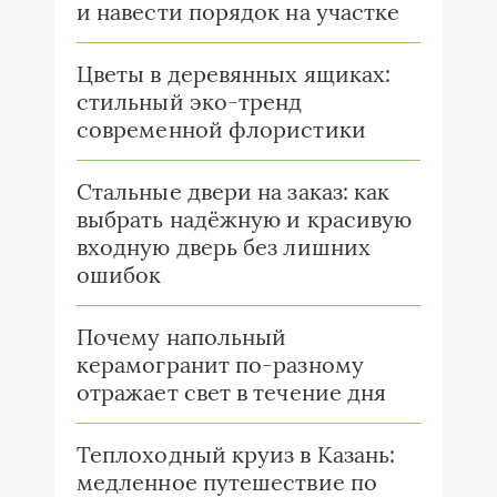
и навести порядок на участке
Цветы в деревянных ящиках:
стильный эко-тренд
современной флористики
Стальные двери на заказ: как
выбрать надёжную и красивую
входную дверь без лишних
ошибок
Почему напольный
керамогранит по-разному
отражает свет в течение дня
Теплоходный круиз в Казань:
медленное путешествие по