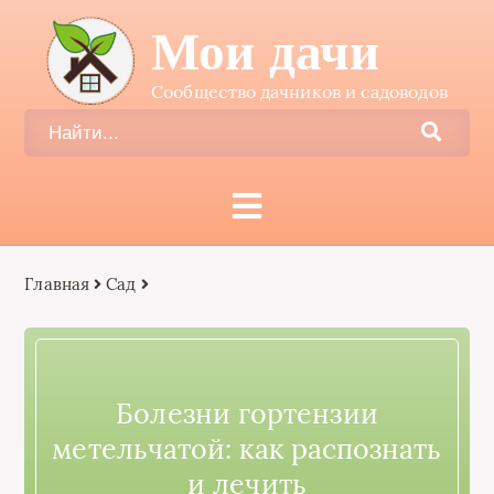
Мои дачи
Сообщество дачников и садоводов
Главная
Сад
Болезни гортензии
метельчатой: как распознать
и лечить