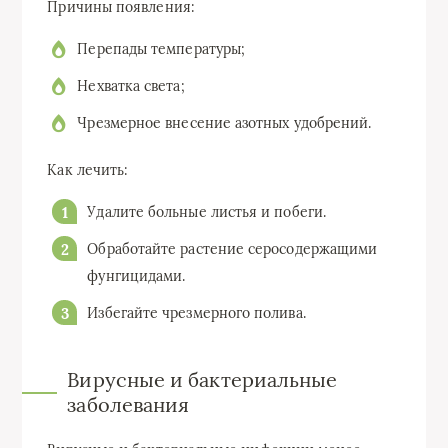
Причины появления:
Перепады температуры;
Нехватка света;
Чрезмерное внесение азотных удобрений.
Как лечить:
Удалите больные листья и побеги.
Обработайте растение серосодержащими
фунгицидами.
Избегайте чрезмерного полива.
Вирусные и бактериальные
заболевания