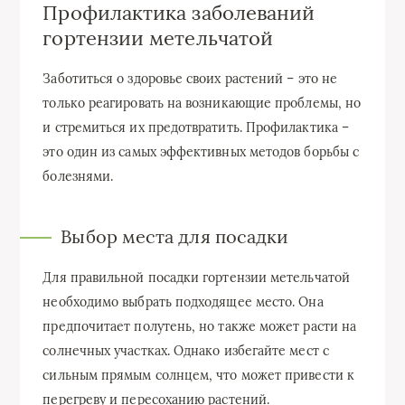
Профилактика заболеваний
гортензии метельчатой
Заботиться о здоровье своих растений – это не
только реагировать на возникающие проблемы, но
и стремиться их предотвратить. Профилактика –
это один из самых эффективных методов борьбы с
болезнями.
Выбор места для посадки
Для правильной посадки гортензии метельчатой
необходимо выбрать подходящее место. Она
предпочитает полутень, но также может расти на
солнечных участках. Однако избегайте мест с
сильным прямым солнцем, что может привести к
перегреву и пересоханию растений.