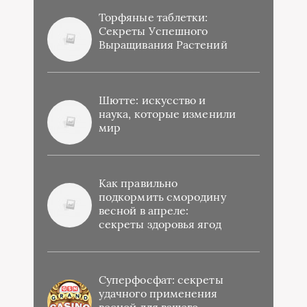
Торфяные таблетки:
Секреты Успешного
Выращивания Растений
Шютте: искусство и
наука, которые изменили
мир
Как правильно
подкормить смородину
весной в апреле:
секреты здоровья ягод
Суперфосфат: секреты
удачного применения
весной для вашего