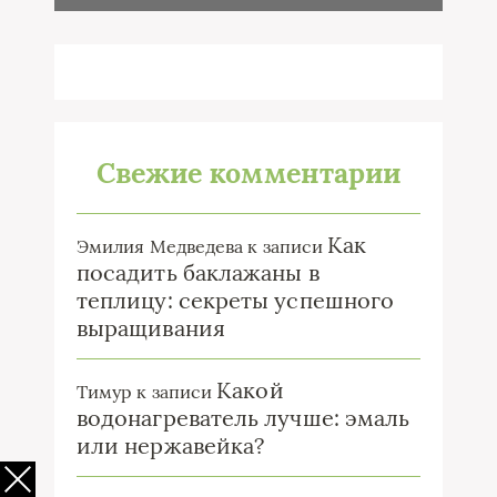
Свежие комментарии
Как
Эмилия Медведева
к записи
посадить баклажаны в
теплицу: секреты успешного
выращивания
Какой
Тимур
к записи
водонагреватель лучше: эмаль
или нержавейка?