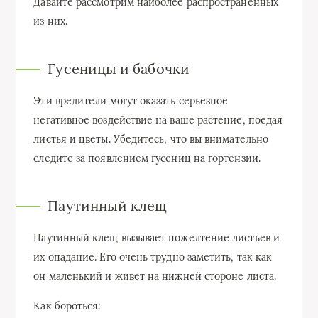
Давайте рассмотрим наиболее распространенных
из них.
Гусеницы и бабочки
Эти вредители могут оказать серьезное
негативное воздействие на ваше растение, поедая
листья и цветы. Убедитесь, что вы внимательно
следите за появлением гусениц на гортензии.
Паутинный клещ
Паутинный клещ вызывает пожелтение листьев и
их опадание. Его очень трудно заметить, так как
он маленький и живет на нижней стороне листа.
Как бороться: