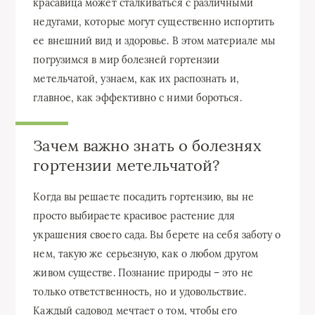
красавица может сталкиваться с различными
недугами, которые могут существенно испортить
ее внешний вид и здоровье. В этом материале мы
погрузимся в мир болезней гортензии
метельчатой, узнаем, как их распознать и,
главное, как эффективно с ними бороться.
Зачем важно знать о болезнях
гортензии метельчатой?
Когда вы решаете посадить гортензию, вы не
просто выбираете красивое растение для
украшения своего сада. Вы берете на себя заботу о
нем, такую же серьезную, как о любом другом
живом существе. Познание природы – это не
только ответственность, но и удовольствие.
Каждый садовод мечтает о том, чтобы его