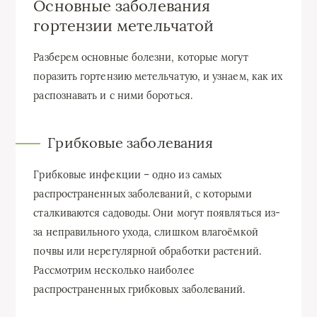
Основные заболевания
гортензии метельчатой
Разберем основные болезни, которые могут
поразить гортензию метельчатую, и узнаем, как их
распознавать и с ними бороться.
Грибковые заболевания
Грибковые инфекции – одно из самых
распространенных заболеваний, с которыми
сталкиваются садоводы. Они могут появляться из-
за неправильного ухода, слишком влагоёмкой
почвы или нерегулярной обработки растений.
Рассмотрим несколько наиболее
распространенных грибковых заболеваний.