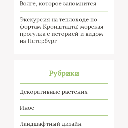
Волге, которое запомнится
Экскурсия на теплоходе по
фортам Кронштадта: морская
прогулка с историей и видом
на Петербург
Рубрики
Декоративные растения
Иное
Ландшафтный дизайн