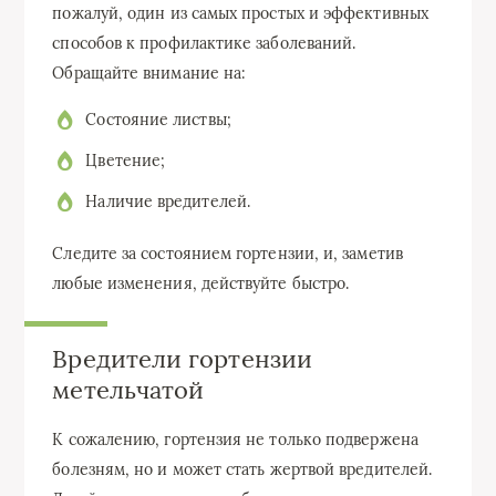
пожалуй, один из самых простых и эффективных
способов к профилактике заболеваний.
Обращайте внимание на:
Состояние листвы;
Цветение;
Наличие вредителей.
Следите за состоянием гортензии, и, заметив
любые изменения, действуйте быстро.
Вредители гортензии
метельчатой
К сожалению, гортензия не только подвержена
болезням, но и может стать жертвой вредителей.