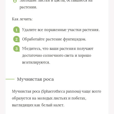
Засохшие листья и цветы, оставшиеся на
растении.
Как лечить:
Удалите все пораженные участки растения.
Обработайте растение фунгицидом.
Убедитесь, что ваши растения получают
достаточно солнечного света и хорошо
вентилируются.
Мучнистая роса
Мучнистая роса (Sphaerotheca pannosa) чаще всего
образуется на молодых листьях и побегах,
выглядящих как белый налет.