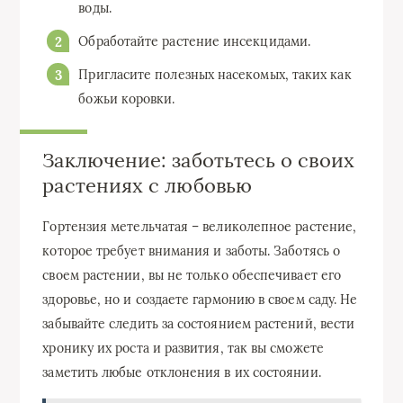
воды.
Обработайте растение инсекцидами.
Пригласите полезных насекомых, таких как
божьи коровки.
Заключение: заботьтесь о своих
растениях с любовью
Гортензия метельчатая – великолепное растение,
которое требует внимания и заботы. Заботясь о
своем растении, вы не только обеспечивает его
здоровье, но и создаете гармонию в своем саду. Не
забывайте следить за состоянием растений, вести
хронику их роста и развития, так вы сможете
заметить любые отклонения в их состоянии.