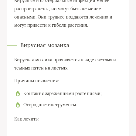
Вирусные и бактериальные инфекции менее
распространены, но могут быть не менее
опасными. Они труднее поддаются лечению и
могут привести к гибели растения.
Вирусная мозаика
Вирусная мозаика проявляется в виде светлых и
темных пятен на листьях.
Причины появления:
Контакт с зараженными растениями;
Огородные инструменты.
Как лечить: