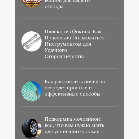
огорода
Плоскорез Фокина: Как
Правильно Пользоваться
Инструментом для
Удачного
Огородничества
Как раскислить почву на
огороде: простые и
эффективные способы
Подкормка мочевиной:
все, что вам нужно знать
для успешного урожая