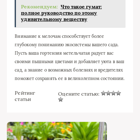
Рекомендуем:
Что такое гумат:
полное руководство по этому
удивительному веществу
Внимание к мелочам способствует более
глубокому пониманию экосистемы вашего сада.
Пусть ваша гортензия метельчатая радует вас
своими пышными цветами и добавляет уюта в ваш
сад, а знание о возможных болезнях и вредителях
поможет сохранять ее в великолепном состоянии.
Рейтинг
Оцените статью:
статьи