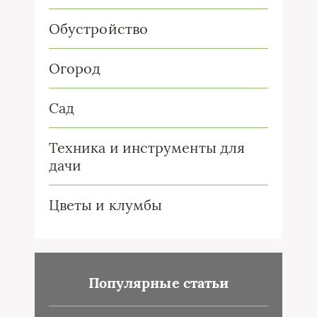
Обустройство
Огород
Сад
Техника и инструменты для
дачи
Цветы и клумбы
Популярные статьи