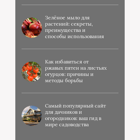
Зелёное мыло для
растений: секреты,
преимущества и
способы использования
Как избавиться от
ржавых пятен на листьях
огурцов: причины и
методы борьбы
Самый популярный сайт
для дачников и
огородников: ваш гид в
мире садоводства