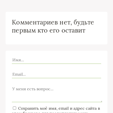
Комментариев нет, будьте
первым кто его оставит
Сохранить моё имя, email и адрес сайта в