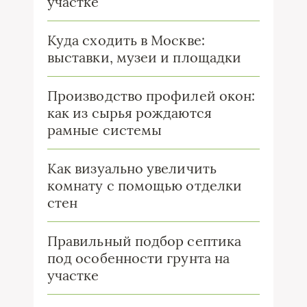
участке
Куда сходить в Москве:
выставки, музеи и площадки
Производство профилей окон:
как из сырья рождаются
рамные системы
Как визуально увеличить
комнату с помощью отделки
стен
Правильный подбор септика
под особенности грунта на
участке