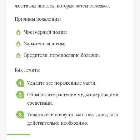
желтизны листьев, которые затем засыхают.
Причины появления:
Чрезмерный полив;
Зараженная почва;
Вредители, переносящие болезни.
Как лечить:
Удалите все пораженные части.
Обработайте растение медьсодержащими
средствами.
Увлажняйте почву только тогда, когда это
действительно необходимо.