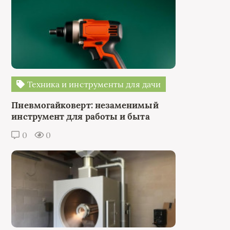
Техника и инструменты для дачи
Пневмогайковерт: незаменимый
инструмент для работы и быта
0
0