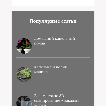
Популярные статьи
Домашний капельный
полив
Капельный полив
малины
Зачем нужно 3D
сканирование – заказать
услуги