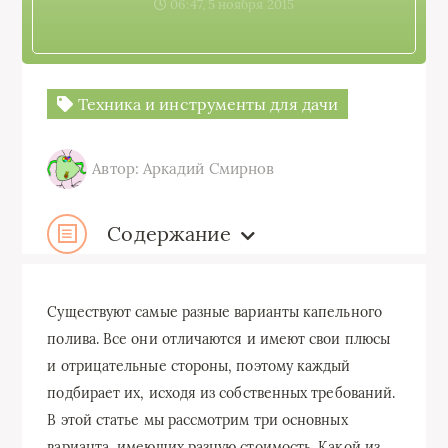
06:47, 5 ноября 2015
Техника и инструменты для дачи
Автор: Аркадий Смирнов
Содержание
Существуют самые разные варианты капельного
полива. Все они отличаются и имеют свои плюсы
и отрицательные стороны, поэтому каждый
подбирает их, исходя из собственных требований.
В этой статье мы рассмотрим три основных
варианта, имеющих разную стоимость. Какой из