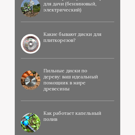
для дачи (бензиновый,
электрический)
Какие бывают диски для
плиткорезов?
Пильные диски по
дереву: ваш идеальный
помощник в мире
древесины
Как работает капельный
полив