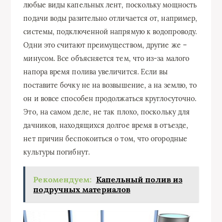
любые виды капельных лент, поскольку мощность
подачи воды разительно отличается от, например,
системы, подключенной напрямую к водопроводу.
Одни это считают преимуществом, другие же –
минусом. Все объясняется тем, что из-за малого
напора время полива увеличится. Если вы
поставите бочку не на возвышение, а на землю, то
он и вовсе способен продолжаться круглосуточно.
Это, на самом деле, не так плохо, поскольку для
дачников, находящихся долгое время в отъезде,
нет причин беспокоиться о том, что огородные
культуры погибнут.
Рекомендуем:
Капельный полив из
подручных материалов