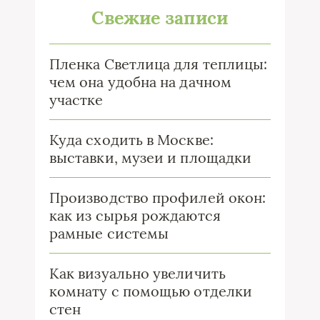
Свежие записи
Пленка Светлица для теплицы:
чем она удобна на дачном
участке
Куда сходить в Москве:
выставки, музеи и площадки
Производство профилей окон:
как из сырья рождаются
рамные системы
Как визуально увеличить
комнату с помощью отделки
стен