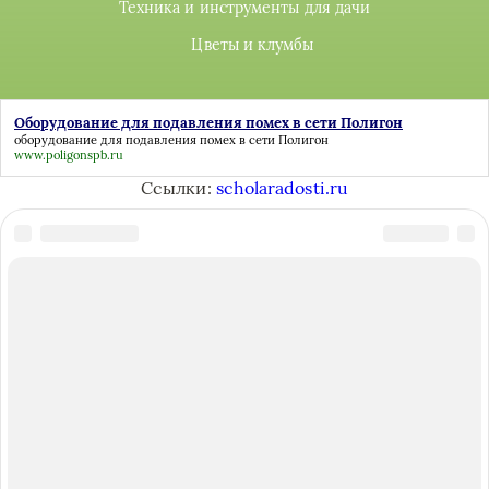
Техника и инструменты для дачи
Цветы и клумбы
Оборудование для подавления помех в сети Полигон
оборудование для подавления помех в сети Полигон
www.poligonspb.ru
Ссылки:
scholaradosti.ru