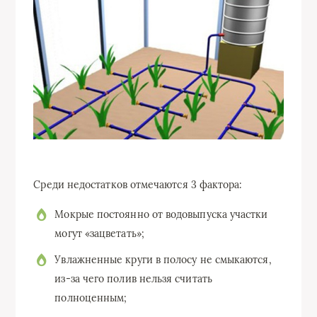
Среди недостатков отмечаются 3 фактора:
Мокрые постоянно от водовыпуска участки
могут «зацветать»;
Увлажненные круги в полосу не смыкаются,
из-за чего полив нельзя считать
полноценным;