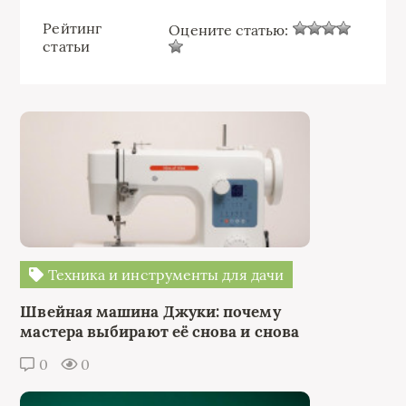
Рейтинг
Оцените статью:
статьи
Техника и инструменты для дачи
Швейная машина Джуки: почему
мастера выбирают её снова и снова
0
0