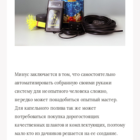
Минус заключается в том, что самостоятельно
автоматизировать собранную своими руками
систему для неопытного человека сложно,
нередко может понадобиться опытный мастер.
Для капельного полива так же может
потребоваться покупка дорогостоящих
качественных шлангов и комплектующих, поэтому
мало кто из дачников решается на ее создание.