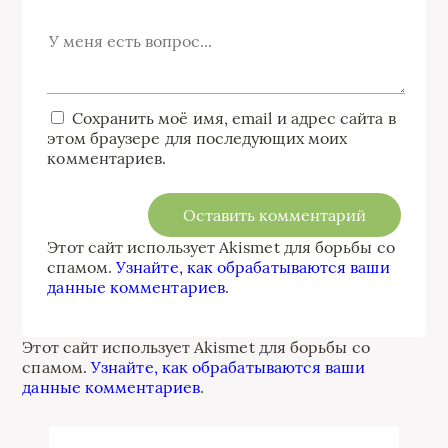
Сохранить моё имя, email и адрес сайта в
этом браузере для последующих моих
комментариев.
Этот сайт использует Akismet для борьбы со
спамом.
Узнайте, как обрабатываются ваши
данные комментариев
.
Этот сайт использует Akismet для борьбы со
спамом.
Узнайте, как обрабатываются ваши
данные комментариев
.