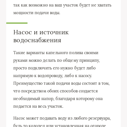
так как возможно на ваш участок будет не хватать
мощности подачи воды.
Насос и источник
водоснабжения
Такие варианты капельного полива своими
руками можно делать по общему принципу,
просто подключить его нужно будет либо
напрямую к водопроводу, либо к насосу.
Преимущество такой подачи воды состоит в том,
что посредством обоих способов создается
необходимый напор, благодаря которому она
подается на весь участок.
Насос может подавать воду из любого резервуара,
будь то колодец или установленная на огороде