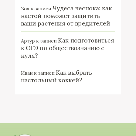
Чудеса чеснока: как
Зоя
к записи
настой поможет защитить
ваши растения от вредителей
Как подготовиться
Артур
к записи
к ОГЭ по обществознанию с
нуля?
Как выбрать
Иван
к записи
настольный хоккей?