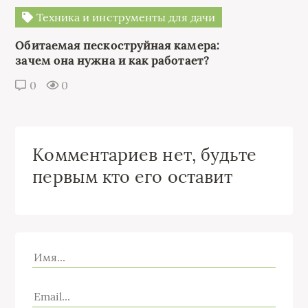
Техника и инструменты для дачи
Обитаемая пескоструйная камера:
зачем она нужна и как работает?
0
0
Комментариев нет, будьте
первым кто его оставит