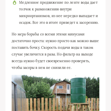
Медленное продвижение по ленте воды дает
толчок к размножению внутри
микроорганизмов, из нее нередко выпадает и
осадок. Все это в итоге приведет к засорению.
Но мера борьбы со всеми этими минусами
достаточно проста: нужно просто как можно выше
поставить бочку. Скорость подачи воды в таком
случае увеличится в разы. Но фильтр на выходе
всегда нужно будет своевременно проверять,
чтобы засоры в нем не снизили ее.