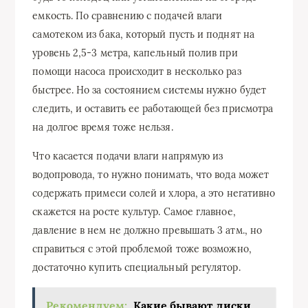
емкость. По сравнению с подачей влаги
самотеком из бака, который пусть и поднят на
уровень 2,5-3 метра, капельный полив при
помощи насоса происходит в несколько раз
быстрее. Но за состоянием системы нужно будет
следить, и оставить ее работающей без присмотра
на долгое время тоже нельзя.
Что касается подачи влаги напрямую из
водопровода, то нужно понимать, что вода может
содержать примеси солей и хлора, а это негативно
скажется на росте культур. Самое главное,
давление в нем не должно превышать 3 атм., но
справиться с этой проблемой тоже возможно,
достаточно купить специальный регулятор.
Рекомендуем:
Какие бывают диски