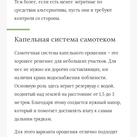
Тем более, если есть менее затратные по
средствам альтернативы, пусть они и требуют
контроля со стороны.
Капельная система самотеком
Самотечная система капельного орошения – это
хорошее решение для небольших участков. Для
нее не нужно ни дорогих составляющих, ни
наличия крана водоснабжения поблизости.
Основную роль здесь играет резервуар с водой,
поднятый над землей на расстояние от 1,5 до 3
метров. Благодаря этому создается нужный напор,
который и помогает доставлять влагу к самым
дальним грядкам.
Для этого варианта орошения отлично подходят