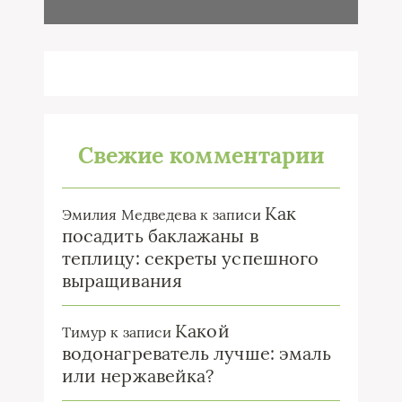
Свежие комментарии
Как
Эмилия Медведева
к записи
посадить баклажаны в
теплицу: секреты успешного
выращивания
Какой
Тимур
к записи
водонагреватель лучше: эмаль
или нержавейка?