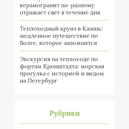
керамогранит по-разному
отражает свет в течение дня
Теплоходный круиз в Казань:
медленное путешествие по
Волге, которое запомнится
Экскурсия на теплоходе по
фортам Кронштадта: морская
прогулка с историей и видом
на Петербург
Рубрики