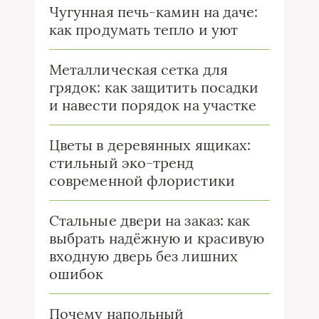
Чугунная печь-камин на даче:
как продумать тепло и уют
Металлическая сетка для
грядок: как защитить посадки
и навести порядок на участке
Цветы в деревянных ящиках:
стильный эко-тренд
современной флористики
Стальные двери на заказ: как
выбрать надёжную и красивую
входную дверь без лишних
ошибок
Почему напольный