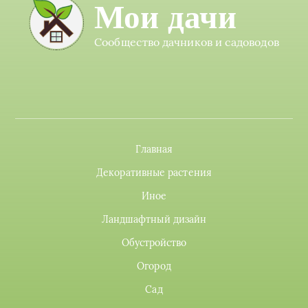
Мои дачи
Сообщество дачников и садоводов
Главная
Декоративные растения
Иное
Ландшафтный дизайн
Обустройство
Огород
Сад