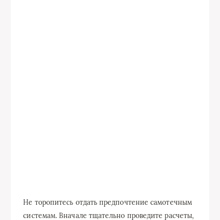
Не торопитесь отдать предпочтение самотечным
системам. Вначале тщательно проведите расчеты,