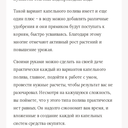
Такой вариант капельного полива имеет и еще
один плюс – в воду можно добавлять различные
удобрения и они прямиком будут поступать к
корням, быстро усваиваясь. Благодаря этому
многие отмечают активный рост растений и
повышение урожая.
Своими руками можно сделать на своей даче
практически каждый из вариантов капельного
полива, главное, подойти к работе с умом,
провести нужные расчеты, чтобы результат вас не
разочаровал. Несмотря на кажущуюся сложность,
вы поймете, что у этого типа полива практически
нет равных. Он надолго сэкономит вам время, и
вложенные в создание каждой из капельных
систем средства окупятся.