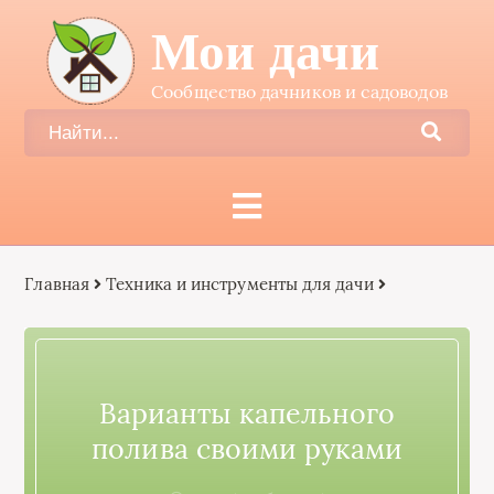
Мои дачи
Сообщество дачников и садоводов
Главная
Техника и инструменты для дачи
Варианты капельного
полива своими руками