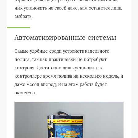
них установить на своей даче, вам останется лишь
выбрать.
Автоматизированные системы
Самые удобные среди устройств капельного
полива, так как практически не потребуют
контроля. Достаточно лишь установить в
контроллере время полива на несколько недель, и
даже месяц вперед, и на этом работа будет
окончена.