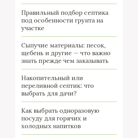
Правильный подбор септика
под особенности грунта на
участке
Сыпучие материалы: песок,
щебень и другие — что важно
знать прежде чем заказывать
Накопительный или
переливной септик: что
выбрать для дачи?
Как выбрать одноразовую
посуду для горячих и
холодных напитков