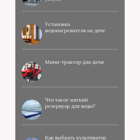
Установка
водонагревателя на даче
Мини-трактор для дачи
Что такое мягкий
резервуар для воды?
Как выбрать культиватор