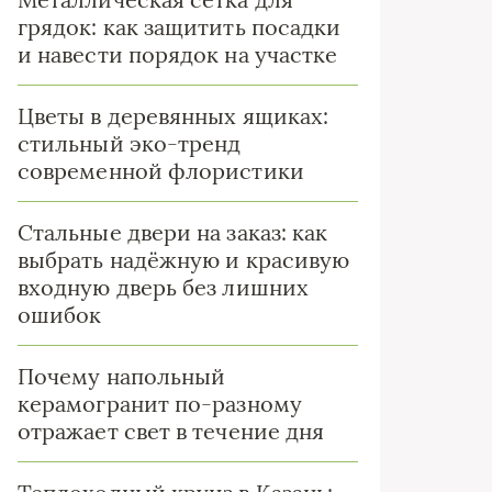
грядок: как защитить посадки
и навести порядок на участке
Цветы в деревянных ящиках:
стильный эко-тренд
современной флористики
Стальные двери на заказ: как
выбрать надёжную и красивую
входную дверь без лишних
ошибок
Почему напольный
керамогранит по-разному
отражает свет в течение дня