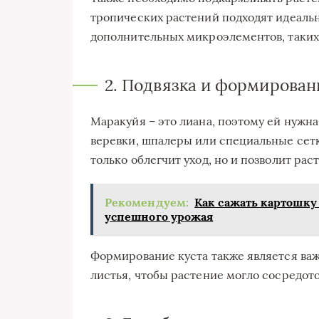
тропических растений подходят идеальн
дополнительных микроэлементов, таких 
2. Подвязка и формирован
Маракуйя – это лиана, поэтому ей нужн
веревки, шпалеры или специальные сетки
только облегчит уход, но и позволит рас
Рекомендуем:
Как сажать картошку
успешного урожая
Формирование куста также является важ
листья, чтобы растение могло сосредото