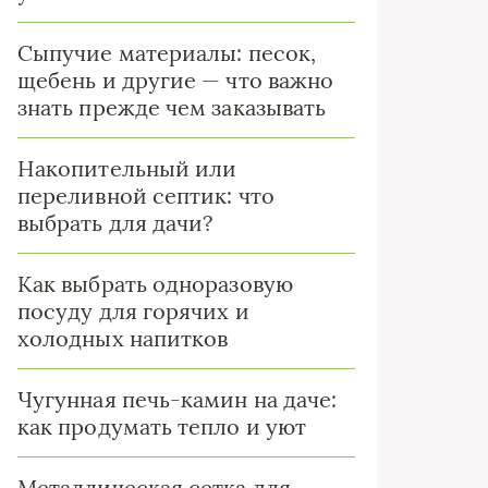
Сыпучие материалы: песок,
щебень и другие — что важно
знать прежде чем заказывать
Накопительный или
переливной септик: что
выбрать для дачи?
Как выбрать одноразовую
посуду для горячих и
холодных напитков
Чугунная печь-камин на даче:
как продумать тепло и уют
Металлическая сетка для