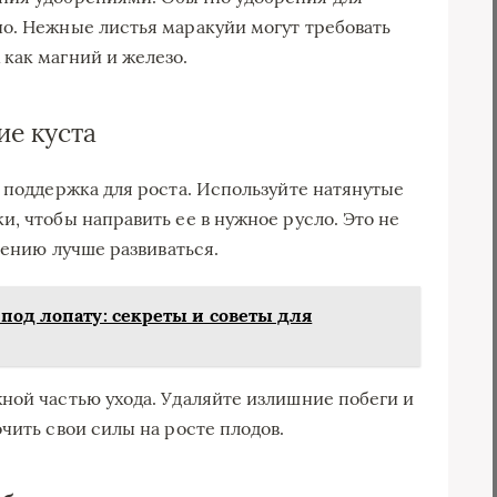
о. Нежные листья маракуйи могут требовать
как магний и железо.
ие куста
а поддержка для роста. Используйте натянутые
, чтобы направить ее в нужное русло. Это не
тению лучше развиваться.
 под лопату: секреты и советы для
ной частью ухода. Удаляйте излишние побеги и
чить свои силы на росте плодов.