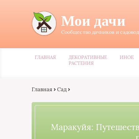
Мои дачи
Сообщество дачников и садово
ГЛАВНАЯ
ДЕКОРАТИВНЫЕ
ИНОЕ
РАСТЕНИЯ
Главная
Сад
Маракуйя: Путешеств