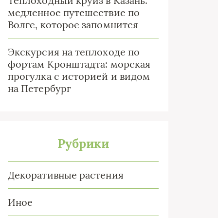
Теплоходный круиз в Казань:
медленное путешествие по
Волге, которое запомнится
Экскурсия на теплоходе по
фортам Кронштадта: морская
прогулка с историей и видом
на Петербург
Рубрики
Декоративные растения
Иное