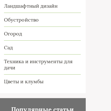
Ландшафтный дизайн
Обустройство
Огород
Сад
Техника и инструменты для
дачи
Цветы и клумбы
Популярные статьи