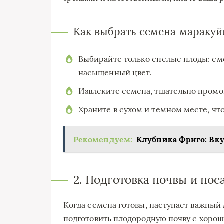
Как выбрать семена маракуй
Выбирайте только спелые плоды: см
насыщенный цвет.
Извлеките семена, тщательно промой
Храните в сухом и темном месте, чт
Рекомендуем:
Клубника Фриго: Вку
2. Подготовка почвы и пос
Когда семена готовы, наступает важный
подготовить плодородную почву с хоро