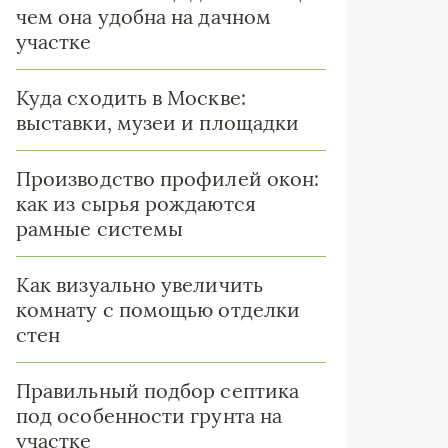
чем она удобна на дачном
участке
Куда сходить в Москве:
выставки, музеи и площадки
Производство профилей окон:
как из сырья рождаются
рамные системы
Как визуально увеличить
комнату с помощью отделки
стен
Правильный подбор септика
под особенности грунта на
участке