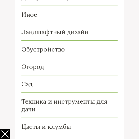
Иное
Ландшафтный дизайн
Обустройство
Огород
Сад
Техника и инструменты для
дачи
Цветы и клумбы