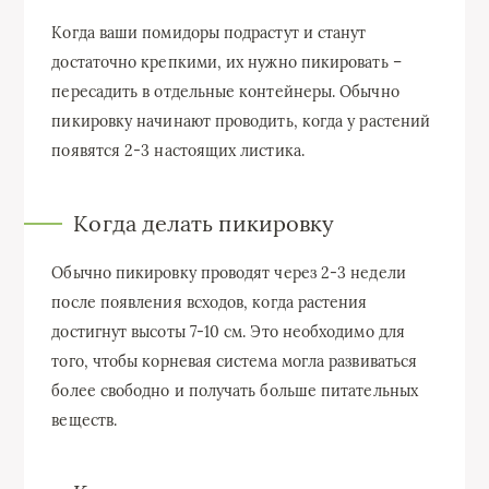
Когда ваши помидоры подрастут и станут
достаточно крепкими, их нужно пикировать –
пересадить в отдельные контейнеры. Обычно
пикировку начинают проводить, когда у растений
появятся 2-3 настоящих листика.
Когда делать пикировку
Обычно пикировку проводят через 2-3 недели
после появления всходов, когда растения
достигнут высоты 7-10 см. Это необходимо для
того, чтобы корневая система могла развиваться
более свободно и получать больше питательных
веществ.