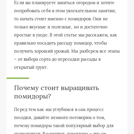
Если вы планируете заняться огородом и хотите
попробовать себя в этом увлекательном занятии,
то начать стоит именно с помидоров. Они не
только вкусные и полезные, но и достаточно
простые в уходе. В этой статье мы расскажем, как
правильно посадить рассаду помидор, чтобы
получить хороший урожай. Мы разберем все этапы
– от выбора сорта до пересадки рассады в
открытый грунт.
Почему стоит выращивать
помидоры?
Перед тем как мы углубимся в сам процесс
посадки, давайте немного поговорим о том,
почему помидоры такой популярный выбор для
огородников. Во-первых, помидоры – это не