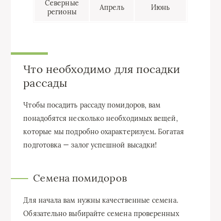
Северные
Апрель
Июнь
регионы
Что необходимо для посадки
рассады
Чтобы посадить рассаду помидоров, вам
понадобятся несколько необходимых вещей,
которые мы подробно охарактеризуем. Богатая
подготовка — залог успешной высадки!
Семена помидоров
Для начала вам нужны качественные семена.
Обязательно выбирайте семена проверенных