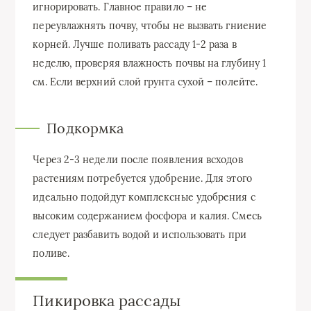
игнорировать. Главное правило – не
переувлажнять почву, чтобы не вызвать гниение
корней. Лучше поливать рассаду 1-2 раза в
неделю, проверяя влажность почвы на глубину 1
см. Если верхний слой грунта сухой – полейте.
Подкормка
Через 2-3 недели после появления всходов
растениям потребуется удобрение. Для этого
идеально подойдут комплексные удобрения с
высоким содержанием фосфора и калия. Смесь
следует разбавить водой и использовать при
поливе.
Пикировка рассады