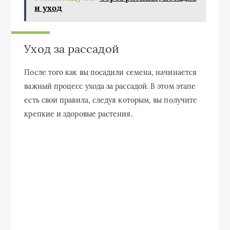
и уход
Уход за рассадой
После того как вы посадили семена, начинается
важный процесс ухода за рассадой. В этом этапе
есть свои правила, следуя которым, вы получите
крепкие и здоровые растения.