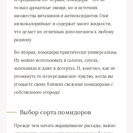
только ароматные овощи, но и источник
множества витаминов и антиоксидантов. Они
низкокалорийные и содержат много жидкости,
что делает их отличным дополнением к любому
рациону.
Во-вторых, помидоры практически универсальны.
Их можно использовать в салатах, соусах,
запеканках и даже в десертах. И, конечно, как не
упомянуть то непередаваемое чувство, когда вы
угощаете своих близких свежими помидорами с
собственного огорода!
Выбор сорта помидоров
Прежде чем начать выращивание рассады, важно