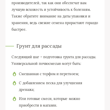
производителей, так как они обеспечат вам
лучшую всхожесть и устойчивость к болезням.
Также обратите внимание на даты упаковки и
хранения, ведь свежие семена прорастают гораздо
быстрее.
Грунт для рассады
Следующий шаг – подготовка грунта для рассады.
Универсальной почвосмесью могут быть:
Смешанная с торфом и перегноем;
С добавлением песка для улучшения
дренажа;
Или готовые смеси, которые можно
приобрести в магазин.