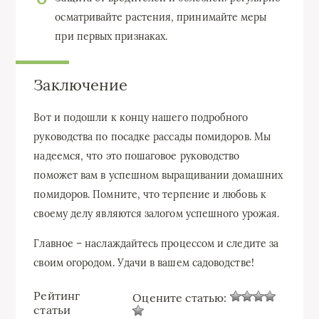
осматривайте растения, принимайте меры
при первых признаках.
Заключение
Вот и подошли к концу нашего подробного
руководства по посадке рассады помидоров. Мы
надеемся, что это пошаговое руководство
поможет вам в успешном выращивании домашних
помидоров. Помните, что терпение и любовь к
своему делу являются залогом успешного урожая.
Главное – наслаждайтесь процессом и следите за
своим огородом. Удачи в вашем садоводстве!
Рейтинг
Оцените статью:
статьи