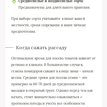
Среднеспелые и позднеспелые сорта:
Предназначены для длительного хранения.
При выборе сорта учитывайте климат вашей
местности, сроки созревания и ваши личные
предпочтения.
Когда сажать рассаду
Оптимальное время для посева томатов зависит от
региона и климата. В большинстве случаев,
семена помидоров сажают в конце зимы – начале
весны. Средние сроки для посева семян – это
примерно за 60-70 дней до предполагаемой
высадки в открытый грунт. Однако перед тем как
начать, стоит внимательно ознакомиться с
прогнозом погоды и учесть все особенности