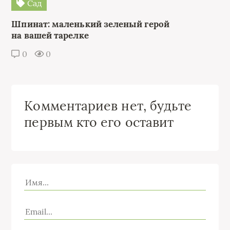
Сад
Шпинат: маленький зеленый герой
на вашей тарелке
0
0
Комментариев нет, будьте
первым кто его оставит