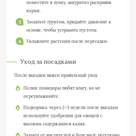
поместите в лунку, аккуратно расправив
корни.
Засыпьте грунтом, придайте давление к
основе, чтобы устранить пустоты.
Увлажните растения после пересадки.
Уход за посадками
После высадки важен правильный уход:
Полив: помидоры любят влагу, но не
переувлажняйте.
Подкормка: через 2-3 недели после высадки
используйте удобрения для овощей с
высоким содержанием калия.
Защита от вредителей и болезней: регулярно