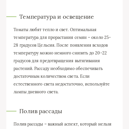
Температура и освещение
Томаты любят тепло и свет. Оптимальная
температура для прорастания семян – около 25-
28 градусов Цельсия. После появления всходов
температуру можно немного снизить до 20-22
градусов для предотвращения вытягивания
растений. Рассаду необходимо обеспечивать
достаточным количеством света. Если
естественного света недостаточно, используйте
лампы дневного света.
Полив рассады
Полив рассады – важный аспект, который нельзя