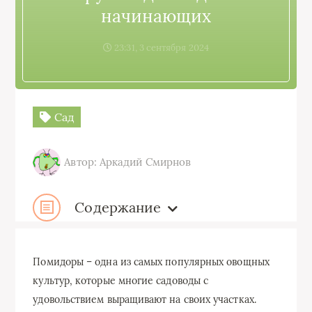
начинающих
23:31, 3 сентября 2024
Сад
Автор: Аркадий Смирнов
Содержание
Помидоры – одна из самых популярных овощных
культур, которые многие садоводы с
удовольствием выращивают на своих участках.