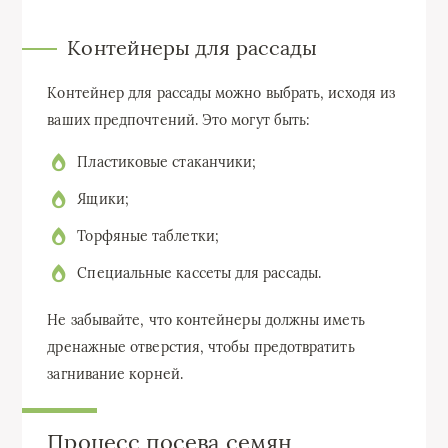
Контейнеры для рассады
Контейнер для рассады можно выбрать, исходя из
ваших предпочтений. Это могут быть:
Пластиковые стаканчики;
Ящики;
Торфяные таблетки;
Специальные кассеты для рассады.
Не забывайте, что контейнеры должны иметь
дренажные отверстия, чтобы предотвратить
загнивание корней.
Процесс посева семян