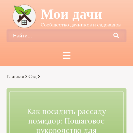
Мои дачи
Сообщество дачников и садоводов
Главная
Сад
Как посадить рассаду
помидор: Пошаговое
руководство для