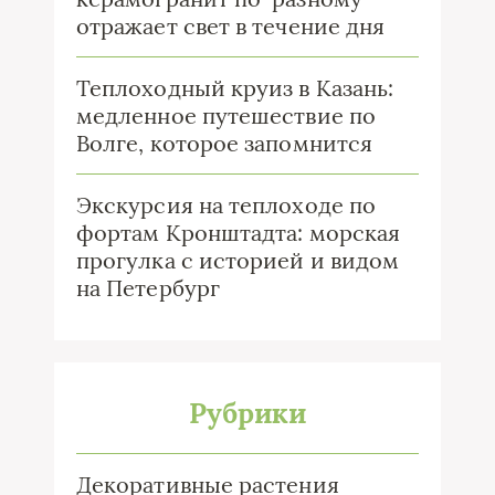
отражает свет в течение дня
Теплоходный круиз в Казань:
медленное путешествие по
Волге, которое запомнится
Экскурсия на теплоходе по
фортам Кронштадта: морская
прогулка с историей и видом
на Петербург
Рубрики
Декоративные растения