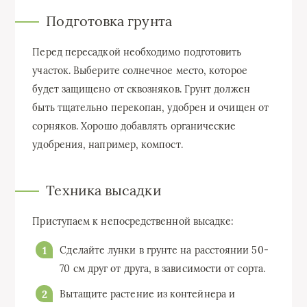
Подготовка грунта
Перед пересадкой необходимо подготовить
участок. Выберите солнечное место, которое
будет защищено от сквозняков. Грунт должен
быть тщательно перекопан, удобрен и очищен от
сорняков. Хорошо добавлять органические
удобрения, например, компост.
Техника высадки
Приступаем к непосредственной высадке:
Сделайте лунки в грунте на расстоянии 50-
70 см друг от друга, в зависимости от сорта.
Вытащите растение из контейнера и