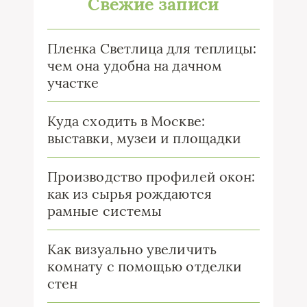
Свежие записи
Пленка Светлица для теплицы:
чем она удобна на дачном
участке
Куда сходить в Москве:
выставки, музеи и площадки
Производство профилей окон:
как из сырья рождаются
рамные системы
Как визуально увеличить
комнату с помощью отделки
стен