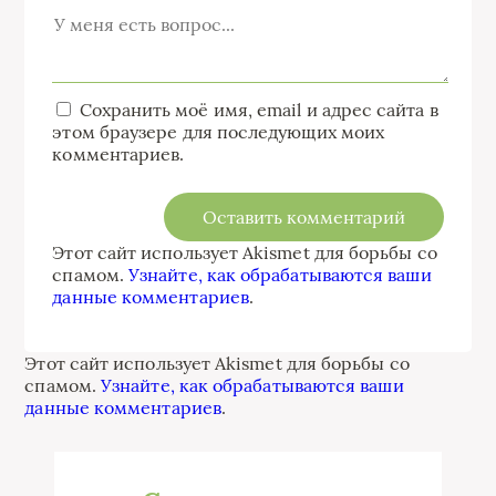
Сохранить моё имя, email и адрес сайта в
этом браузере для последующих моих
комментариев.
Этот сайт использует Akismet для борьбы со
спамом.
Узнайте, как обрабатываются ваши
данные комментариев
.
Этот сайт использует Akismet для борьбы со
спамом.
Узнайте, как обрабатываются ваши
данные комментариев
.