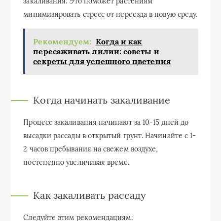
закаливания. Это поможет растениям
минимизировать стресс от переезда в новую среду.
Рекомендуем:
Когда и как
пересаживать лилии: советы и
секреты для успешного цветения
Когда начинать закаливание
Процесс закаливания начинают за 10-15 дней до
высадки рассады в открытый грунт. Начинайте с 1-
2 часов пребывания на свежем воздухе,
постепенно увеличивая время.
Как закаливать рассаду
Следуйте этим рекомендациям: