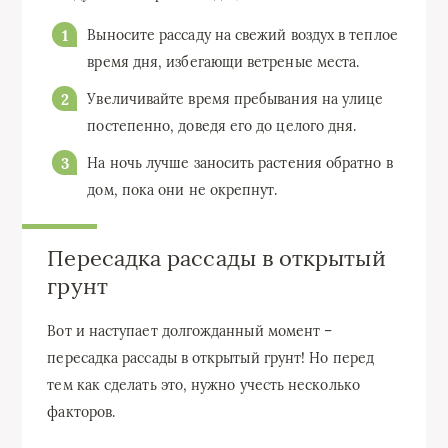
Выносите рассаду на свежий воздух в теплое
время дня, избегающи ветреные места.
Увеличивайте время пребывания на улице
постепенно, доведя его до целого дня.
На ночь лучше заносить растения обратно в
дом, пока они не окрепнут.
Пересадка рассады в открытый
грунт
Вот и наступает долгожданный момент –
пересадка рассады в открытый грунт! Но перед
тем как сделать это, нужно учесть несколько
факторов.