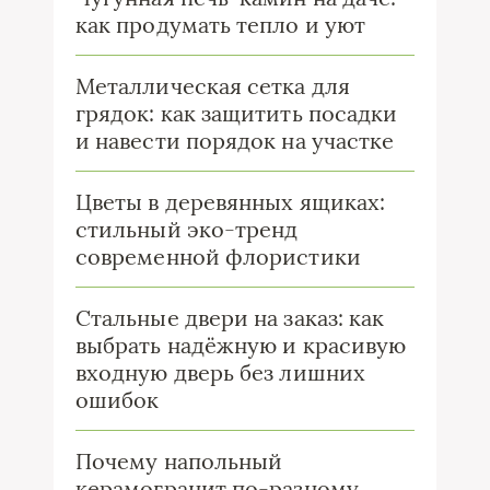
как продумать тепло и уют
Металлическая сетка для
грядок: как защитить посадки
и навести порядок на участке
Цветы в деревянных ящиках:
стильный эко-тренд
современной флористики
Стальные двери на заказ: как
выбрать надёжную и красивую
входную дверь без лишних
ошибок
Почему напольный
керамогранит по-разному