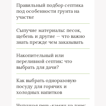
Правильный подбор септика
под особенности грунта на
участке
Сыпучие материалы: песок,
щебень и другие — что важно
знать прежде чем заказывать
Накопительный или
переливной септик: что
выбрать для дачи?
Как выбрать одноразовую
посуду для горячих и
холодных напитков
Чугунная печь-камин на даче: