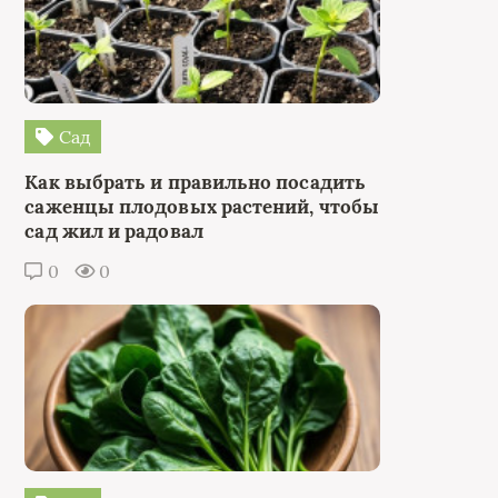
Сад
Как выбрать и правильно посадить
саженцы плодовых растений, чтобы
сад жил и радовал
0
0