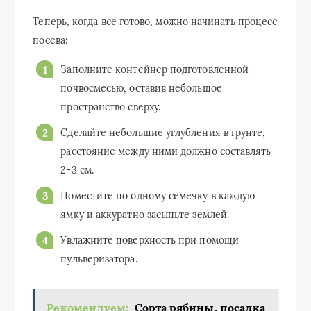
Теперь, когда все готово, можно начинать процесс
посева:
Заполните контейнер подготовленной
почвосмесью, оставив небольшое
пространство сверху.
Сделайте небольшие углубления в грунте,
расстояние между ними должно составлять
2-3 см.
Поместите по одному семечку в каждую
ямку и аккуратно засыпьте землей.
Увлажните поверхность при помощи
пульверизатора.
Рекомендуем:
Сорта рябины, посадка