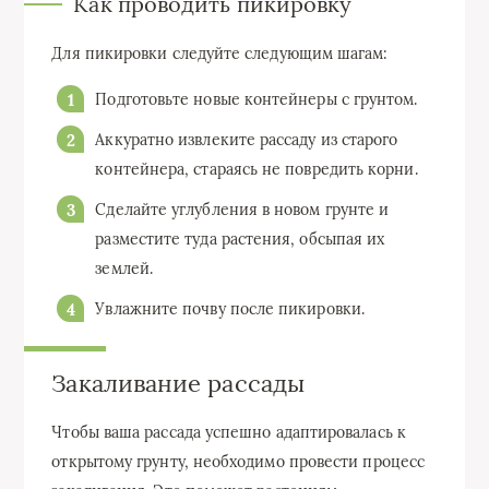
Как проводить пикировку
Для пикировки следуйте следующим шагам:
Подготовьте новые контейнеры с грунтом.
Аккуратно извлеките рассаду из старого
контейнера, стараясь не повредить корни.
Сделайте углубления в новом грунте и
разместите туда растения, обсыпая их
землей.
Увлажните почву после пикировки.
Закаливание рассады
Чтобы ваша рассада успешно адаптировалась к
открытому грунту, необходимо провести процесс