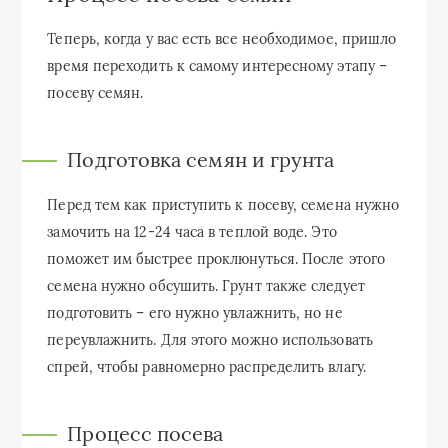
Теперь, когда у вас есть все необходимое, пришло
время переходить к самому интересному этапу –
посеву семян.
Подготовка семян и грунта
Перед тем как приступить к посеву, семена нужно
замочить на 12-24 часа в теплой воде. Это
поможет им быстрее проклюнуться. После этого
семена нужно обсушить. Грунт также следует
подготовить – его нужно увлажнить, но не
переувлажнить. Для этого можно использовать
спрей, чтобы равномерно распределить влагу.
Процесс посева