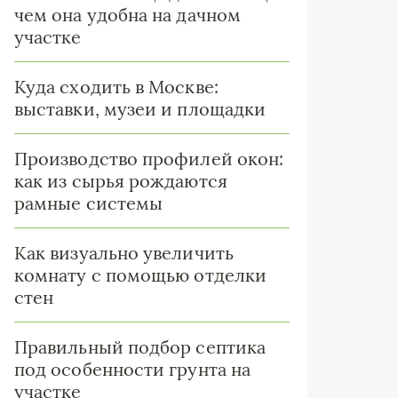
чем она удобна на дачном
участке
Куда сходить в Москве:
выставки, музеи и площадки
Производство профилей окон:
как из сырья рождаются
рамные системы
Как визуально увеличить
комнату с помощью отделки
стен
Правильный подбор септика
под особенности грунта на
участке