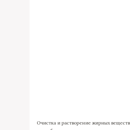
Очистка и растворение жирных веществ