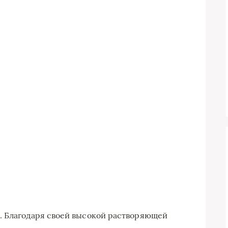
. Благодаря своей высокой растворяющей