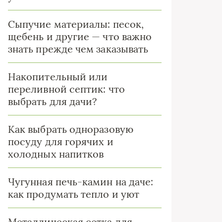
Сыпучие материалы: песок,
щебень и другие — что важно
знать прежде чем заказывать
Накопительный или
переливной септик: что
выбрать для дачи?
Как выбрать одноразовую
посуду для горячих и
холодных напитков
Чугунная печь-камин на даче:
как продумать тепло и уют
Металлическая сетка для