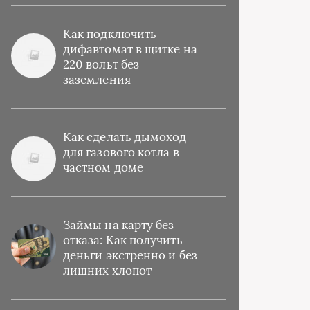
Как подключить
дифавтомат в щитке на
220 вольт без
заземления
Как сделать дымоход
для газового котла в
частном доме
Займы на карту без
отказа: Как получить
деньги экстренно и без
лишних хлопот