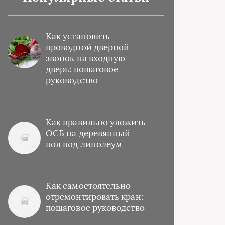
Как установить
проводной дверной
звонок на входную
дверь: пошаговое
руководство
Как правильно уложить
ОСБ на деревянный
пол под линолеум
Как самостоятельно
отремонтировать кран:
пошаговое руководство