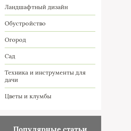
Ландшафтный дизайн
Обустройство
Огород
Сад
Техника и инструменты для
дачи
Цветы и клумбы
Популярные статьи