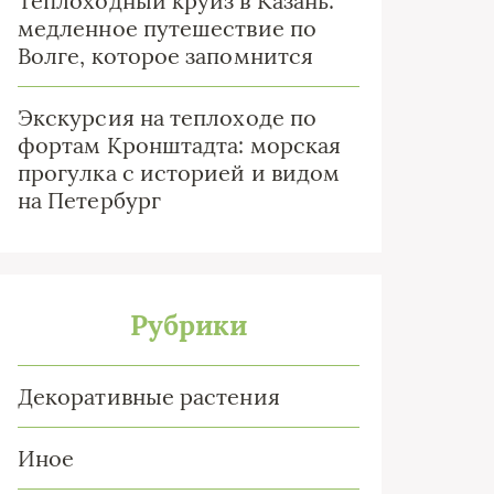
Теплоходный круиз в Казань:
медленное путешествие по
Волге, которое запомнится
Экскурсия на теплоходе по
фортам Кронштадта: морская
прогулка с историей и видом
на Петербург
Рубрики
Декоративные растения
Иное