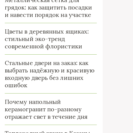
грядок: как защитить посадки
и навести порядок на участке
Цветы в деревянных ящиках:
стильный эко-тренд
современной флористики
Стальные двери на заказ: как
выбрать надёжную и красивую
входную дверь без лишних
ошибок
Почему напольный
керамогранит по-разному
отражает свет в течение дня