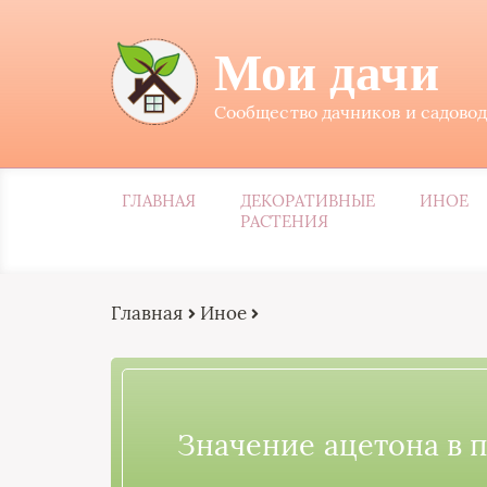
Мои дачи
Сообщество дачников и садово
ГЛАВНАЯ
ДЕКОРАТИВНЫЕ
ИНОЕ
РАСТЕНИЯ
Главная
Иное
Значение ацетона в