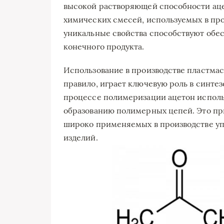
высокой растворяющей способности ац
химических смесей, используемых в прои
уникальные свойства способствуют обе
конечного продукта.
Использование в производстве пластмас
правило, играет ключевую роль в синтез
процессе полимеризации ацетон исполь
образованию полимерных цепей. Это пр
широко применяемых в производстве уп
изделий.