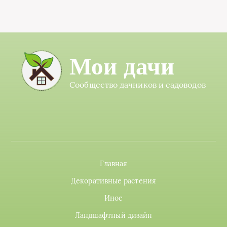
Мои дачи
Сообщество дачников и садоводов
Главная
Декоративные растения
Иное
Ландшафтный дизайн