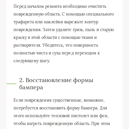
Перед началом ремонта необходимо очистить
поврежденную область. С помощью специального
трафарета или наклейки вырежьте контур
повреждения. Затем удалите грязь, пыль и старую
краску в этой области с помощью ткани и
растворителя. Убедитесь, что поверхность
полностью чиста и суха перед переходом к
следующему шагу.
2. Восстановление формы
бампера
Если повреждения существенные, возможно,
потребуется восстановить форму бампера. Для
этого используйте тепловой пистолет или фен,
чтобы нагреть поврежденную область. При этом