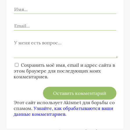
Сохранить моё имя, email и адрес сайта в
этом браузере для последующих моих
комментариев.
Этот сайт использует Akismet для борьбы со
спамом.
Узнайте, как обрабатываются ваши
данные комментариев
.