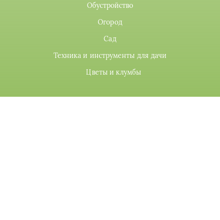
Обустройство
Огород
Сад
Техника и инструменты для дачи
Цветы и клумбы