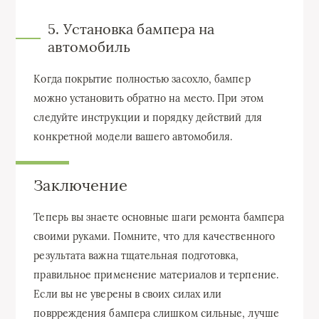
5. Установка бампера на
автомобиль
Когда покрытие полностью засохло, бампер
можно установить обратно на место. При этом
следуйте инструкции и порядку действий для
конкретной модели вашего автомобиля.
Заключение
Теперь вы знаете основные шаги ремонта бампера
своими руками. Помните, что для качественного
результата важна тщательная подготовка,
правильное применение материалов и терпение.
Если вы не уверены в своих силах или
поврреждения бампера слишком сильные, лучше