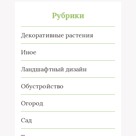
Рубрики
Декоративные растения
Иное
Ландшафтный дизайн
Обустройство
Огород
Сад