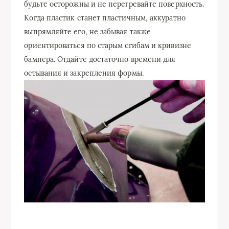
будьте осторожны и не перегревайте поверхность.
Когда пластик станет пластичным, аккуратно
выпрямляйте его, не забывая также
ориентироваться по старым сгибам и кривизне
бампера. Отдайте достаточно времени для
остывания и закрепления формы.