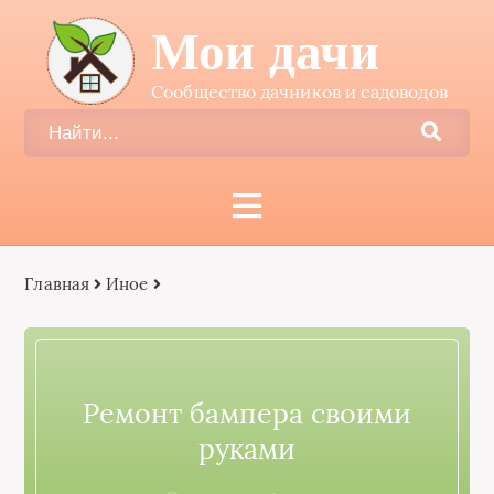
Мои дачи
Сообщество дачников и садоводов
Главная
Иное
Ремонт бампера своими
руками