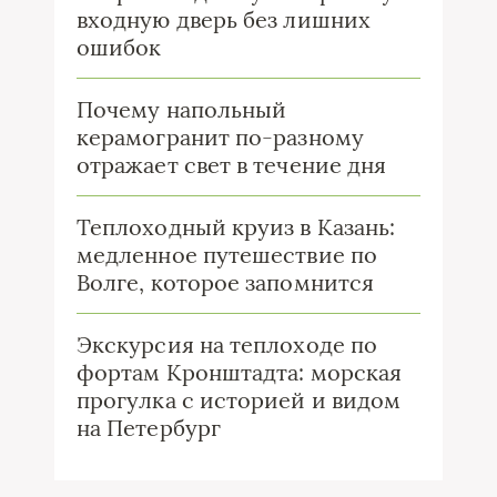
входную дверь без лишних
ошибок
Почему напольный
керамогранит по-разному
отражает свет в течение дня
Теплоходный круиз в Казань:
медленное путешествие по
Волге, которое запомнится
Экскурсия на теплоходе по
фортам Кронштадта: морская
прогулка с историей и видом
на Петербург