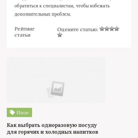
обратиться к специалистам, чтобы избежать
дополнительных проблем.
Рейтинг
Оцените статью:
статьи
Иное
Как выбрать одноразовую посуду
для горячих и холодных напитков