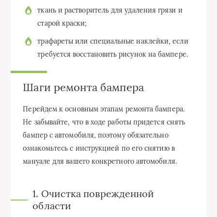
ткань и растворитель для удаления грязи и
старой краски;
трафареты или специальные наклейки, если
требуется восстановить рисунок на бампере.
Шаги ремонта бампера
Перейдем к основным этапам ремонта бампера.
Не забывайте, что в ходе работы придется снять
бампер с автомобиля, поэтому обязательно
ознакомьтесь с инструкцией по его снятию в
мануале для вашего конкретного автомобиля.
1. Очистка поврежденной
области