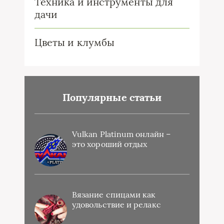
Техника и инструменты для
дачи
Цветы и клумбы
Популярные статьи
Vulkan Platinum онлайн –
это хороший отдых
Вязание спицами как
удовольствие и релакс