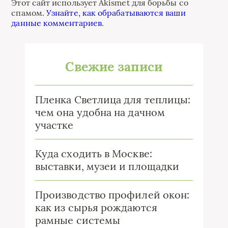
Этот сайт использует Akismet для борьбы со
спамом.
Узнайте, как обрабатываются ваши
данные комментариев
.
Свежие записи
Пленка Светлица для теплицы:
чем она удобна на дачном
участке
Куда сходить в Москве:
выставки, музеи и площадки
Производство профилей окон:
как из сырья рождаются
рамные системы