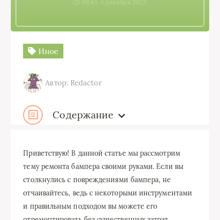
08:43, 4 декабря 2023
Иное
Автор: Redactor
Содержание
Приветствую! В данной статье мы рассмотрим
тему ремонта бампера своими руками. Если вы
столкнулись с повреждениями бампера, не
отчаивайтесь, ведь с некоторыми инструментами
и правильным подходом вы можете его
отремонтировать без существенных затрат.