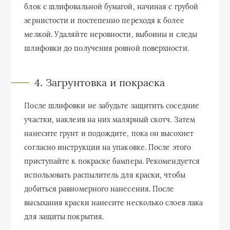
блок с шлифовальной бумагой, начиная с грубой
зернистости и постепенно переходя к более
мелкой. Удаляйте неровности, выбоины и следы
шлифовки до получения ровной поверхности.
4. Загрунтовка и покраска
После шлифовки не забудьте защитить соседние
участки, наклеив на них малярный скотч. Затем
нанесите грунт и подождите, пока он высохнет
согласно инструкции на упаковке. После этого
приступайте к покраске бампера. Рекомендуется
использовать распылитель для краски, чтобы
добиться равномерного нанесения. После
высыхания краски нанесите несколько слоев лака
для защиты покрытия.