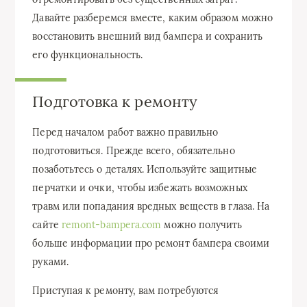
Давайте разберемся вместе, каким образом можно
восстановить внешний вид бампера и сохранить
его функциональность.
Подготовка к ремонту
Перед началом работ важно правильно
подготовиться. Прежде всего, обязательно
позаботьтесь о деталях. Используйте защитные
перчатки и очки, чтобы избежать возможных
травм или попадания вредных веществ в глаза. На
сайте
remont-bampera.com
можно получить
больше информации про ремонт бампера своими
руками.
Приступая к ремонту, вам потребуются