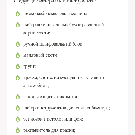
следующие материалы и инструменты:
пескоразбрасывающая машина;
набор шлифовальных бумаг различной
зернистости;
ручной шлифовальный блок;
малярный скотч;
грунт;
краска, соответствующая цвету вашего
автомобиля;
лак для защиты покрытия;
набор инструментов для снятия бампера;
тепловой пистолет или фен;
распылитель для краски;