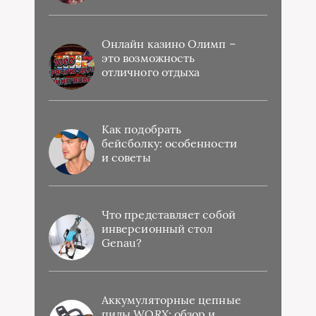
Онлайн казино Олимп –
это возможность
отличного отдыха
Как подобрать
бейсболку: особенности
и советы
Что представляет собой
инверсионный стол
Genau?
Аккумуляторные цепные
пилы WORX: обзор и