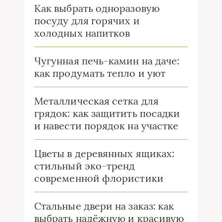
Как выбрать одноразовую
посуду для горячих и
холодных напитков
Чугунная печь-камин на даче:
как продумать тепло и уют
Металлическая сетка для
грядок: как защитить посадки
и навести порядок на участке
Цветы в деревянных ящиках:
стильный эко-тренд
современной флористики
Стальные двери на заказ: как
выбрать надёжную и красивую