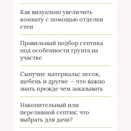
Как визуально увеличить
комнату с помощью отделки
стен
Правильный подбор септика
под особенности грунта на
участке
Сыпучие материалы: песок,
щебень и другие — что важно
знать прежде чем заказывать
Накопительный или
переливной септик: что
выбрать для дачи?