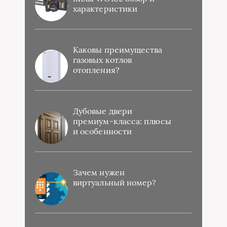
характеристики
Каковы преимущества
газовых котлов
отопления?
Дубовые двери
премиум-класса: плюсы
и особенности
Зачем нужен
виртуальный номер?