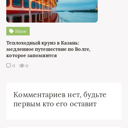
Иное
Теплоходный круиз в Казань:
медленное путешествие по Волге,
которое запомнится
0
0
Комментариев нет, будьте
первым кто его оставит