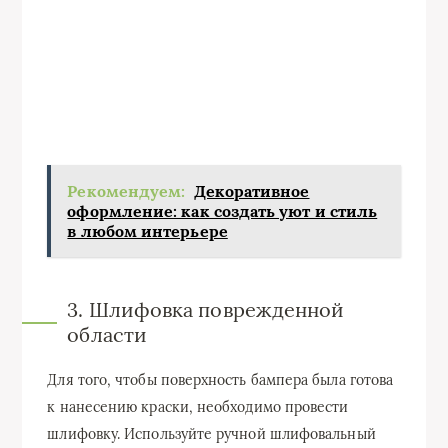
Рекомендуем:
Декоративное
оформление: как создать уют и стиль
в любом интерьере
3. Шлифовка поврежденной
области
Для того, чтобы поверхность бампера была готова
к нанесению краски, необходимо провести
шлифовку. Используйте ручной шлифовальный