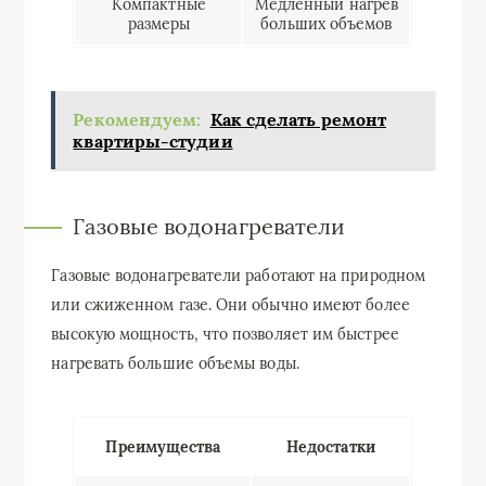
Компактные
Медленный нагрев
размеры
больших объемов
Рекомендуем:
Как сделать ремонт
квартиры-студии
Газовые водонагреватели
Газовые водонагреватели работают на природном
или сжиженном газе. Они обычно имеют более
высокую мощность, что позволяет им быстрее
нагревать большие объемы воды.
Преимущества
Недостатки