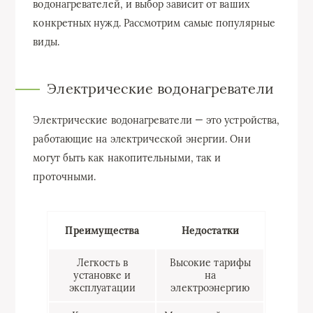
водонагревателей, и выбор зависит от ваших
конкретных нужд. Рассмотрим самые популярные
виды.
Электрические водонагреватели
Электрические водонагреватели — это устройства,
работающие на электрической энергии. Они
могут быть как накопительными, так и
проточными.
Преимущества
Недостатки
Легкость в
Высокие тарифы
установке и
на
эксплуатации
электроэнергию