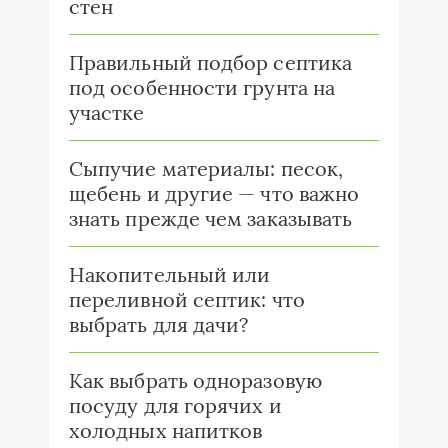
стен
Правильный подбор септика
под особенности грунта на
участке
Сыпучие материалы: песок,
щебень и другие — что важно
знать прежде чем заказывать
Накопительный или
переливной септик: что
выбрать для дачи?
Как выбрать одноразовую
посуду для горячих и
холодных напитков