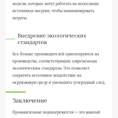
модели, которые могут работать на нескольких
источниках энергии, чтобы минимизировать
затраты.
Внедрение экологических
стандартов
Все больше производителей ориентируются на
производства, соответствующие современным
экологическим стандартам. Это позволяет
сократить негативное воздействие на
окружающую среду и уменьшить углеродный след.
Заключение
Промышленные водонагреватели — это важный