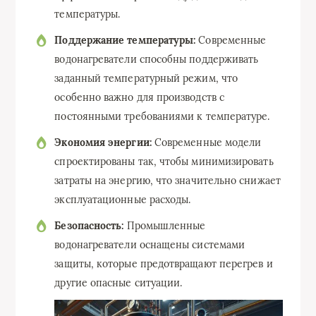
температуры.
Поддержание температуры:
Современные
водонагреватели способны поддерживать
заданный температурный режим, что
особенно важно для производств с
постоянными требованиями к температуре.
Экономия энергии:
Современные модели
спроектированы так, чтобы минимизировать
затраты на энергию, что значительно снижает
эксплуатационные расходы.
Безопасность:
Промышленные
водонагреватели оснащены системами
защиты, которые предотвращают перегрев и
другие опасные ситуации.