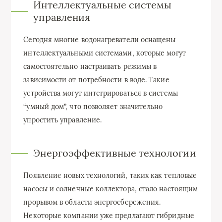
Интеллектуальные системы
управления
Сегодня многие водонагреватели оснащены
интеллектуальными системами, которые могут
самостоятельно настраивать режимы в
зависимости от потребности в воде. Такие
устройства могут интегрироваться в системы
“умный дом”, что позволяет значительно
упростить управление.
Энергоэффективные технологии
Появление новых технологий, таких как тепловые
насосы и солнечные коллектора, стало настоящим
прорывом в области энергосбережения.
Некоторые компании уже предлагают гибридные