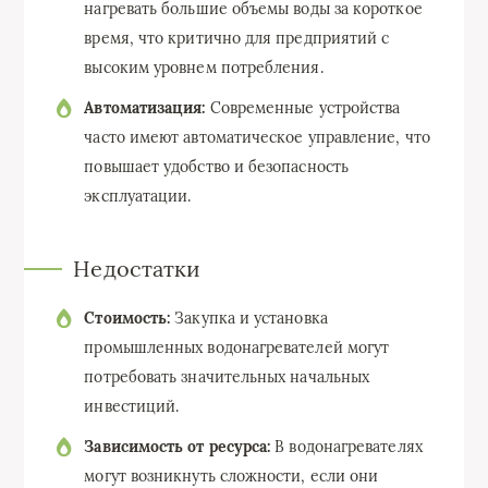
нагревать большие объемы воды за короткое
время, что критично для предприятий с
высоким уровнем потребления.
Автоматизация:
Современные устройства
часто имеют автоматическое управление, что
повышает удобство и безопасность
эксплуатации.
Недостатки
Стоимость:
Закупка и установка
промышленных водонагревателей могут
потребовать значительных начальных
инвестиций.
Зависимость от ресурса:
В водонагревателях
могут возникнуть сложности, если они