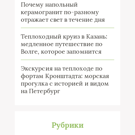
Почему напольный
керамогранит по-разному
отражает свет в течение дня
Теплоходный круиз в Казань:
медленное путешествие по
Волге, которое запомнится
Экскурсия на теплоходе по
фортам Кронштадта: морская
прогулка с историей и видом
на Петербург
Рубрики