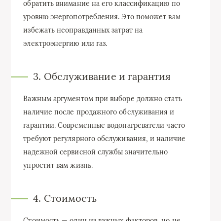
обратить внимание на его классификацию по
уровню энергопотребления. Это поможет вам
избежать неоправданных затрат на
электроэнергию или газ.
3. Обслуживание и гарантия
Важным аргументом при выборе должно стать
наличие после продажного обслуживания и
гарантии. Современные водонагреватели часто
требуют регулярного обслуживания, и наличие
надежной сервисной службы значительно
упростит вам жизнь.
4. Стоимость
Стоимость — один из важных факторов, но не