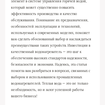
элемент в системе управления горячей водой,
который может существенно повысить
эффективность производства и качество
обслуживания. Понимание их предназначения,
особенностей эксплуатации и технологий,
используемых в современных моделях, поможет
вам сделать обоснованный выбор и наслаждаться
преимуществами таких устройств. Инвестиции в
качественный водонагреватель — это шаг к
обеспечению высоких стандартов надежности,
безопасности и экономии. Надеюсь, эта статья
помогла вам разобраться в вопросах, связанных с
выбором и использованием промышленных
водонагревателей. Теплая вода — это не только
необходимость, но и залог успешной работы
вашего бизнеса!