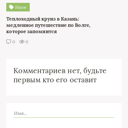
Иное
Теплоходный круиз в Казань:
медленное путешествие по Волге,
которое запомнится
0
0
Комментариев нет, будьте
первым кто его оставит