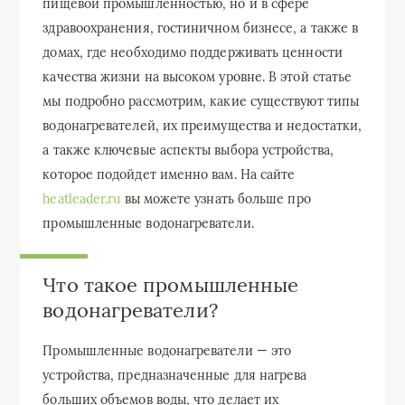
пищевой промышленностью, но и в сфере
здравоохранения, гостиничном бизнесе, а также в
домах, где необходимо поддерживать ценности
качества жизни на высоком уровне. В этой статье
мы подробно рассмотрим, какие существуют типы
водонагревателей, их преимущества и недостатки,
а также ключевые аспекты выбора устройства,
которое подойдет именно вам. На сайте
heatleader.ru
вы можете узнать больше про
промышленные водонагреватели.
Что такое промышленные
водонагреватели?
Промышленные водонагреватели — это
устройства, предназначенные для нагрева
больших объемов воды, что делает их