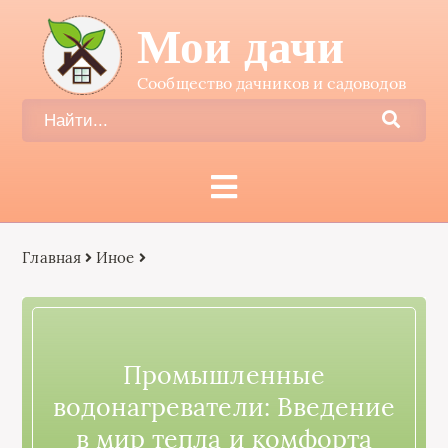
Мои дачи
Сообщество дачников и садоводов
Главная
Иное
Промышленные
водонагреватели: Введение
в мир тепла и комфорта