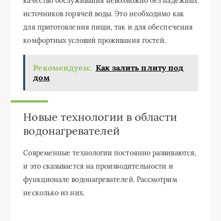
качество обслуживания невозможно без надежных
источников горячей воды. Это необходимо как
для приготовления пищи, так и для обеспечения
комфортных условий проживания гостей.
Рекомендуем:
Как залить плиту под
дом
Новые технологии в области
водонагревателей
Современные технологии постоянно развиваются,
и это сказывается на производительности и
функционале водонагревателей. Рассмотрим
несколько из них.