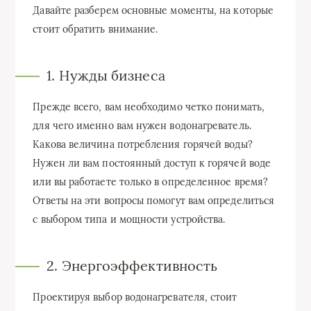
Давайте разберем основные моменты, на которые
стоит обратить внимание.
1. Нужды бизнеса
Прежде всего, вам необходимо четко понимать,
для чего именно вам нужен водонагреватель.
Какова величина потребления горячей воды?
Нужен ли вам постоянный доступ к горячей воде
или вы работаете только в определенное время?
Ответы на эти вопросы помогут вам определиться
с выбором типа и мощности устройства.
2. Энергоэффективность
Проектируя выбор водонагревателя, стоит