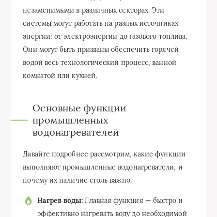
незаменимыми в различных секторах. Эти
системы могут работать на разных источниках
энергии: от электроэнергии до газового топлива.
Они могут быть призваны обеспечить горячей
водой весь технологический процесс, ванной
комнатой или кухней.
Основные функции
промышленных
водонагревателей
Давайте подробнее рассмотрим, какие функции
выполняют промышленные водонагреватели, и
почему их наличие столь важно.
Нагрев воды:
Главная функция — быстро и
эффективно нагревать воду до необходимой