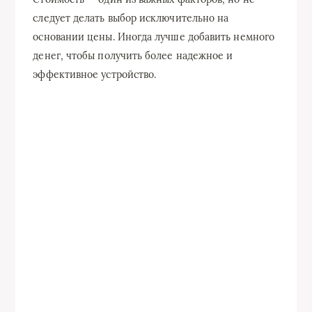
следует делать выбор исключительно на
основании цены. Иногда лучше добавить немного
денег, чтобы получить более надежное и
эффективное устройство.