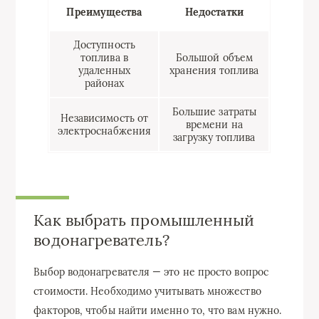
Преимущества
Недостатки
Доступность
топлива в
Большой объем
удаленных
хранения топлива
районах
Большие затраты
Независимость от
времени на
электроснабжения
загрузку топлива
Как выбрать промышленный
водонагреватель?
Выбор водонагревателя — это не просто вопрос
стоимости. Необходимо учитывать множество
факторов, чтобы найти именно то, что вам нужно.