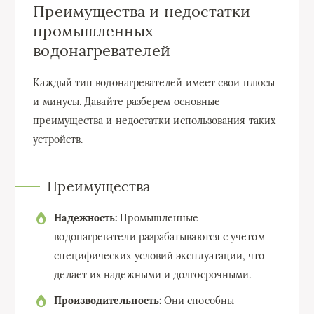
Преимущества и недостатки
промышленных
водонагревателей
Каждый тип водонагревателей имеет свои плюсы
и минусы. Давайте разберем основные
преимущества и недостатки использования таких
устройств.
Преимущества
Надежность:
Промышленные
водонагреватели разрабатываются с учетом
специфических условий эксплуатации, что
делает их надежными и долгосрочными.
Производительность:
Они способны