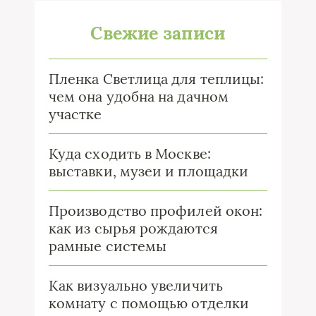
Свежие записи
Пленка Светлица для теплицы:
чем она удобна на дачном
участке
Куда сходить в Москве:
выставки, музеи и площадки
Производство профилей окон:
как из сырья рождаются
рамные системы
Как визуально увеличить
комнату с помощью отделки