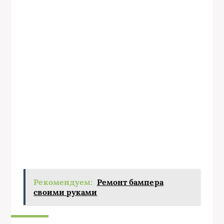
Рекомендуем:
Ремонт бампера
своими руками