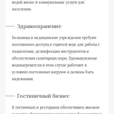
водой жилье и коммунальные услуги для
населения.
Здравоохранение
Больницы и медицинские учреждения требуют
постоянного доступа к горячей воде для работы с
пациентами, дезинфекции инструментов и
обеспечения санитарных норм. Промышленные
водонагреватели в этом случае работают в
условиях постоянных нагрузок и должны быть
надежными.
Гостиничный бизнес
В гостиницах и ресторанах обеспечивать высокое