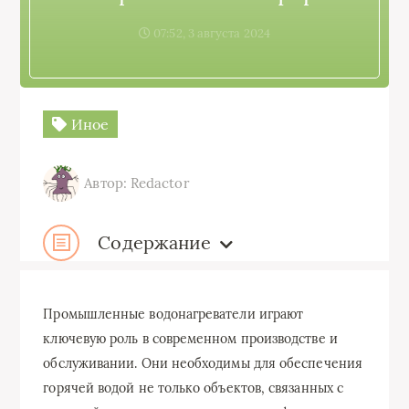
07:52, 3 августа 2024
Иное
Автор: Redactor
Содержание
Промышленные водонагреватели играют
ключевую роль в современном производстве и
обслуживании. Они необходимы для обеспечения
горячей водой не только объектов, связанных с