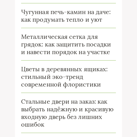
Чугунная печь-камин на даче:
как продумать тепло и уют
Металлическая сетка для
грядок: как защитить посадки
и навести порядок на участке
Цветы в деревянных ящиках:
стильный эко-тренд
современной флористики
Стальные двери на заказ: как
выбрать надёжную и красивую
входную дверь без лишних
ошибок