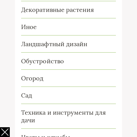
Декоративные растения
Иное
Ландшафтный дизайн
Обустройство
Огород
Сад
Техника и инструменты для
дачи