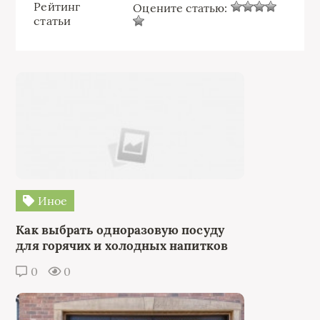
Рейтинг
Оцените статью:
статьи
Иное
Как выбрать одноразовую посуду
для горячих и холодных напитков
0
0