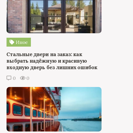
Иное
Стальные двери на заказ: как
выбрать надёжную и красивую
входную дверь без лишних ошибок
0
0