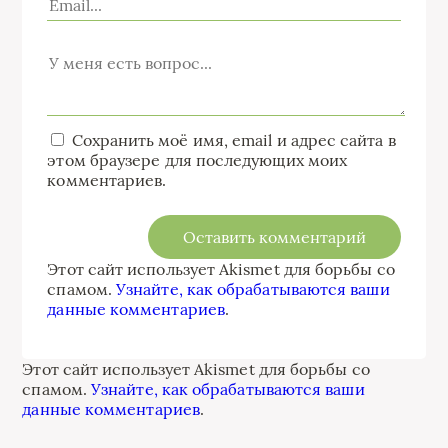
Сохранить моё имя, email и адрес сайта в
этом браузере для последующих моих
комментариев.
Этот сайт использует Akismet для борьбы со
спамом.
Узнайте, как обрабатываются ваши
данные комментариев
.
Этот сайт использует Akismet для борьбы со
спамом.
Узнайте, как обрабатываются ваши
данные комментариев
.