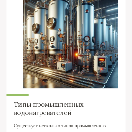
Типы промышленных
водонагревателей
Существует несколько типов промышленных