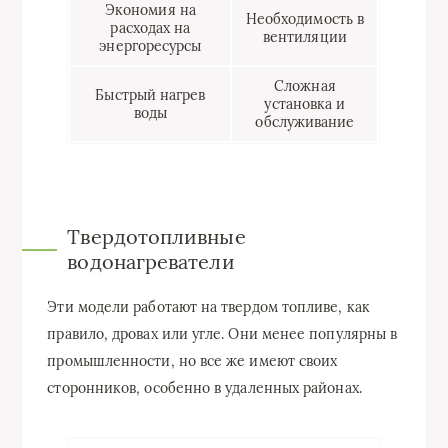
Экономия на
Необходимость в
расходах на
вентиляции
энергоресурсы
Сложная
Быстрый нагрев
установка и
воды
обслуживание
Твердотопливные
водонагреватели
Эти модели работают на твердом топливе, как
правило, дровах или угле. Они менее популярны в
промышленности, но все же имеют своих
сторонников, особенно в удаленных районах.