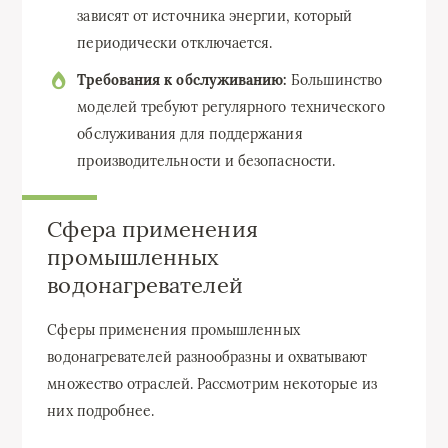
зависят от источника энергии, который
периодически отключается.
Требования к обслуживанию:
Большинство
моделей требуют регулярного технического
обслуживания для поддержания
производительности и безопасности.
Сфера применения
промышленных
водонагревателей
Сферы применения промышленных
водонагревателей разнообразны и охватывают
множество отраслей. Рассмотрим некоторые из
них подробнее.