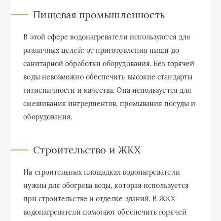
Пищевая промышленность
В этой сфере водонагреватели используются для
различных целей: от приготовления пищи до
санитарной обработки оборудования. Без горячей
воды невозможно обеспечить высокие стандарты
гигиеничности и качества. Она используется для
смешивания ингредиентов, промывания посуды и
оборудования.
Строительство и ЖКХ
На строительных площадках водонагреватели
нужны для обогрева воды, которая используется
при строительстве и отделке зданий. В ЖКХ
водонагреватели помогают обеспечить горячей