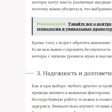
моторы могут иметь различные входные
поэтому важно убедиться, что выбранны
Рекомендуем:
Узнайте все о центр
технологии и уникальные процеду
Кроме того, следует обратить внимание
Если вам важно сохранить бесшумность 
моторы с низким уровнем шума и высок
3. Надежность и долговеч
Как и при выборе любого другого устрой
привода являются важными факторами. 
бесперебойную работу тележки и позво
задержек. Внимательно изучите отзывы 