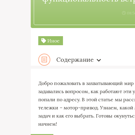
08:5
Иное
Содержание
Добро пожаловать в захватывающий мир 
задавались вопросом, как работают эти 
попали по адресу. В этой статье мы ра
тележки – мотор-привод. Узнаем, какой
задач и как его выбрать. Готовы окунут
начнем!