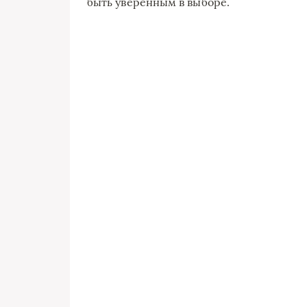
быть уверенным в выборе.