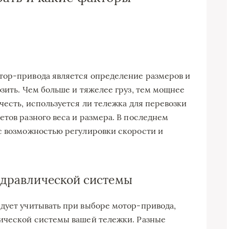
тор-привода является определение размеров и
зить. Чем больше и тяжелее груз, тем мощнее
честь, используется ли тележка для перевозки
тов разного веса и размера. В последнем
с возможностью регулировки скорости и
гидравлической системы
дует учитывать при выборе мотор-привода,
лической системы вашей тележки. Разные