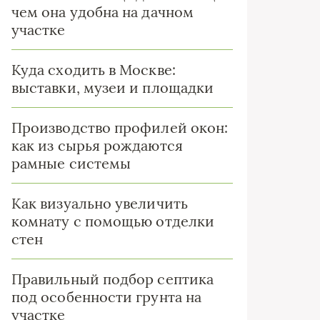
чем она удобна на дачном
участке
Куда сходить в Москве:
выставки, музеи и площадки
Производство профилей окон:
как из сырья рождаются
рамные системы
Как визуально увеличить
комнату с помощью отделки
стен
Правильный подбор септика
под особенности грунта на
участке