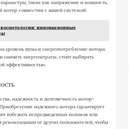
 параметры, такие как напряжение и мощность,
й мотор совместим с вашей системой.
е косметологии: инновационные
ры
 на уровень шума и энергопотребление мотора.
и снизить энергозатраты, стоит выбирать
ой эффективностью.
ность
ства, надежность и долговечность мотор-
Приобретение надежного мотора гарантирует
лит избежать непредвиденных поломок или
и рекомендации от других пользователей, чтобы