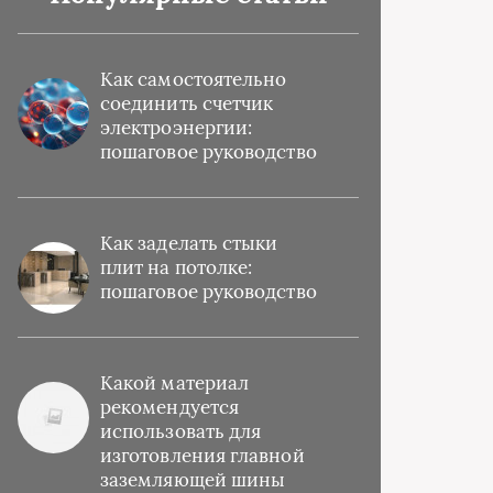
Как самостоятельно
соединить счетчик
электроэнергии:
пошаговое руководство
Как заделать стыки
плит на потолке:
пошаговое руководство
Какой материал
рекомендуется
использовать для
изготовления главной
заземляющей шины