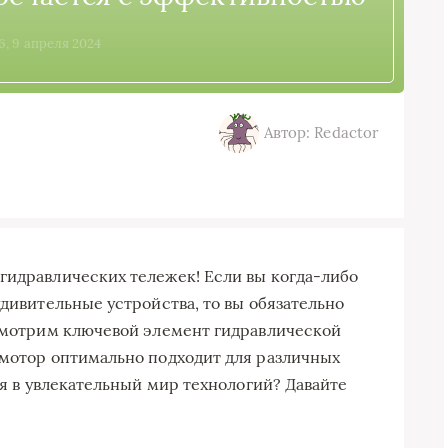
6, 9 апреля 2024
Автор: Redactor
гидравлических тележек! Если вы когда-либо
удивительные устройства, то вы обязательно
ссмотрим ключевой элемент гидравлической
 мотор оптимально подходит для различных
ься в увлекательный мир технологий? Давайте