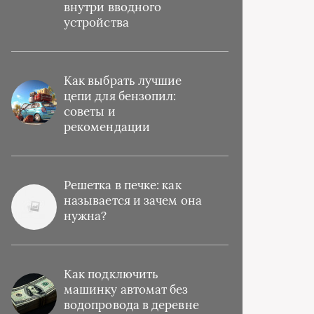
внутри вводного
устройства
Как выбрать лучшие
цепи для бензопил:
советы и
рекомендации
Решетка в печке: как
называется и зачем она
нужна?
Как подключить
машинку автомат без
водопровода в деревне