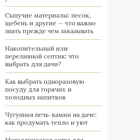
Сыпучие материалы: песок,
щебень и другие — что важно
знать прежде чем заказывать
Накопительный или
переливной септик: что
выбрать для дачи?
Как выбрать одноразовую
посуду для горячих и
холодных напитков
Чугунная печь-камин на даче:
как продумать тепло и уют
Металлическая сетка для