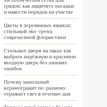
грядок: как защитить посадки
и навести порядок на участке
Цветы в деревянных ящиках:
стильный эко-тренд
современной флористики
Стальные двери на заказ: как
выбрать надёжную и красивую
входную дверь без лишних
ошибок
Почему напольный
керамогранит по-разному
отражает свет в течение дня