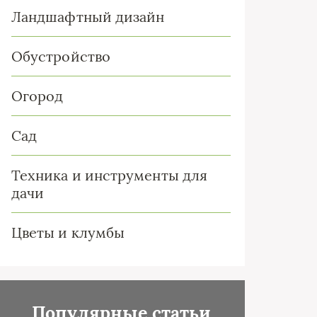
Ландшафтный дизайн
Обустройство
Огород
Сад
Техника и инструменты для
дачи
Цветы и клумбы
Популярные статьи