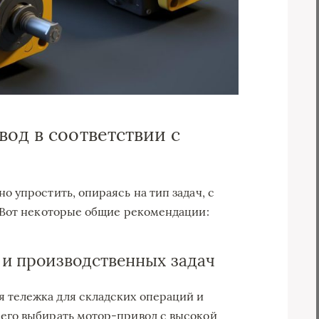
од в соответствии с
 упростить, опираясь на тип задач, с
 Вот некоторые общие рекомендации:
й и производственных задач
я тележка для складских операций и
сего выбирать мотор-привод с высокой