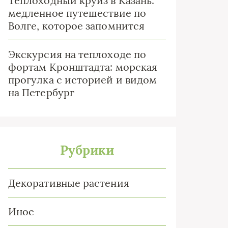
Теплоходный круиз в Казань:
медленное путешествие по
Волге, которое запомнится
Экскурсия на теплоходе по
фортам Кронштадта: морская
прогулка с историей и видом
на Петербург
Рубрики
Декоративные растения
Иное