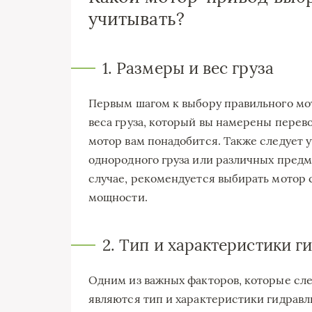
учитывать?
1. Размеры и вес груза
Первым шагом к выбору правильного мо
веса груза, который вы намерены перево
мотор вам понадобится. Также следует у
однородного груза или различных предме
случае, рекомендуется выбирать мотор 
мощности.
2. Тип и характеристики 
Одним из важных факторов, которые сле
являются тип и характеристики гидрав