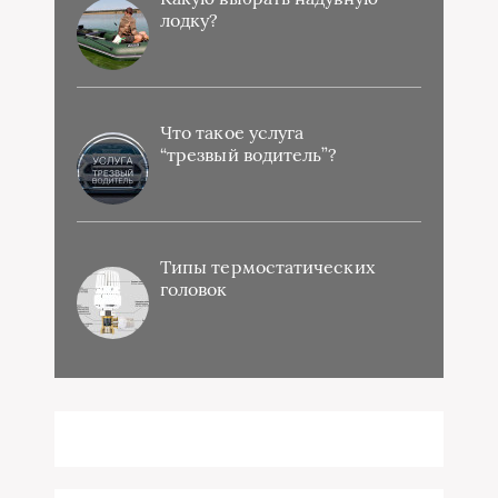
лодку?
Что такое услуга
“трезвый водитель”?
Типы термостатических
головок