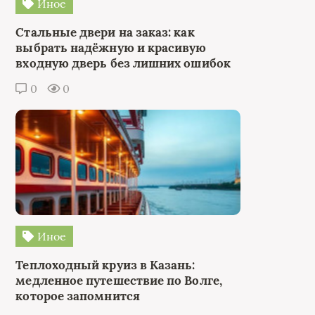
Иное
Стальные двери на заказ: как
выбрать надёжную и красивую
входную дверь без лишних ошибок
0
0
Иное
Теплоходный круиз в Казань:
медленное путешествие по Волге,
которое запомнится