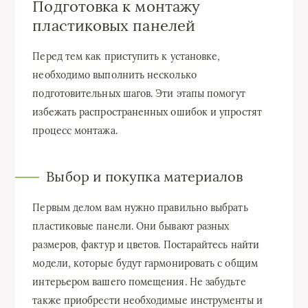
Подготовка к монтажу
пластиковых панелей
Перед тем как приступить к установке,
необходимо выполнить несколько
подготовительных шагов. Эти этапы помогут
избежать распространенных ошибок и упростят
процесс монтажа.
Выбор и покупка материалов
Первым делом вам нужно правильно выбрать
пластиковые панели. Они бывают разных
размеров, фактур и цветов. Постарайтесь найти
модели, которые будут гармонировать с общим
интерьером вашего помещения. Не забудьте
также приобрести необходимые инструменты и