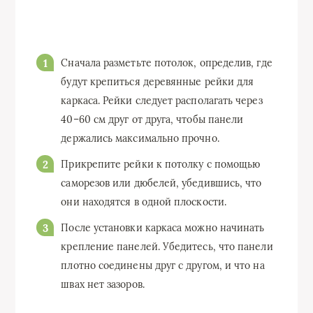
Сначала разметьте потолок, определив, где
будут крепиться деревянные рейки для
каркаса. Рейки следует располагать через
40–60 см друг от друга, чтобы панели
держались максимально прочно.
Прикрепите рейки к потолку с помощью
саморезов или дюбелей, убедившись, что
они находятся в одной плоскости.
После установки каркаса можно начинать
крепление панелей. Убедитесь, что панели
плотно соединены друг с другом, и что на
швах нет зазоров.