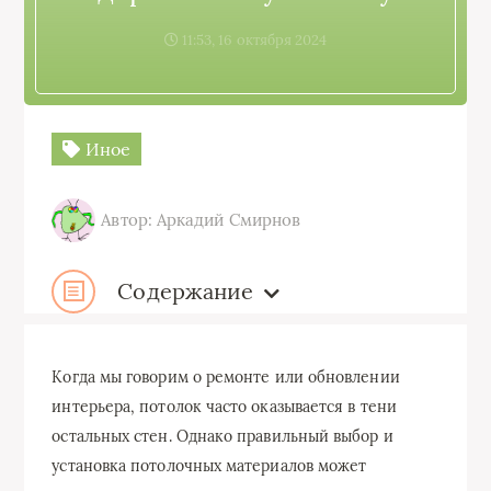
11:53, 16 октября 2024
Иное
Автор: Аркадий Смирнов
Содержание
Когда мы говорим о ремонте или обновлении
интерьера, потолок часто оказывается в тени
остальных стен. Однако правильный выбор и
установка потолочных материалов может