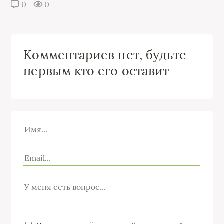
0
0
Комментариев нет, будьте
первым кто его оставит