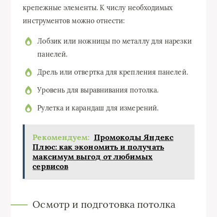
крепежные элементы. К числу необходимых
инструментов можно отнести:
Лобзик или ножницы по металлу для нарезки
панелей.
Дрель или отвертка для крепления панелей.
Уровень для выравнивания потолка.
Рулетка и карандаш для измерений.
Рекомендуем:
Промокоды Яндекс
Плюс: как экономить и получать
максимум выгод от любимых
сервисов
Осмотр и подготовка потолка