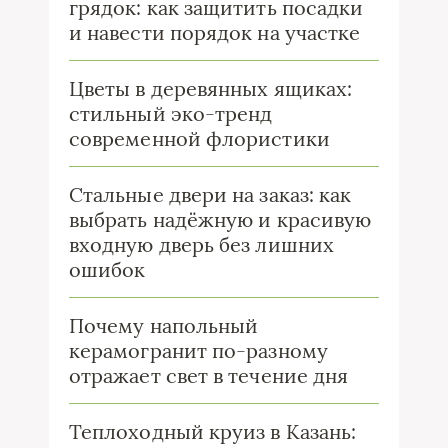
грядок: как защитить посадки
и навести порядок на участке
Цветы в деревянных ящиках:
стильный эко-тренд
современной флористики
Стальные двери на заказ: как
выбрать надёжную и красивую
входную дверь без лишних
ошибок
Почему напольный
керамогранит по-разному
отражает свет в течение дня
Теплоходный круиз в Казань: