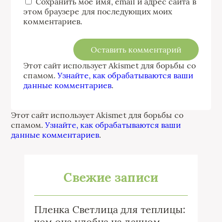
Сохранить моё имя, email и адрес сайта в
этом браузере для последующих моих
комментариев.
Этот сайт использует Akismet для борьбы со
спамом.
Узнайте, как обрабатываются ваши
данные комментариев
.
Этот сайт использует Akismet для борьбы со
спамом.
Узнайте, как обрабатываются ваши
данные комментариев
.
Свежие записи
Пленка Светлица для теплицы:
чем она удобна на дачном