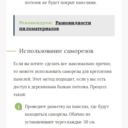
потолок не будет покрыт панелями.
Рекомендуем:
Разновидности
пиломатериалов
Использование саморезов
Если вы хотите сделать все максимально прочно,
то можете использовать саморезы для крепления
панелей. Этот метод подходит, если у вас есть
доступ к деревянным балкам потолка. Процесс
такой:
Проведите разметку на панелях, где будут
находиться саморезы. Обычно их
устанавливают через каждые 30 см.