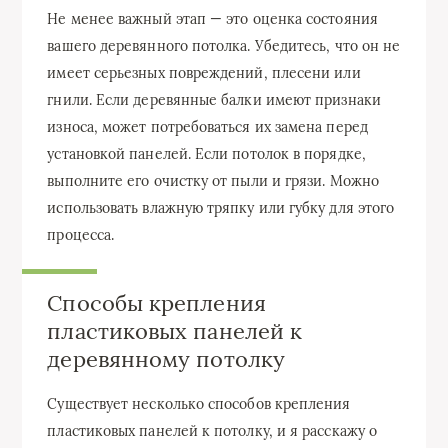
Не менее важный этап — это оценка состояния
вашего деревянного потолка. Убедитесь, что он не
имеет серьезных повреждений, плесени или
гнили. Если деревянные балки имеют признаки
износа, может потребоваться их замена перед
установкой панелей. Если потолок в порядке,
выполните его очистку от пыли и грязи. Можно
использовать влажную тряпку или губку для этого
процесса.
Способы крепления
пластиковых панелей к
деревянному потолку
Существует несколько способов крепления
пластиковых панелей к потолку, и я расскажу о