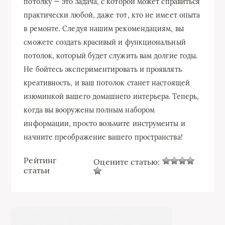
потолку — это задача, с которой может справиться
практически любой, даже тот, кто не имеет опыта
в ремонте. Следуя нашим рекомендациям, вы
сможете создать красивый и функциональный
потолок, который будет служить вам долгие годы.
Не бойтесь экспериментировать и проявлять
креативность, и ваш потолок станет настоящей
изюминкой вашего домашнего интерьера. Теперь,
когда вы вооружены полным набором
информации, просто возьмите инструменты и
начните преображение вашего пространства!
Рейтинг
Оцените статью:
статьи