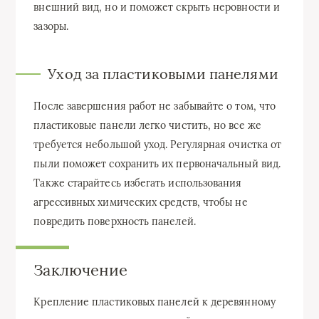
внешний вид, но и поможет скрыть неровности и
зазоры.
Уход за пластиковыми панелями
После завершения работ не забывайте о том, что
пластиковые панели легко чистить, но все же
требуется небольшой уход. Регулярная очистка от
пыли поможет сохранить их первоначальный вид.
Также старайтесь избегать использования
агрессивных химических средств, чтобы не
повредить поверхность панелей.
Заключение
Крепление пластиковых панелей к деревянному