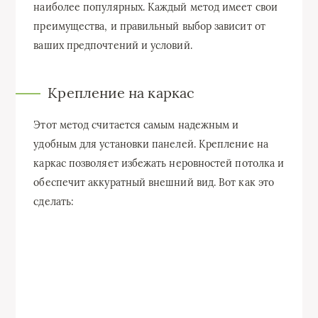
наиболее популярных. Каждый метод имеет свои
преимущества, и правильный выбор зависит от
ваших предпочтений и условий.
Крепление на каркас
Этот метод считается самым надежным и
удобным для установки панелей. Крепление на
каркас позволяет избежать неровностей потолка и
обеспечит аккуратный внешний вид. Вот как это
сделать: