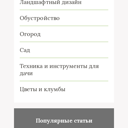
Ландшафтный дизайн
Обустройство
Огород
Сад
Техника и инструменты для
дачи
Цветы и клумбы
Популярные статьи