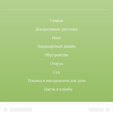
Главная
Декоративные растения
Иное
Ландшафтный дизайн
Обустройство
Огород
Сад
Техника и инструменты для дачи
Цветы и клумбы