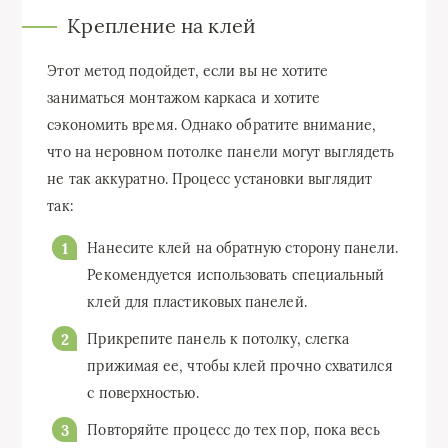
Крепление на клей
Этот метод подойдет, если вы не хотите
заниматься монтажом каркаса и хотите
сэкономить время. Однако обратите внимание,
что на неровном потолке панели могут выглядеть
не так аккуратно. Процесс установки выглядит
так:
Нанесите клей на обратную сторону панели.
Рекомендуется использовать специальный
клей для пластиковых панелей.
Прикрепите панель к потолку, слегка
прижимая ее, чтобы клей прочно схватился
с поверхностью.
Повторяйте процесс до тех пор, пока весь