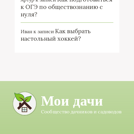
к ОГЭ по обществознанию с
нуля?
Как выбрать
Иван
к записи
настольный хоккей?
Мои дачи
Сообщество дачников и садоводов