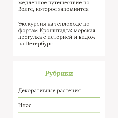
медленное путешествие по
Волге, которое запомнится
Экскурсия на теплоходе по
фортам Кронштадта: морская
прогулка с историей и видом
на Петербург
Рубрики
Декоративные растения
Иное