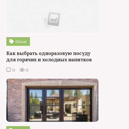
Иное
Как выбрать одноразовую посуду
для горячих и холодных напитков
0
0