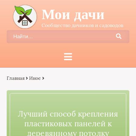
Мои дачи
Сообщество дачников и садоводов
Главная
Иное
Лучший способ крепления
пластиковых панелей к
деревянному потолку