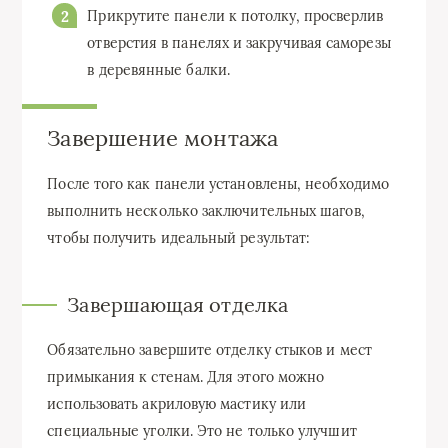
Прикрутите панели к потолку, просверлив
отверстия в панелях и закручивая саморезы
в деревянные балки.
Завершение монтажа
После того как панели установлены, необходимо
выполнить несколько заключительных шагов,
чтобы получить идеальный результат:
Завершающая отделка
Обязательно завершите отделку стыков и мест
примыкания к стенам. Для этого можно
использовать акриловую мастику или
специальные уголки. Это не только улучшит