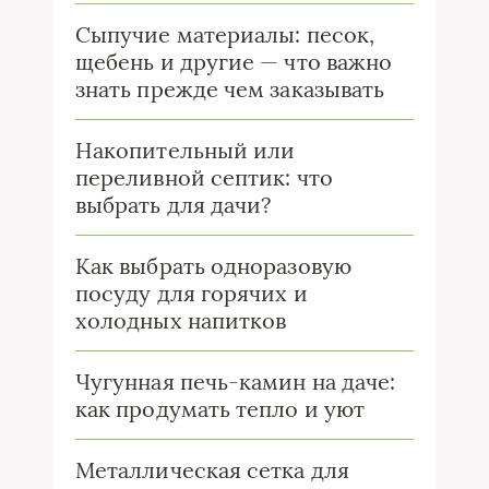
Сыпучие материалы: песок,
щебень и другие — что важно
знать прежде чем заказывать
Накопительный или
переливной септик: что
выбрать для дачи?
Как выбрать одноразовую
посуду для горячих и
холодных напитков
Чугунная печь-камин на даче:
как продумать тепло и уют
Металлическая сетка для