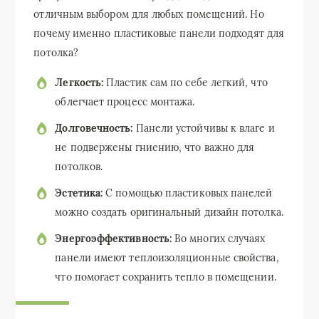
отличным выбором для любых помещений. Но
почему именно пластиковые панели подходят для
потолка?
Легкость:
Пластик сам по себе легкий, что
облегчает процесс монтажа.
Долговечность:
Панели устойчивы к влаге и
не подвержены гниению, что важно для
потолков.
Эстетика:
С помощью пластиковых панелей
можно создать оригинальный дизайн потолка.
Энергоэффективность:
Во многих случаях
панели имеют теплоизоляционные свойства,
что помогает сохранить тепло в помещении.