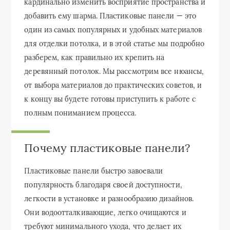
кардинально изменить восприятие пространства и
добавить ему шарма. Пластиковые панели — это
один из самых популярных и удобных материалов
для отделки потолка, и в этой статье мы подробно
разберем, как правильно их крепить на
деревянный потолок. Мы рассмотрим все нюансы,
от выбора материалов до практических советов, и
к концу вы будете готовы приступить к работе с
полным пониманием процесса.
Почему пластиковые панели?
Пластиковые панели быстро завоевали
популярность благодаря своей доступности,
легкости в установке и разнообразию дизайнов.
Они водоотталкивающие, легко очищаются и
требуют минимального ухода, что делает их