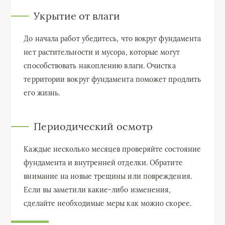
Укрытие от влаги
До начала работ убедитесь, что вокруг фундамента
нет растительности и мусора, которые могут
способствовать накоплению влаги. Очистка
территории вокруг фундамента поможет продлить
его жизнь.
Периодический осмотр
Каждые несколько месяцев проверяйте состояние
фундамента и внутренней отделки. Обратите
внимание на новые трещины или повреждения.
Если вы заметили какие-либо изменения,
сделайте необходимые меры как можно скорее.