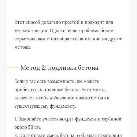
Этот способ довольно простой и подходит для
мелких трещин. Однако, если проблема более
серьезная, вам стоит обратить внимание на другие
методы.
Метод 2: подливка бетона
Если у вас есть возможность, вы можете
прибегнуть к подливке бетона. Этот метод
включает в себя добавление нового бетона к
существующему фундаменту.
1. Выкопайте участок вокруг фундамента глубиной
около 50 см.
2. Подготовьте смесь бетона, соблюдая пропорции