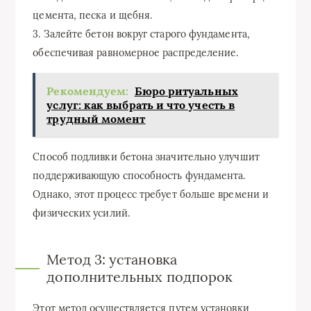
цемента, песка и щебня.
3. Залейте бетон вокруг старого фундамента,
обеспечивая равномерное распределение.
Рекомендуем:
Бюро ритуальных
услуг: как выбрать и что учесть в
трудный момент
Способ подливки бетона значительно улучшит
поддерживающую способность фундамента.
Однако, этот процесс требует больше времени и
физических усилий.
Метод 3: установка
дополнительных подпорок
Этот метод осуществляется путем установки