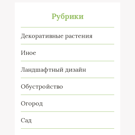
Рубрики
Декоративные растения
Иное
Ландшафтный дизайн
Обустройство
Огород
Сад