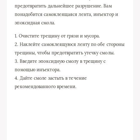
предотвратить дальнейшее разрушение. Вам
понадобится самоклеящаяся лента, инъектор и
эпоксидная смола.
1. Очистите трещину от грязи и мусора.
2. Наклейте самоклеящуюся ленту по обе стороны
трещины, чтобы предотвратить утечку смолы.
3. Введите эпоксидную смолу в трещину с
помощью инъектора.
4. Дайте смоле застыть в течение
рекомендованного времени.