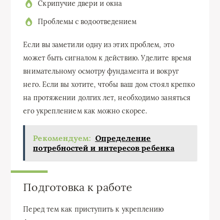
Скрипучие двери и окна
Проблемы с водоотведением
Если вы заметили одну из этих проблем, это
может быть сигналом к действию. Уделите время
внимательному осмотру фундамента и вокруг
него. Если вы хотите, чтобы ваш дом стоял крепко
на протяжении долгих лет, необходимо заняться
его укреплением как можно скорее.
Рекомендуем:
Определение
потребностей и интересов ребенка
Подготовка к работе
Перед тем как приступить к укреплению