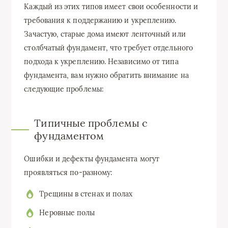
Каждый из этих типов имеет свои особенности и
требования к поддержанию и укреплению.
Зачастую, старые дома имеют ленточный или
столбчатый фундамент, что требует отдельного
подхода к укреплению. Независимо от типа
фундамента, вам нужно обратить внимание на
следующие проблемы:
Типичные проблемы с
фундаментом
Ошибки и дефекты фундамента могут
проявляться по-разному:
Трещины в стенах и полах
Неровные полы