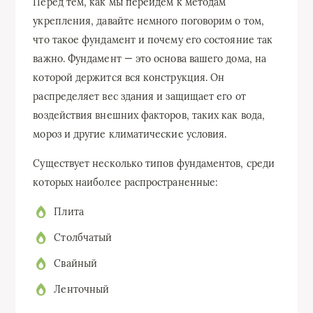
Перед тем, как мы перейдем к методам
укрепления, давайте немного поговорим о том,
что такое фундамент и почему его состояние так
важно. Фундамент — это основа вашего дома, на
которой держится вся конструкция. Он
распределяет вес здания и защищает его от
воздействия внешних факторов, таких как вода,
мороз и другие климатические условия.
Существует несколько типов фундаментов, среди
которых наиболее распространенные:
Плита
Столбчатый
Свайный
Ленточный