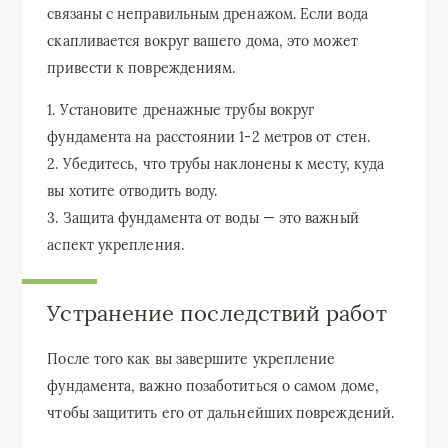
связаны с неправильным дренажом. Если вода
скапливается вокруг вашего дома, это может
привести к повреждениям.
1. Установите дренажные трубы вокруг
фундамента на расстоянии 1-2 метров от стен.
2. Убедитесь, что трубы наклонены к месту, куда
вы хотите отводить воду.
3. Защита фундамента от воды — это важный
аспект укрепления.
Устранение последствий работ
После того как вы завершите укрепление
фундамента, важно позаботиться о самом доме,
чтобы защитить его от дальнейших повреждений.