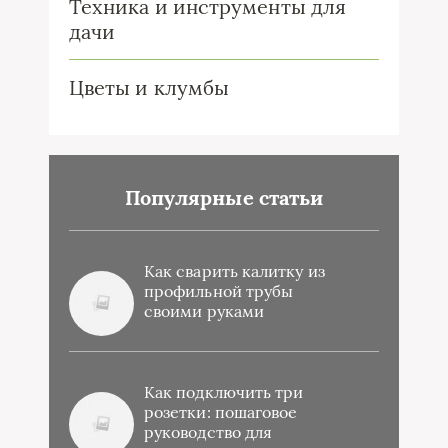
Техника и инструменты для
дачи
Цветы и клумбы
Популярные статьи
Как сварить калитку из
профильной трубы
своими руками
Как подключить три
розетки: пошаговое
руководство для