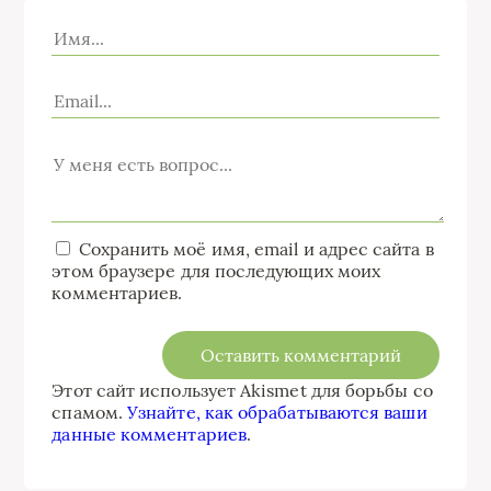
Сохранить моё имя, email и адрес сайта в
этом браузере для последующих моих
комментариев.
Этот сайт использует Akismet для борьбы со
спамом.
Узнайте, как обрабатываются ваши
данные комментариев
.