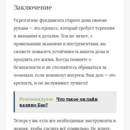
Заключение
Укрепление фундамента старого дома своими
руками — это процесс, который требует терпения
и внимания к деталям. Тем не менее, с
правильными знаниями и инструментами, вы
сможете повысить устойчивость вашего дома и
продлить его жизнь. Всегда помните о
безопасности и не стесняйтесь обращаться за
помощью, если возникнут вопросы. Ваш дом — это
крепость, и он заслуживает лучшего!
Рекомендуем:
Что такое онлайн
казино Бао?
Теперь у вас есть все необходимые инструменты и
знания, чтобы сделать всё правильно. Не ждите,