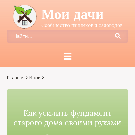
Мои дачи
Сообщество дачников и садоводов
Главная
Иное
Как усилить фундамент
старого дома своими руками