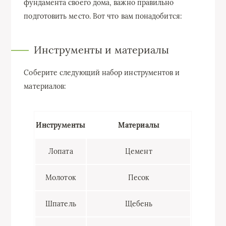
фундамента своего дома, важно правильно
подготовить место. Вот что вам понадобится:
Инструменты и материалы
Соберите следующий набор инструментов и
материалов:
Инструменты
Материалы
Лопата
Цемент
Молоток
Песок
Шпатель
Щебень