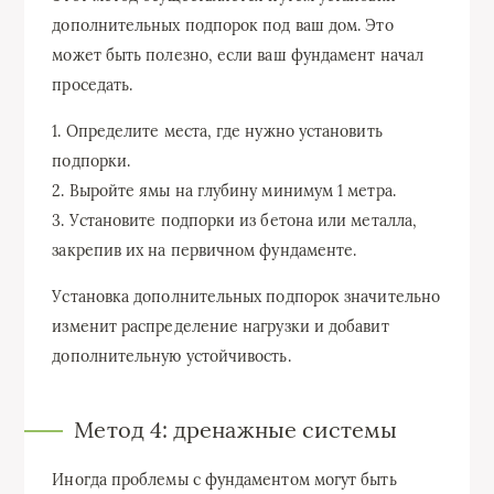
дополнительных подпорок под ваш дом. Это
может быть полезно, если ваш фундамент начал
проседать.
1. Определите места, где нужно установить
подпорки.
2. Выройте ямы на глубину минимум 1 метра.
3. Установите подпорки из бетона или металла,
закрепив их на первичном фундаменте.
Установка дополнительных подпорок значительно
изменит распределение нагрузки и добавит
дополнительную устойчивость.
Метод 4: дренажные системы
Иногда проблемы с фундаментом могут быть