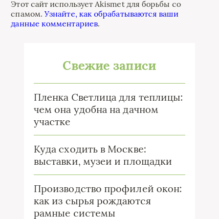
Этот сайт использует Akismet для борьбы со
спамом.
Узнайте, как обрабатываются ваши
данные комментариев
.
Свежие записи
Пленка Светлица для теплицы:
чем она удобна на дачном
участке
Куда сходить в Москве:
выставки, музеи и площадки
Производство профилей окон:
как из сырья рождаются
рамные системы