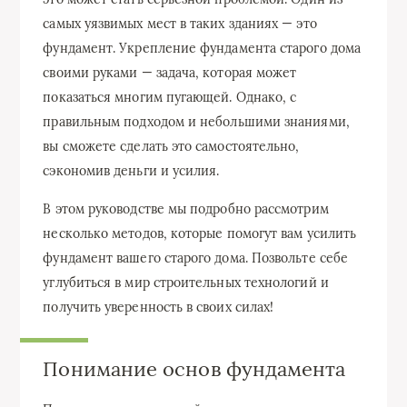
самых уязвимых мест в таких зданиях — это
фундамент. Укрепление фундамента старого дома
своими руками — задача, которая может
показаться многим пугающей. Однако, с
правильным подходом и небольшими знаниями,
вы сможете сделать это самостоятельно,
сэкономив деньги и усилия.
В этом руководстве мы подробно рассмотрим
несколько методов, которые помогут вам усилить
фундамент вашего старого дома. Позвольте себе
углубиться в мир строительных технологий и
получить уверенность в своих силах!
Понимание основ фундамента