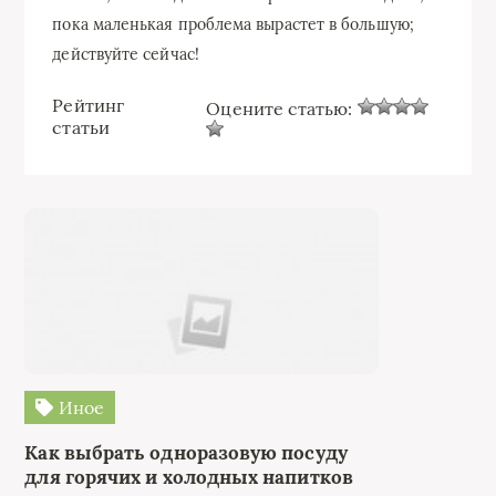
пока маленькая проблема вырастет в большую;
действуйте сейчас!
Рейтинг
Оцените статью:
статьи
Иное
Как выбрать одноразовую посуду
для горячих и холодных напитков