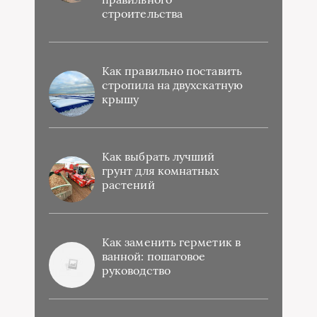
строительства
Как правильно поставить
стропила на двухскатную
крышу
Как выбрать лучший
грунт для комнатных
растений
Как заменить герметик в
ванной: пошаговое
руководство