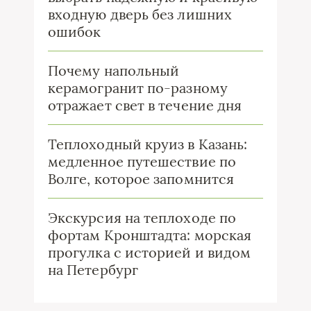
входную дверь без лишних
ошибок
Почему напольный
керамогранит по-разному
отражает свет в течение дня
Теплоходный круиз в Казань:
медленное путешествие по
Волге, которое запомнится
Экскурсия на теплоходе по
фортам Кронштадта: морская
прогулка с историей и видом
на Петербург