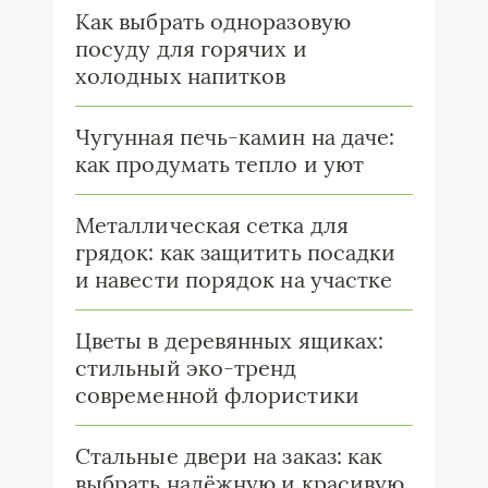
Как выбрать одноразовую
посуду для горячих и
холодных напитков
Чугунная печь-камин на даче:
как продумать тепло и уют
Металлическая сетка для
грядок: как защитить посадки
и навести порядок на участке
Цветы в деревянных ящиках:
стильный эко-тренд
современной флористики
Стальные двери на заказ: как
выбрать надёжную и красивую