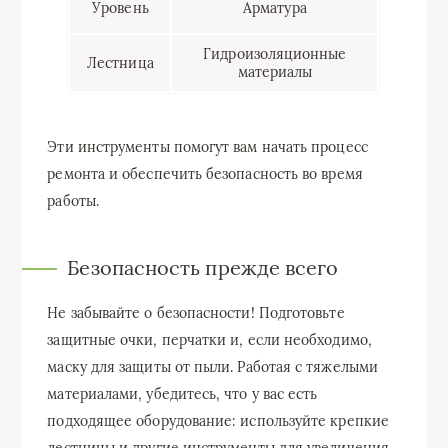
Уровень
Арматура
Гидроизоляционные
Лестница
материалы
Эти инструменты помогут вам начать процесс
ремонта и обеспечить безопасность во время
работы.
Безопасность прежде всего
Не забывайте о безопасности! Подготовьте
защитные очки, перчатки и, если необходимо,
маску для защиты от пыли. Работая с тяжелыми
материалами, убедитесь, что у вас есть
подходящее оборудование: используйте крепкие