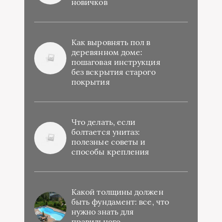
новичков
Как выровнять пол в
деревянном доме:
пошаговая инструкция
без вскрытия старого
покрытия
Что делать, если
болтается унитаз:
полезные советы и
способы крепления
Какой толщины должен
быть фундамент: все, что
нужно знать для
правильного