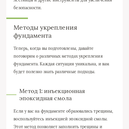
лестницы и другие инструменты для увеличения
безопасности.
Методы укрепления
фундамента
Теперь, когда вы подготовлены, давайте
поговорим о различных методах укрепления
фундамента. Каждая ситуация уникальна, и вам
будет полезно знать различные подходы.
Метод 1: инъекционная
эпоксидная смола
Если у вас на фундаменте образовались трещины,
воспользуйтесь инъекцией эпоксидной смолы.
Этот метод позволяет заполнить трещины и