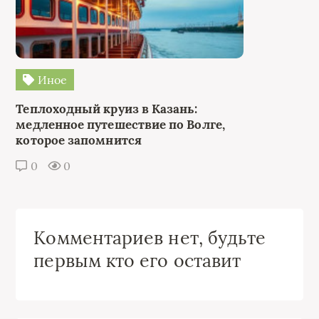
Иное
Теплоходный круиз в Казань:
медленное путешествие по Волге,
которое запомнится
0
0
Комментариев нет, будьте
первым кто его оставит