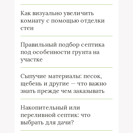
Как визуально увеличить
комнату с помощью отделки
стен
Правильный подбор септика
под особенности грунта на
участке
Сыпучие материалы: песок,
щебень и другие — что важно
знать прежде чем заказывать
Накопительный или
переливной септик: что
выбрать для дачи?