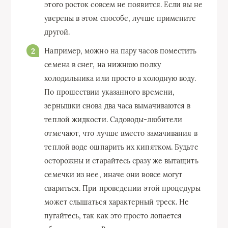
этого росток совсем не появится. Если вы не
уверены в этом способе, лучше примените
другой.
Например, можно на пару часов поместить
семена в снег, на нижнюю полку
холодильника или просто в холодную воду.
По прошествии указанного времени,
зернышки снова два часа вымачиваются в
теплой жидкости. Садоводы-любители
отмечают, что лучше вместо замачивания в
теплой воде ошпарить их кипятком. Будьте
осторожны и старайтесь сразу же вытащить
семечки из нее, иначе они вовсе могут
свариться. При проведении этой процедуры
может слышаться характерный треск. Не
пугайтесь, так как это просто лопается