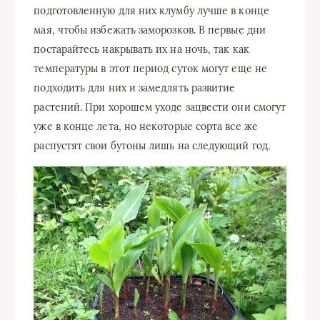
подготовленную для них клумбу лучше в конце
мая, чтобы избежать заморозков. В первые дни
постарайтесь накрывать их на ночь, так как
температуры в этот период суток могут еще не
подходить для них и замедлять развитие
растений. При хорошем уходе зацвести они смогут
уже в конце лета, но некоторые сорта все же
распустят свои бутоны лишь на следующий год.