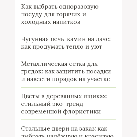
Как выбрать одноразовую
посуду для горячих и
холодных напитков
Чугунная печь-камин на даче:
как продумать тепло и уют
Металлическая сетка для
грядок: как защитить посадки
и навести порядок на участке
Цветы в деревянных ящиках:
стильный эко-тренд
современной флористики
Стальные двери на заказ: как
выбрать надёжную и красивую