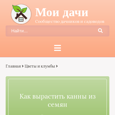
Мои дачи
Сообщество дачников и садоводов
Главная
Цветы и клумбы
Как вырастить канны из
семян