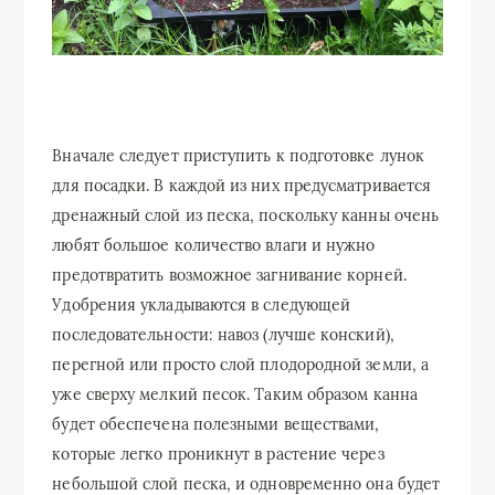
Вначале следует приступить к подготовке лунок
для посадки. В каждой из них предусматривается
дренажный слой из песка, поскольку канны очень
любят большое количество влаги и нужно
предотвратить возможное загнивание корней.
Удобрения укладываются в следующей
последовательности: навоз (лучше конский),
перегной или просто слой плодородной земли, а
уже сверху мелкий песок. Таким образом канна
будет обеспечена полезными веществами,
которые легко проникнут в растение через
небольшой слой песка, и одновременно она будет