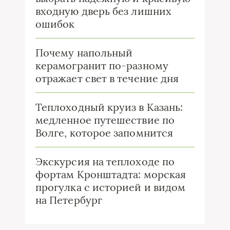
входную дверь без лишних
ошибок
Почему напольный
керамогранит по-разному
отражает свет в течение дня
Теплоходный круиз в Казань:
медленное путешествие по
Волге, которое запомнится
Экскурсия на теплоходе по
фортам Кронштадта: морская
прогулка с историей и видом
на Петербург