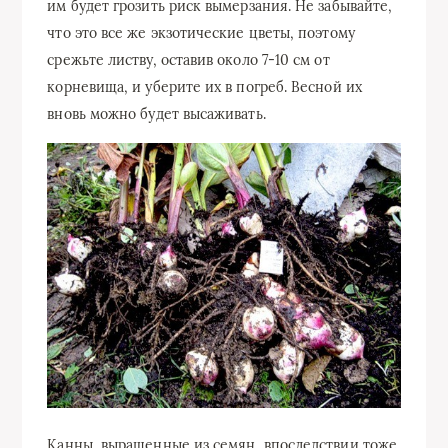
им будет грозить риск вымерзания. Не забывайте,
что это все же экзотические цветы, поэтому
срежьте листву, оставив около 7-10 см от
корневища, и уберите их в погреб. Весной их
вновь можно будет высаживать.
Канны, выращенные из семян, впоследствии тоже