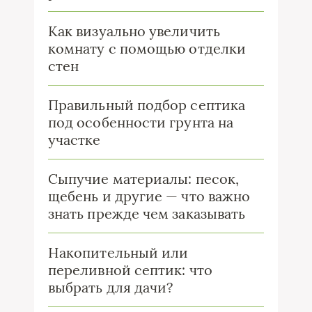
Как визуально увеличить
комнату с помощью отделки
стен
Правильный подбор септика
под особенности грунта на
участке
Сыпучие материалы: песок,
щебень и другие — что важно
знать прежде чем заказывать
Накопительный или
переливной септик: что
выбрать для дачи?