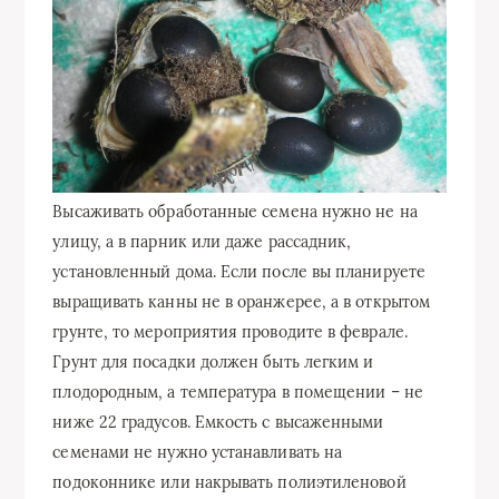
Высаживать обработанные семена нужно не на
улицу, а в парник или даже рассадник,
установленный дома. Если после вы планируете
выращивать канны не в оранжерее, а в открытом
грунте, то мероприятия проводите в феврале.
Грунт для посадки должен быть легким и
плодородным, а температура в помещении – не
ниже 22 градусов. Емкость с высаженными
семенами не нужно устанавливать на
подоконнике или накрывать полиэтиленовой