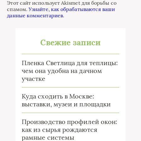
Этот сайт использует Akismet для борьбы со
спамом.
Узнайте, как обрабатываются ваши
данные комментариев
.
Свежие записи
Пленка Светлица для теплицы:
чем она удобна на дачном
участке
Куда сходить в Москве:
выставки, музеи и площадки
Производство профилей окон:
как из сырья рождаются
рамные системы