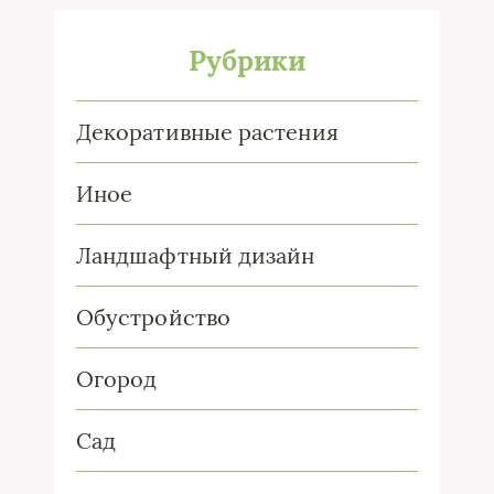
Рубрики
Декоративные растения
Иное
Ландшафтный дизайн
Обустройство
Огород
Сад