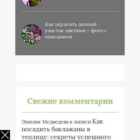
Как украсить дачный
участок цветами – фото с
описанием
Свежие комментарии
Как
Эмилия Медведева
к записи
посадить баклажаны в
теплицу: секреты успешного