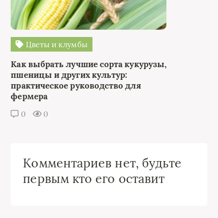
Цветы и клумбы
Как выбрать лучшие сорта кукурузы,
пшеницы и других культур:
практическое руководство для
фермера
0
0
Комментариев нет, будьте
первым кто его оставит