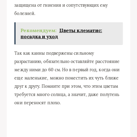
защищена от гниения и сопутствующих ему
болезней.
Рекомендуем:
Цветы клематис:
посадка и уход
Так как канны подвержены сильному
разрастанию, обязательно оставляйте расстояние
между ними до 60 см. Но в первый год, когда они
еще маленькие, можно поместить их чуть ближе
друг к другу. Помните при этом, что этим цветам
требуется много солнца, а значит, даже полутень
они переносят плохо.