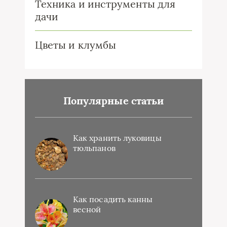
Техника и инструменты для
дачи
Цветы и клумбы
Популярные статьи
Как хранить луковицы
тюльпанов
Как посадить канны
весной