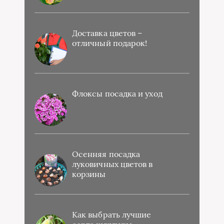
Доставка цветов –
отличный подарок!
Флоксы посадка и уход
Осенняя посадка
луковичных цветов в
корзины
Как выбрать лучшие