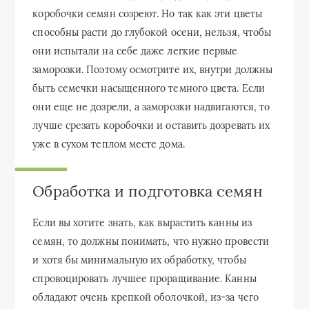
коробочки семян созреют. Но так как эти цветы
способны расти до глубокой осени, нельзя, чтобы
они испытали на себе даже легкие первые
заморозки. Поэтому осмотрите их, внутри должны
быть семечки насыщенного темного цвета. Если
они еще не дозрели, а заморозки надвигаются, то
лучше срезать коробочки и оставить дозревать их
уже в сухом теплом месте дома.
Обработка и подготовка семян
Если вы хотите знать, как вырастить канны из
семян, то должны понимать, что нужно провести
и хотя бы минимальную их обработку, чтобы
спровоцировать лучшее проращивание. Канны
обладают очень крепкой оболочкой, из-за чего