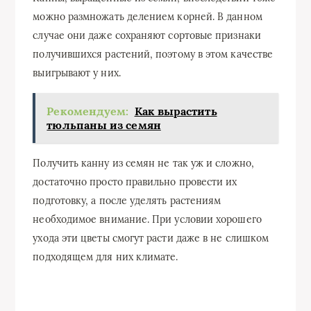
можно размножать делением корней. В данном
случае они даже сохраняют сортовые признаки
получившихся растений, поэтому в этом качестве
выигрывают у них.
Рекомендуем:
Как вырастить
тюльпаны из семян
Получить канну из семян не так уж и сложно,
достаточно просто правильно провести их
подготовку, а после уделять растениям
необходимое внимание. При условии хорошего
ухода эти цветы смогут расти даже в не слишком
подходящем для них климате.