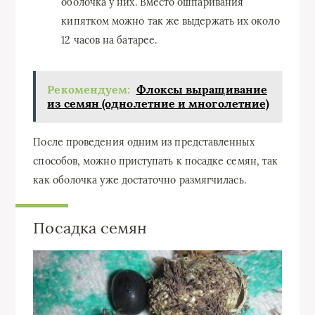
оболочка у них. Вместо ошпаривания
кипятком можно так же выдержать их около
12 часов на батарее.
Рекомендуем:
Флоксы выращивание
из семян (однолетние и многолетние)
После проведения одним из представленных
способов, можно приступать к посадке семян, так
как оболочка уже достаточно размягчилась.
Посадка семян