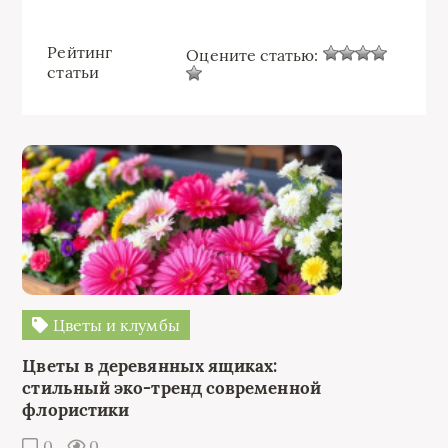
Рейтинг
Оцените статью:
статьи
Цветы и клумбы
Цветы в деревянных ящиках:
стильный эко-тренд современной
флористики
0
0