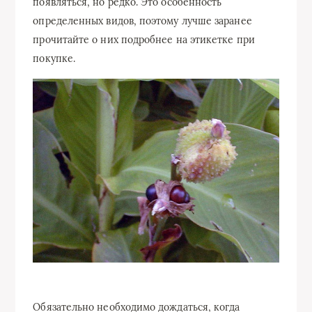
появляться, но редко. Это особенность
определенных видов, поэтому лучше заранее
прочитайте о них подробнее на этикетке при
покупке.
Обязательно необходимо дождаться, когда