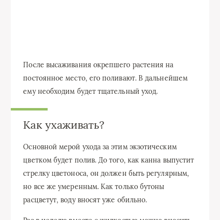
После высаживания окрепшего растения на
постоянное место, его поливают. В дальнейшем
ему необходим будет тщательный уход.
Как ухаживать?
Основной мерой ухода за этим экзотическим
цветком будет полив. До того, как канна выпустит
стрелку цветоноса, он должен быть регулярным,
но все же умеренным. Как только бутоны
расцветут, воду вносят уже обильно.