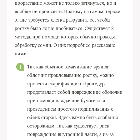
прорастание может не только затянуться, но и
вообще не произойти. Поэтому на самом первом
этапе требуется слегка разрушить ее, чтобы
ростку было легче пробиваться. Существует 2
метода, при помощи которых обычно проводят
обработку семян. О них подробнее рассказано
ниже.
Так как обычное замачивание вряд ли
облегчит проклевывание ростку, можно
провести скарификацию. Процедура
представляет собой повреждение оболочки
при помощи наждачной бумаги или
проведением простого подпиливания с
обеих сторон. Здесь важно быть особенно
осторожным, так как существует риск
повреждения внутренней части, а из-за