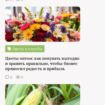
Цветы и клумбы
Цветы оптом: как покупать выгодно
и хранить правильно, чтобы бизнес
приносил радость и прибыль
0
0