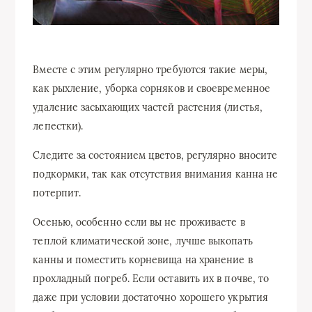
Вместе с этим регулярно требуются такие меры,
как рыхление, уборка сорняков и своевременное
удаление засыхающих частей растения (листья,
лепестки).
Следите за состоянием цветов, регулярно вносите
подкормки, так как отсутствия внимания канна не
потерпит.
Осенью, особенно если вы не проживаете в
теплой климатической зоне, лучше выкопать
канны и поместить корневища на хранение в
прохладный погреб. Если оставить их в почве, то
даже при условии достаточно хорошего укрытия