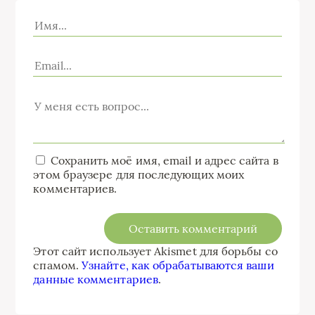
Сохранить моё имя, email и адрес сайта в
этом браузере для последующих моих
комментариев.
Этот сайт использует Akismet для борьбы со
спамом.
Узнайте, как обрабатываются ваши
данные комментариев
.