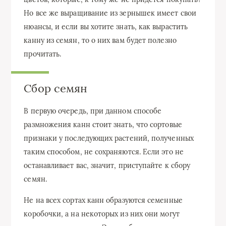
Но все же выращивание из зернышек имеет свои
нюансы, и если вы хотите знать, как вырастить
канну из семян, то о них вам будет полезно
прочитать.
Сбор семян
В первую очередь, при данном способе
размножения канн стоит знать, что сортовые
признаки у последующих растений, полученных
таким способом, не сохраняются. Если это не
останавливает вас, значит, приступайте к сбору
семян.
Не на всех сортах канн образуются семенные
коробочки, а на некоторых из них они могут