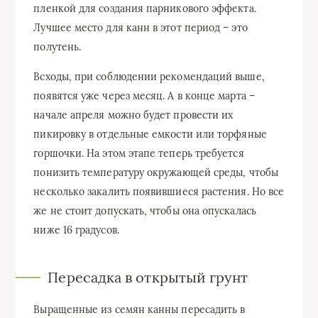
пленкой для создания парникового эффекта.
Лучшее место для канн в этот период – это
полутень.
Всходы, при соблюдении рекомендаций выше,
появятся уже через месяц. А в конце марта –
начале апреля можно будет провести их
пикировку в отдельные емкости или торфяные
горшочки. На этом этапе теперь требуется
понизить температуру окружающей среды, чтобы
несколько закалить появившиеся растения. Но все
же не стоит допускать, чтобы она опускалась
ниже 16 градусов.
Пересадка в открытый грунт
Выращенные из семян канны пересадить в