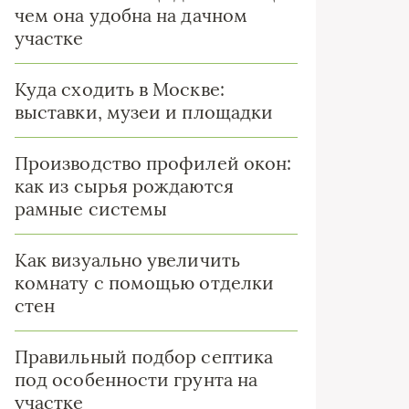
чем она удобна на дачном
участке
Куда сходить в Москве:
выставки, музеи и площадки
Производство профилей окон:
как из сырья рождаются
рамные системы
Как визуально увеличить
комнату с помощью отделки
стен
Правильный подбор септика
под особенности грунта на
участке