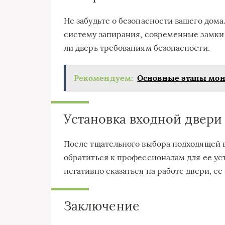
Не забудьте о безопасности вашего дом
систему запирания, современные замки 
ли дверь требованиям безопасности.
Рекомендуем:
Основные этапы мон
Установка входной двери
После тщательного выбора подходящей в
обратиться к профессионалам для ее ус
негативно сказаться на работе двери, е
Заключение