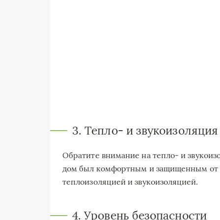
3. Тепло- и звукоизоляция
Обратите внимание на тепло- и звукоиз
дом был комфортным и защищенным от ш
теплоизоляцией и звукоизоляцией.
4. Уровень безопасности