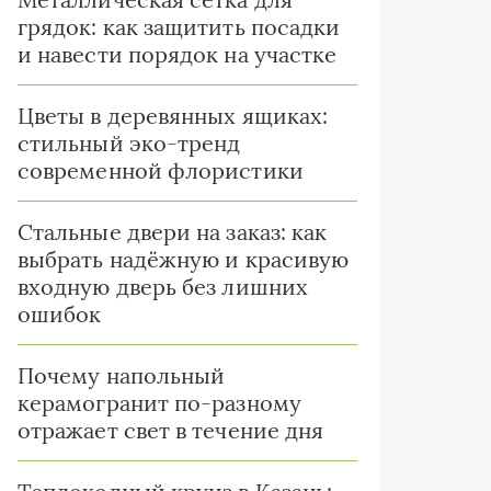
грядок: как защитить посадки
и навести порядок на участке
Цветы в деревянных ящиках:
стильный эко-тренд
современной флористики
Стальные двери на заказ: как
выбрать надёжную и красивую
входную дверь без лишних
ошибок
Почему напольный
керамогранит по-разному
отражает свет в течение дня