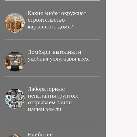
Какие мифы окружают
строительство
каркасного дома?
Ломбард: выгодная и
удобная услуга для всех
Лабораторные
испытания грунтов:
открываем тайны
нашей земли
Наиболее