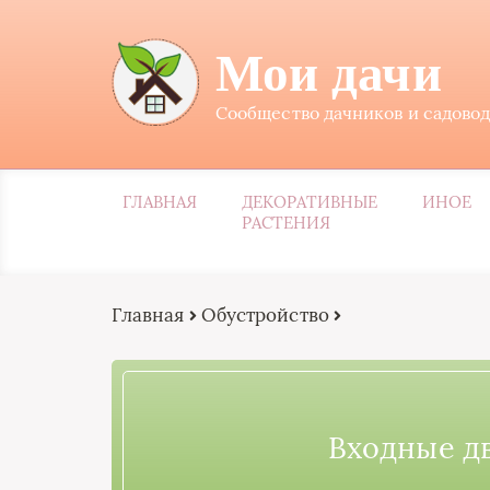
Мои дачи
Сообщество дачников и садово
ГЛАВНАЯ
ДЕКОРАТИВНЫЕ
ИНОЕ
РАСТЕНИЯ
Главная
Обустройство
Входные дв