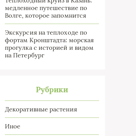
Теплоходный круиз в Казань:
медленное путешествие по
Волге, которое запомнится
Экскурсия на теплоходе по
фортам Кронштадта: морская
прогулка с историей и видом
на Петербург
Рубрики
Декоративные растения
Иное