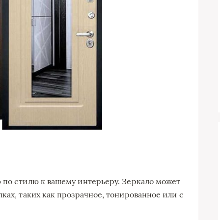
 по стилю к вашему интерьеру. Зеркало может
ках, таких как прозрачное, тонированное или с