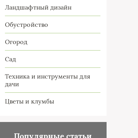
Ландшафтный дизайн
Обустройство
Огород
Сад
Техника и инструменты для
дачи
Цветы и клумбы
Популярные статьи