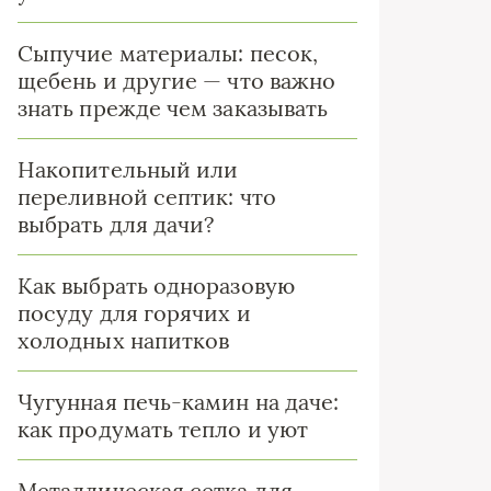
Сыпучие материалы: песок,
щебень и другие — что важно
знать прежде чем заказывать
Накопительный или
переливной септик: что
выбрать для дачи?
Как выбрать одноразовую
посуду для горячих и
холодных напитков
Чугунная печь-камин на даче:
как продумать тепло и уют
Металлическая сетка для