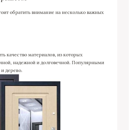
тоит обратить внимание на несколько важных
ь качество материалов, из которых
очной, надежной и долговечной. Популярными
и дерево.