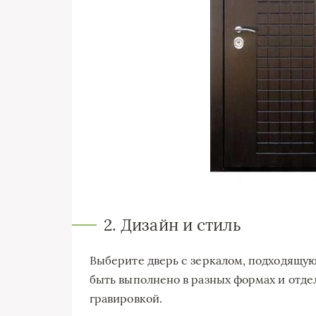
2. Дизайн и стиль
Выберите дверь с зеркалом, подходящую
быть выполнено в разных формах и отдел
гравировкой.