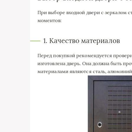
При выборе входной двери с зеркалом с
моментов:
1. Качество материалов
Перед покупкой рекомендуется проверит
изготовлена дверь. Она должна быть пр
материалами являются сталь, алюминий 