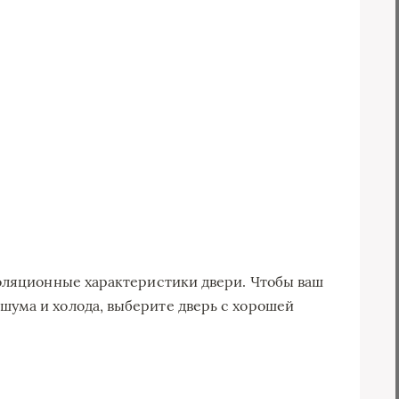
оляционные характеристики двери. Чтобы ваш
ума и холода, выберите дверь с хорошей