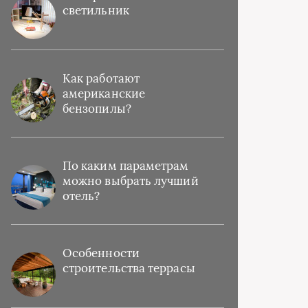
светильник
Как работают
американские
бензопилы?
По каким параметрам
можно выбрать лучший
отель?
Особенности
строительства террасы