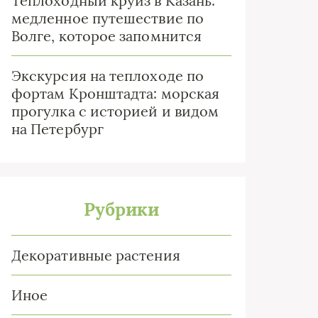
Теплоходный круиз в Казань:
медленное путешествие по
Волге, которое запомнится
Экскурсия на теплоходе по
фортам Кронштадта: морская
прогулка с историей и видом
на Петербург
Рубрики
Декоративные растения
Иное