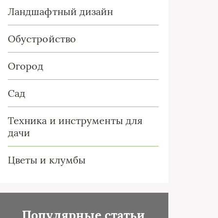
Ландшафтный дизайн
Обустройство
Огород
Сад
Техника и инструменты для
дачи
Цветы и клумбы
Популярные статьи