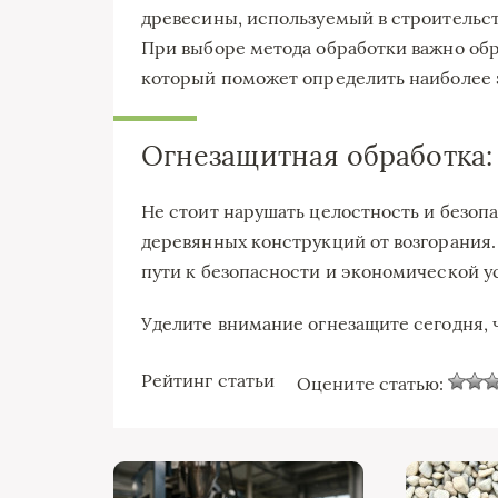
древесины, используемый в строительст
При выборе метода обработки важно обр
который поможет определить наиболее 
Огнезащитная обработка:
Не стоит нарушать целостность и безоп
деревянных конструкций от возгорания.
пути к безопасности и экономической у
Уделите внимание огнезащите сегодня, ч
Рейтинг статьи
Оцените статью: