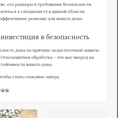
ве, его размеры и требования безопасности.
атиться к специалисту в данной области,
эффективное решение для вашего дома.
 инвестиция в безопасность
асность дома по причине недостаточной защиты
 Огнезащитная обработка – это шаг вперед на
стойчивости вашего дома.
тобы спать спокойно завтра.