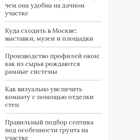
чем она удобна на дачном
участке
Куда сходить в Москве:
выставки, музеи и площадки
Производство профилей окон:
как из сырья рождаются
рамные системы
Как визуально увеличить
комнату с помощью отделки
стен
Правильный подбор септика
под особенности грунта на
участке