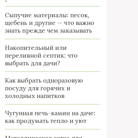
Сыпучие материалы: песок,
щебень и другие — что важно
знать прежде чем заказывать
Накопительный или
переливной септик: что
выбрать для дачи?
Как выбрать одноразовую
посуду для горячих и
холодных напитков
Чугунная печь-камин на даче:
как продумать тепло и уют
Металлическая сетка для