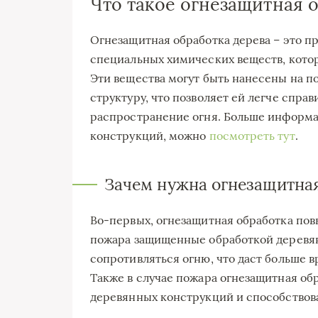
Что такое огнезащитная 
Огнезащитная обработка дерева – это 
специальных химических веществ, кото
Эти вещества могут быть нанесены на п
структуру, что позволяет ей легче справ
распространение огня. Больше информа
конструкций, можно
посмотреть тут
.
Зачем нужна огнезащитная
Во-первых, огнезащитная обработка пов
пожара защищенные обработкой деревя
сопротивляться огню, что даст больше 
Также в случае пожара огнезащитная об
деревянных конструкций и способствов