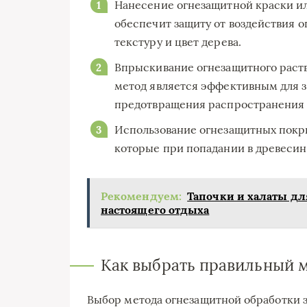
Нанесение огнезащитной краски ил
обеспечит защиту от воздействия 
текстуру и цвет дерева.
Впрыскивание огнезащитного раств
метод является эффективным для 
предотвращения распространения о
Использование огнезащитных покр
которые при попадании в древесин
Рекомендуем:
Тапочки и халаты дл
настоящего отдыха
Как выбрать правильный 
Выбор метода огнезащитной обработки за