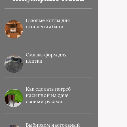
Газовые котлы для
отопления бани
Смазка форм для
плитки
Как сделать погреб
насыпной на даче
своими руками
Выбираем настольный