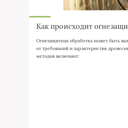
Как происходит огнезащи
Огнезащитная обработка может быть вы
от требований и характеристик древес
методов включают: