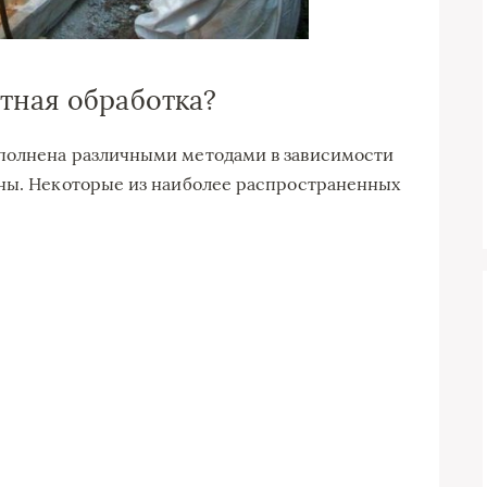
тная обработка?
полнена различными методами в зависимости
ины. Некоторые из наиболее распространенных