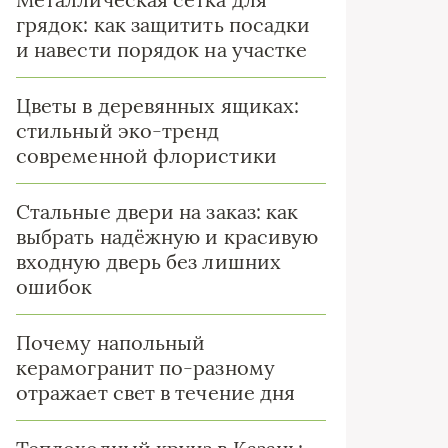
грядок: как защитить посадки
и навести порядок на участке
Цветы в деревянных ящиках:
стильный эко-тренд
современной флористики
Стальные двери на заказ: как
выбрать надёжную и красивую
входную дверь без лишних
ошибок
Почему напольный
керамогранит по-разному
отражает свет в течение дня