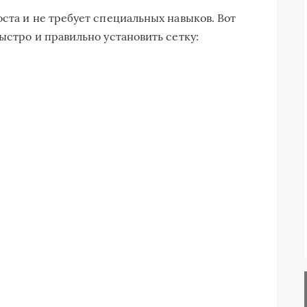
ста и не требует специальных навыков. Вот
ыстро и правильно установить сетку: