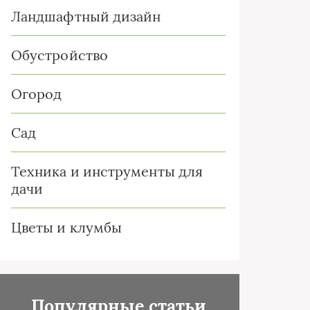
Ландшафтный дизайн
Обустройство
Огород
Сад
Техника и инструменты для
дачи
Цветы и клумбы
Популярные статьи