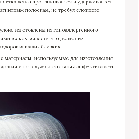
я сетка легко прокликивается и удерживается
агнитным полоскам, не требуя сложного
рулоне изготовлены из гипоаллергенного
имических веществ, что делает их
 здоровья ваших близких.
е материалы, используемые для изготовления
 долгий срок службы, сохраняя эффективность