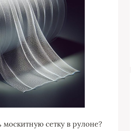
ь москитную сетку в рулоне?