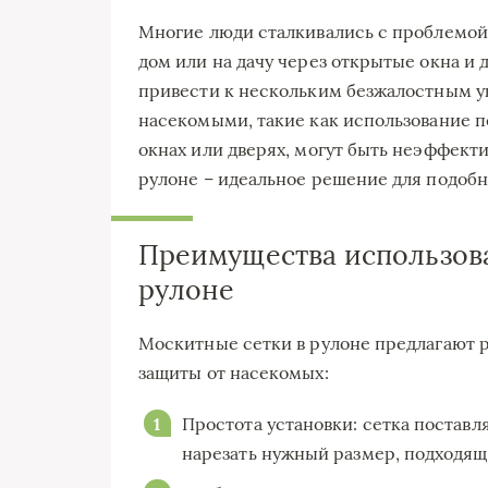
Многие люди сталкивались с проблемой
дом или на дачу через открытые окна и
привести к нескольким безжалостным у
насекомыми, такие как использование 
окнах или дверях, могут быть неэффек
рулоне – идеальное решение для подобн
Преимущества использова
рулоне
Москитные сетки в рулоне предлагают 
защиты от насекомых:
Простота установки: сетка поставля
нарезать нужный размер, подходящи