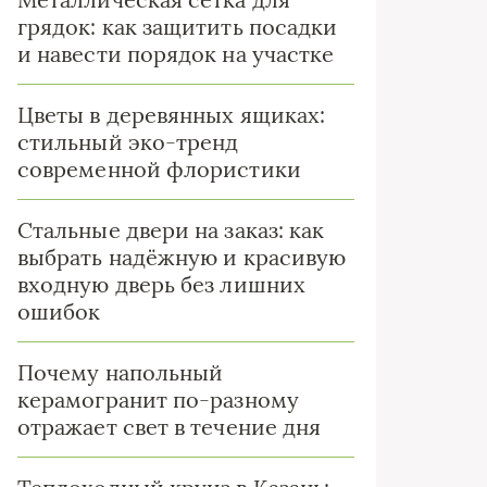
грядок: как защитить посадки
и навести порядок на участке
Цветы в деревянных ящиках:
стильный эко-тренд
современной флористики
Стальные двери на заказ: как
выбрать надёжную и красивую
входную дверь без лишних
ошибок
Почему напольный
керамогранит по-разному
отражает свет в течение дня