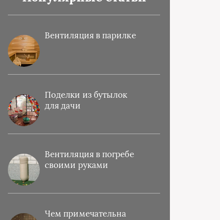
Вентиляция в парилке
Поделки из бутылок
для дачи
Вентиляция в погребе
своими руками
Чем примечательна