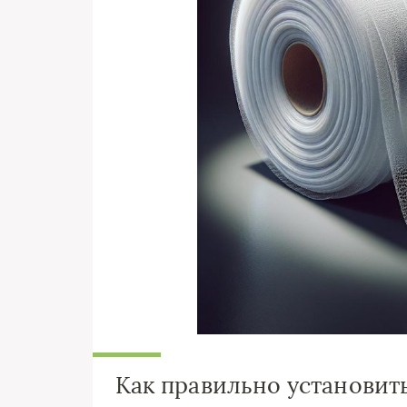
Как правильно установит