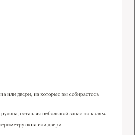
а или двери, на которые вы собираетесь
рулона, оставляя небольшой запас по краям.
ериметру окна или двери.