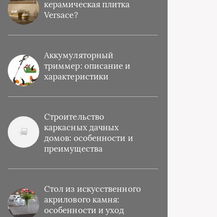
керамическая плитка
Versace?
Аккумуляторный
триммер: описание и
характеристики
Строительство
каркасных дачных
домов: особенности и
преимущества
Стол из искусственного
акрилового камня:
особенности и уход