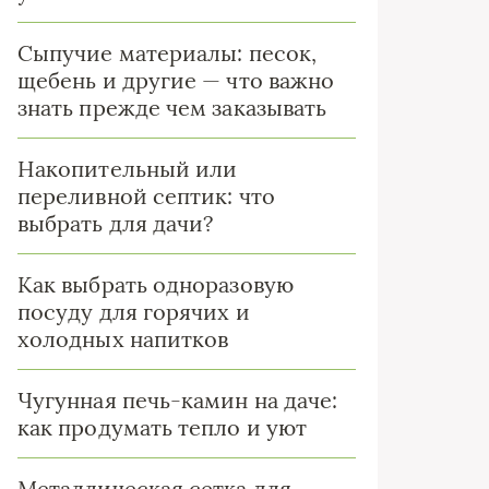
Сыпучие материалы: песок,
щебень и другие — что важно
знать прежде чем заказывать
Накопительный или
переливной септик: что
выбрать для дачи?
Как выбрать одноразовую
посуду для горячих и
холодных напитков
Чугунная печь-камин на даче:
как продумать тепло и уют
Металлическая сетка для