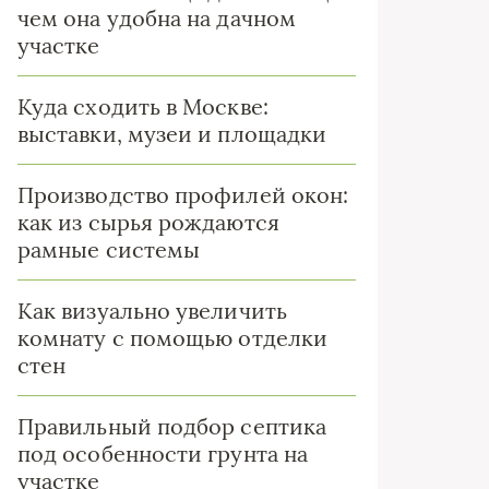
чем она удобна на дачном
участке
Куда сходить в Москве:
выставки, музеи и площадки
Производство профилей окон:
как из сырья рождаются
рамные системы
Как визуально увеличить
комнату с помощью отделки
стен
Правильный подбор септика
под особенности грунта на
участке