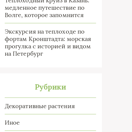
Теплоходный круиз в Казань:
медленное путешествие по
Волге, которое запомнится
Экскурсия на теплоходе по
фортам Кронштадта: морская
прогулка с историей и видом
на Петербург
Рубрики
Декоративные растения
Иное