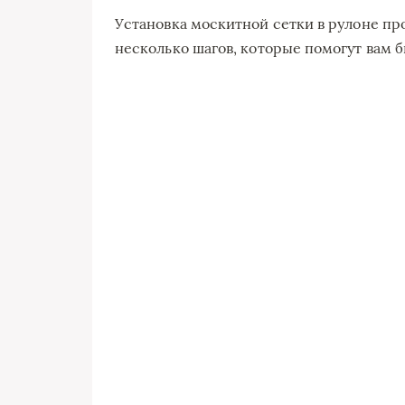
Установка москитной сетки в рулоне про
несколько шагов, которые помогут вам б