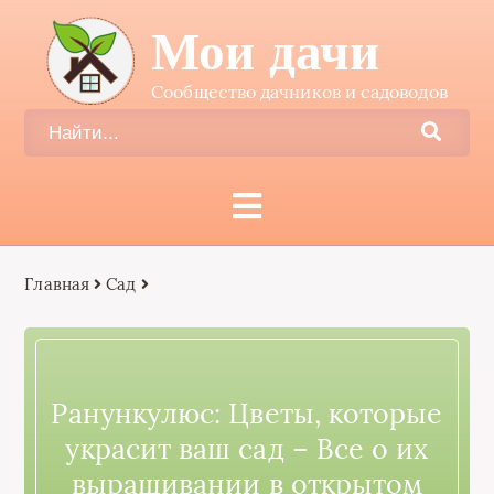
Мои дачи
Сообщество дачников и садоводов
Главная
Сад
Ранункулюс: Цветы, которые
украсит ваш сад – Все о их
выращивании в открытом