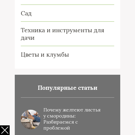
Сад
Техника и инструменты для
дачи
Цветы и клумбы
Популярные статьи
Почему желтеют листья
у смородины:
Разбираемся с
проблемой