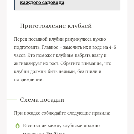
каждого садовода
Приготовление клубней
Перед посадкой клубни ранункулюса нужно
подготовить. Главное – замочить их в воде на 4-6
часов. Это поможет клубням набрать влагу и
активизирует их рост. Обратите внимание, что
клубни должны быть целыми, без гнили и
повреждений.
Схема посадки
При посадке соблюдайте следующие правила:
Расстояние между клубнями должно
составлять 15-20 см;