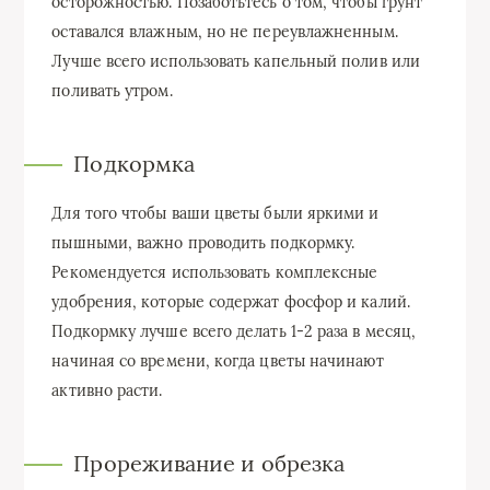
осторожностью. Позаботьтесь о том, чтобы грунт
оставался влажным, но не переувлажненным.
Лучше всего использовать капельный полив или
поливать утром.
Подкормка
Для того чтобы ваши цветы были яркими и
пышными, важно проводить подкормку.
Рекомендуется использовать комплексные
удобрения, которые содержат фосфор и калий.
Подкормку лучше всего делать 1-2 раза в месяц,
начиная со времени, когда цветы начинают
активно расти.
Прореживание и обрезка