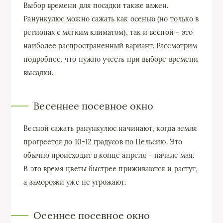
Выбор времени для посадки также важен.
Ранункулюс можно сажать как осенью (но только в
регионах с мягким климатом), так и весной – это
наиболее распространенный вариант. Рассмотрим
подробнее, что нужно учесть при выборе времени
высадки.
Весеннее посевное окно
Весной сажать ранункулюс начинают, когда земля
прогреется до 10-12 градусов по Цельсию. Это
обычно происходит в конце апреля – начале мая.
В это время цветы быстрее приживаются и растут,
а заморозки уже не угрожают.
Осеннее посевное окно