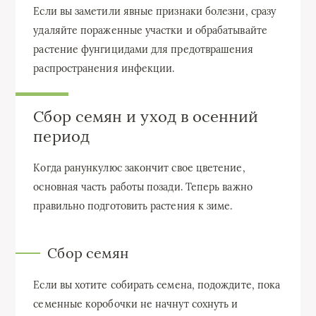
Если вы заметили явные признаки болезни, сразу
удаляйте пораженные участки и обрабатывайте
растение фунгицидами для предотврашения
распространения инфекции.
Сбор семян и уход в осенний
период
Когда ранункулюс закончит свое цветение,
основная часть работы позади. Теперь важно
правильно подготовить растения к зиме.
Сбор семян
Если вы хотите собирать семена, подождите, пока
семенные коробочки не начнут сохнуть и