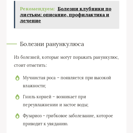
Рекомендуем:
Болезни клубники по
листьям: описание, профилактика и
лечение
Болезни ранункулюса
Из болезней, которые могут поражать ранункулюс,
стоит отметить:
Мучнистая роса – появляется при высокой
влажности;
Гниль корней – возникает при
переувлажнении и застое воды;
Фузариоз – грибковое заболевание, которое
приводит к увяданию.