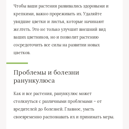
Чтобы ваши растения развивались здоровыми и
крепкими, важно прореживать их. Удаляйте
увядшие цветки и листья, которые начинают
желтеть. Это не только улучшит внешний вид
ваших цветников, но и позволит растению
сосредоточить все силы на развитии новых
цветков.
Проблемы и болезни
ранункулюса
Как и все растения, ранункулюс может
столкнуться с различными проблемами – от
вредителей до болезней. Главное, уметь
своевременно распознавать их и принимать меры.