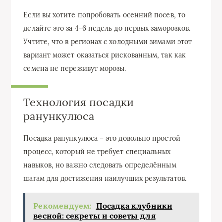
Если вы хотите попробовать осенний посев, то
делайте это за 4-6 недель до первых заморозков.
Учтите, что в регионах с холодными зимами этот
вариант может оказаться рискованным, так как
семена не переживут морозы.
Технология посадки
ранункулюса
Посадка ранункулюса – это довольно простой
процесс, который не требует специальных
навыков, но важно следовать определённым
шагам для достижения наилучших результатов.
Рекомендуем:
Посадка клубники
весной: секреты и советы для