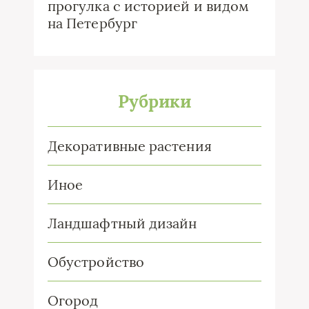
прогулка с историей и видом
на Петербург
Рубрики
Декоративные растения
Иное
Ландшафтный дизайн
Обустройство
Огород