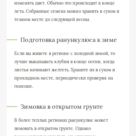
изменять цвет. Обычно это происходит в конце
лета. Собранные семена можно хранить в сухом и
темном месте до следующей весны.
Подготовка ранункулюса к зиме
Если вы живете в регионе с холодной зимой, то
лучше выкапывать клубни в конце осени, когда
листья начинают желтеть. Храните их в сухом и
прохладном месте, периодически проверяя на
гниение.
Зимовка в открытом грунте
В более теплых регионах ранункулюс может
зимовать в открытом грунте. Однако