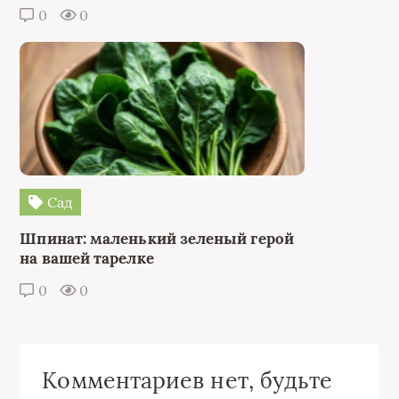
0
0
Сад
Шпинат: маленький зеленый герой
на вашей тарелке
0
0
Комментариев нет, будьте