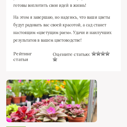
готовы воплотить свои идей в жизнь!
На этом я завершаю, но надеюсь, что ваши цветы
будут радовать вас своей красотой, а сад станет
настоящим «цветущим раем». Удачи и наилучших
результатов в вашем цветоводстве!
Рейтинг
Оцените статью:
статьи