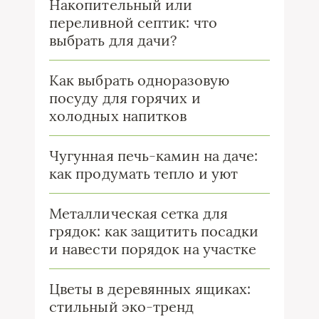
Накопительный или
переливной септик: что
выбрать для дачи?
Как выбрать одноразовую
посуду для горячих и
холодных напитков
Чугунная печь-камин на даче:
как продумать тепло и уют
Металлическая сетка для
грядок: как защитить посадки
и навести порядок на участке
Цветы в деревянных ящиках:
стильный эко-тренд