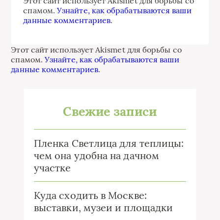
Этот сайт использует Akismet для борьбы со
спамом.
Узнайте, как обрабатываются ваши
данные комментариев
.
Этот сайт использует Akismet для борьбы со
спамом.
Узнайте, как обрабатываются ваши
данные комментариев
.
Свежие записи
Пленка Светлица для теплицы:
чем она удобна на дачном
участке
Куда сходить в Москве:
выставки, музеи и площадки