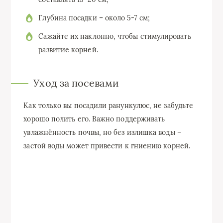
Глубина посадки – около 5-7 см;
Сажайте их наклонно, чтобы стимулировать
развитие корней.
Уход за посевами
Как только вы посадили ранункулюс, не забудьте
хорошо полить его. Важно поддерживать
увлажнённость почвы, но без излишка воды –
застой воды может привести к гниению корней.