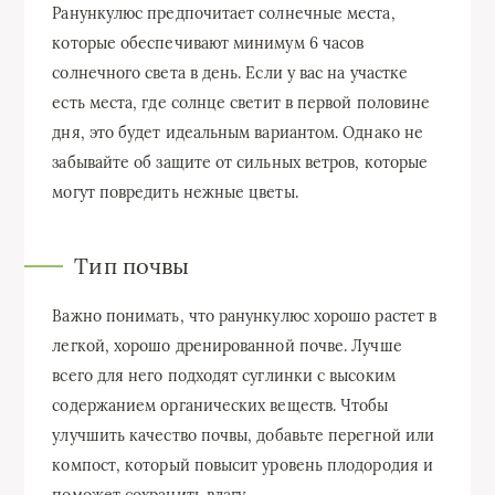
Ранункулюс предпочитает солнечные места,
которые обеспечивают минимум 6 часов
солнечного света в день. Если у вас на участке
есть места, где солнце светит в первой половине
дня, это будет идеальным вариантом. Однако не
забывайте об защите от сильных ветров, которые
могут повредить нежные цветы.
Тип почвы
Важно понимать, что ранункулюс хорошо растет в
легкой, хорошо дренированной почве. Лучше
всего для него подходят суглинки с высоким
содержанием органических веществ. Чтобы
улучшить качество почвы, добавьте перегной или
компост, который повысит уровень плодородия и
поможет сохранить влагу.