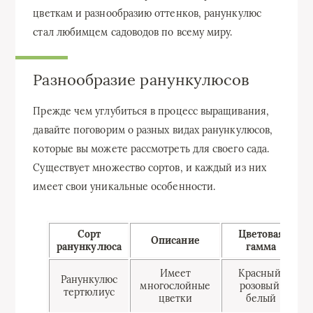
цветкам и разнообразию оттенков, ранункулюс
стал любимцем садоводов по всему миру.
Разнообразие ранункулюсов
Прежде чем углубиться в процесс выращивания,
давайте поговорим о разных видах ранункулюсов,
которые вы можете рассмотреть для своего сада.
Существует множество сортов, и каждый из них
имеет свои уникальные особенности.
Сорт
Цветовая
Описание
ранункулюса
гамма
Имеет
Красный,
Ранункулюс
многослойные
розовый,
тертюлиус
цветки
белый