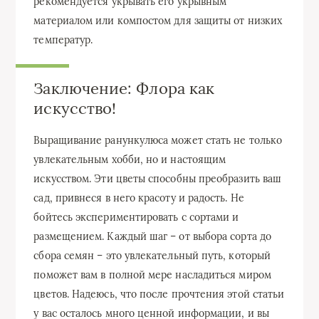
рекомендуется укрывать его укрывным
материалом или компостом для защиты от низких
температур.
Заключение: Флора как
искусство!
Выращивание ранункулюса может стать не только
увлекательным хобби, но и настоящим
искусством. Эти цветы способны преобразить ваш
сад, привнеся в него красоту и радость. Не
бойтесь экспериментировать с сортами и
размещением. Каждый шаг – от выбора сорта до
сбора семян – это увлекательный путь, который
поможет вам в полной мере насладиться миром
цветов. Надеюсь, что после прочтения этой статьи
у вас осталось много ценной информации, и вы