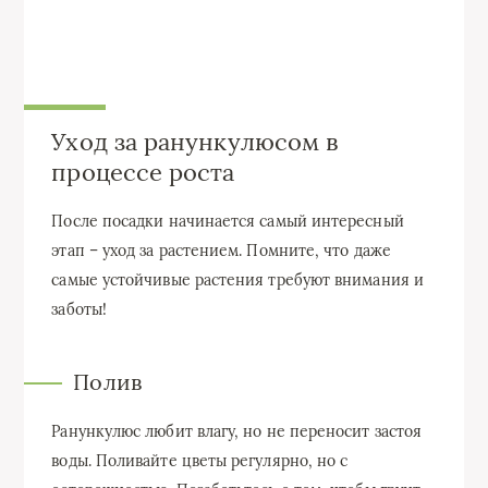
Уход за ранункулюсом в
процессе роста
После посадки начинается самый интересный
этап – уход за растением. Помните, что даже
самые устойчивые растения требуют внимания и
заботы!
Полив
Ранункулюс любит влагу, но не переносит застоя
воды. Поливайте цветы регулярно, но с