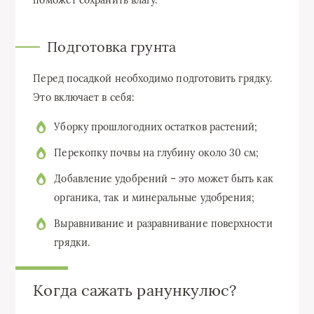
Подготовка грунта
Перед посадкой необходимо подготовить грядку.
Это включает в себя:
Уборку прошлогодних остатков растений;
Перекопку почвы на глубину около 30 см;
Добавление удобрений – это может быть как
органика, так и минеральные удобрения;
Выравнивание и разравнивание поверхности
грядки.
Когда сажать ранункулюс?