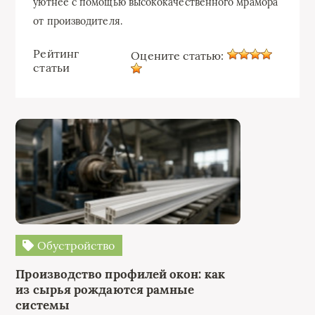
уютнее с помощью высококачественного мрамора
от производителя.
Рейтинг
Оцените статью:
статьи
Обустройство
Производство профилей окон: как
из сырья рождаются рамные
системы