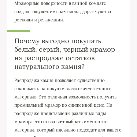
Мраморные поверхности в ванной комнате
создают ощущение спа-салона, дарят чувство
роскоши и релаксации.
Почему выгодно покупать
белый, серый, черный мрамор
на распродаже остатков
натурального камня?
Распродажа камня позволяет существенно
сэкономить на покупке высококачественного
материала. Это отличная возможность получить
премиальный мрамор по сниженной цене. На
распродаже представлены различные виды
мрамора, что позволяет выбрать именно тот
материал, который идеально подходит для вашего