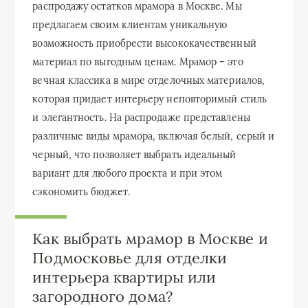
распродажу остатков мрамора в Москве. Мы
предлагаем своим клиентам уникальную
возможность приобрести высококачественный
материал по выгодным ценам. Мрамор – это
вечная классика в мире отделочных материалов,
которая придает интерьеру неповторимый стиль
и элегантность. На распродаже представлены
различные виды мрамора, включая белый, серый и
черный, что позволяет выбрать идеальный
вариант для любого проекта и при этом
сэкономить бюджет.
Как выбрать мрамор в Москве и
Подмосковье для отделки
интерьера квартиры или
загородного дома?