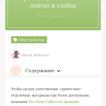
плитах и слэбах
10:26, 19 июня 2024
Обустройство
Автор: Redactor
Содержание
Чтобы сделать качественные строительно-
отделочные материалы еще более доступными,
компания
The Stone Collection проводит