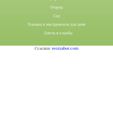
Огород
Сад
Техника и инструменты для дачи
Цветы и клумбы
Ссылки:
svoizabor.com