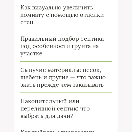
Как визуально увеличить
комнату с помощью отделки
стен
Правильный подбор септика
под особенности грунта на
участке
Сыпучие материалы: песок,
щебень и другие — что важно
знать прежде чем заказывать
Накопительный или
переливной септик: что
выбрать для дачи?