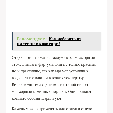
Рекомендуем:
Как избавить от
плесени в квартире?
Отдельного внимания заслуживают мраморные
столешницы и фартуки. Они не только красивы,
но и практичны, так как мрамор устойчив к
воздействию влаги и высоких температур.
Великолепным акцентом в гостиной станут
мраморные каминные порталы. Они придают
комнате особый шарм и уют.
Камень можно применять для отделки санузла.