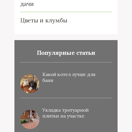
дачи
Цветы и клумбы
Популярные статьи
Какой котел лучше для
бани
Укладка тротуарной
плитки на участке