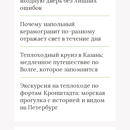
входную дверь без лишних
ошибок
Почему напольный
керамогранит по-разному
отражает свет в течение дня
Теплоходный круиз в Казань:
медленное путешествие по
Волге, которое запомнится
Экскурсия на теплоходе по
фортам Кронштадта: морская
прогулка с историей и видом
на Петербург