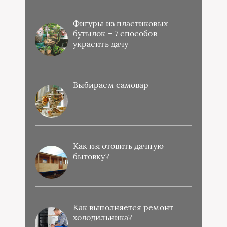
Фигуры из пластиковых
бутылок – 7 способов
украсить дачу
Выбираем самовар
Как изготовить дачную
бытовку?
Как выполняется ремонт
холодильника?