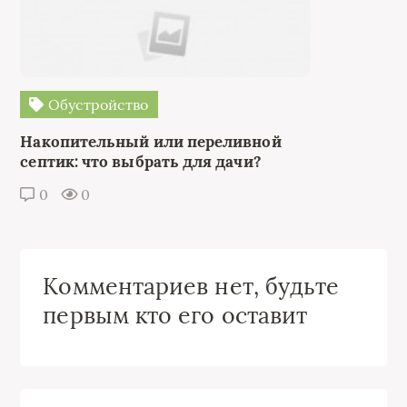
Обустройство
Накопительный или переливной
септик: что выбрать для дачи?
0
0
Комментариев нет, будьте
первым кто его оставит