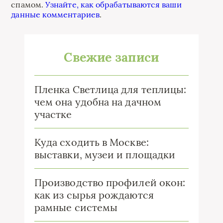
спамом.
Узнайте, как обрабатываются ваши
данные комментариев
.
Свежие записи
Пленка Светлица для теплицы:
чем она удобна на дачном
участке
Куда сходить в Москве:
выставки, музеи и площадки
Производство профилей окон:
как из сырья рождаются
рамные системы