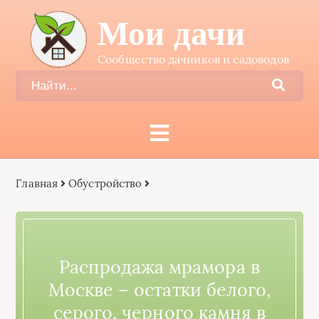
Мои дачи
Сообщество дачников и садоводов
Главная
Обустройство
Распродажа мрамора в
Москве – остатки белого,
серого, черного камня в