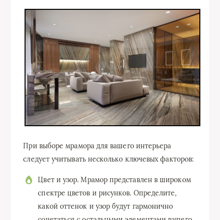
При выборе мрамора для вашего интерьера
следует учитывать несколько ключевых факторов:
Цвет и узор. Мрамор представлен в широком
спектре цветов и рисунков. Определите,
какой оттенок и узор будут гармонично
сочетаться с остальными элементами вашего