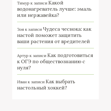
Какой
Тимур
к записи
водонагреватель лучше: эмаль
или нержавейка?
Чудеса чеснока: как
Зоя
к записи
настой поможет защитить
ваши растения от вредителей
Как подготовиться
Артур
к записи
к ОГЭ по обществознанию с
нуля?
Как выбрать
Иван
к записи
настольный хоккей?