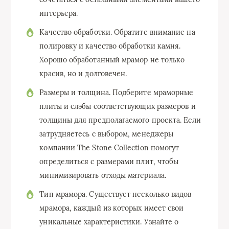
интерьера.
Качество обработки. Обратите внимание на
полировку и качество обработки камня.
Хорошо обработанный мрамор не только
красив, но и долговечен.
Размеры и толщина. Подберите мраморные
плиты и слэбы соответствующих размеров и
толщины для предполагаемого проекта. Если
затрудняетесь с выбором, менеджеры
компании The Stone Collection помогут
определиться с размерами плит, чтобы
минимизировать отходы материала.
Тип мрамора. Существует несколько видов
мрамора, каждый из которых имеет свои
уникальные характеристики. Узнайте о