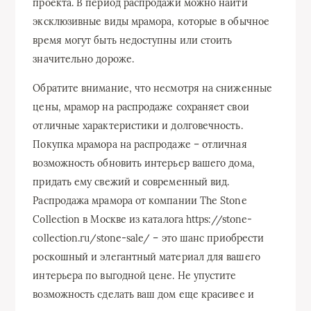
проекта. В период распродажи можно найти
эксклюзивные виды мрамора, которые в обычное
время могут быть недоступны или стоить
значительно дороже.
Обратите внимание, что несмотря на сниженные
цены, мрамор на распродаже сохраняет свои
отличные характеристики и долговечность.
Покупка мрамора на распродаже – отличная
возможность обновить интерьер вашего дома,
придать ему свежий и современный вид.
Распродажа мрамора от компании The Stone
Collection в Москве из каталога https://stone-
collection.ru/stone-sale/ – это шанс приобрести
роскошный и элегантный материал для вашего
интерьера по выгодной цене. Не упустите
возможность сделать ваш дом еще красивее и