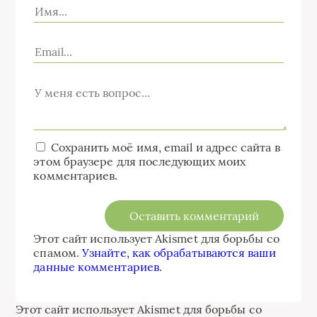
Сохранить моё имя, email и адрес сайта в
этом браузере для последующих моих
комментариев.
Этот сайт использует Akismet для борьбы со
спамом.
Узнайте, как обрабатываются ваши
данные комментариев
.
Этот сайт использует Akismet для борьбы со