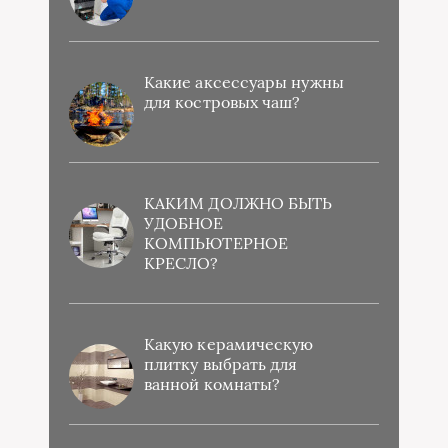
Какие аксессуары нужны
для костровых чаш?
КАКИМ ДОЛЖНО БЫТЬ
УДОБНОЕ
КОМПЬЮТЕРНОЕ
КРЕСЛО?
Какую керамическую
плитку выбрать для
ванной комнаты?