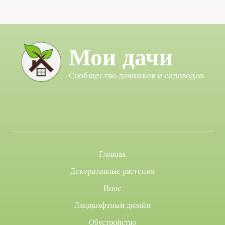
Мои дачи
Сообщество дачников и садоводов
Главная
Декоративные растения
Иное
Ландшафтный дизайн
Обустройство