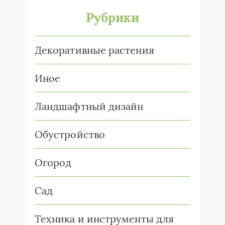
Рубрики
Декоративные растения
Иное
Ландшафтный дизайн
Обустройство
Огород
Сад
Техника и инструменты для