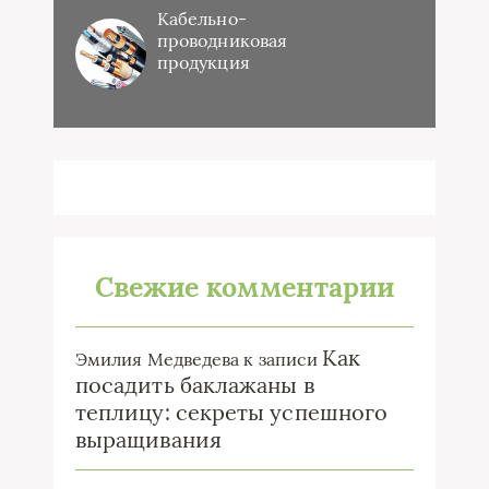
Кабельно-
проводниковая
продукция
Свежие комментарии
Как
Эмилия Медведева
к записи
посадить баклажаны в
теплицу: секреты успешного
выращивания