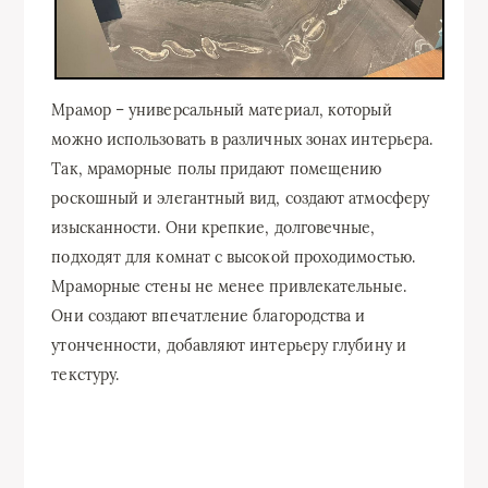
Мрамор – универсальный материал, который
можно использовать в различных зонах интерьера.
Так, мраморные полы придают помещению
роскошный и элегантный вид, создают атмосферу
изысканности. Они крепкие, долговечные,
подходят для комнат с высокой проходимостью.
Мраморные стены не менее привлекательные.
Они создают впечатление благородства и
утонченности, добавляют интерьеру глубину и
текстуру.