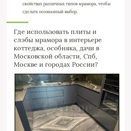
свойствах различных типов мрамора, чтобы
сделать осознанный выбор.
Где использовать плиты и
слэбы мрамора в интерьере
коттеджа, особняка, дачи в
Московской области, Спб,
Москве и городах России?