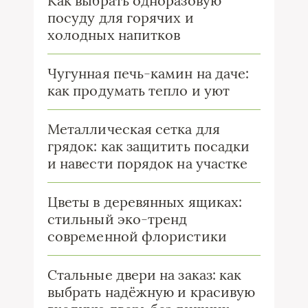
Как выбрать одноразовую
посуду для горячих и
холодных напитков
Чугунная печь-камин на даче:
как продумать тепло и уют
Металлическая сетка для
грядок: как защитить посадки
и навести порядок на участке
Цветы в деревянных ящиках:
стильный эко-тренд
современной флористики
Стальные двери на заказ: как
выбрать надёжную и красивую