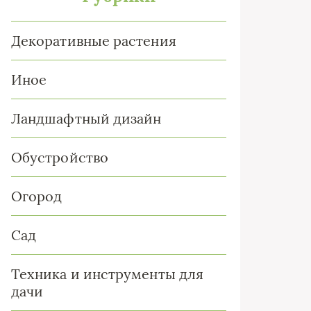
Декоративные растения
Иное
Ландшафтный дизайн
Обустройство
Огород
Сад
Техника и инструменты для
дачи