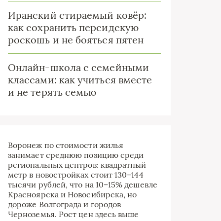
Иранский стираемый ковёр:
как сохранить персидскую
роскошь и не бояться пятен
Онлайн-школа с семейными
классами: как учиться вместе
и не терять семью
Воронеж по стоимости жилья
занимает среднюю позицию среди
региональных центров: квадратный
метр в новостройках стоит 130–144
тысячи рублей, что на 10–15% дешевле
Красноярска и Новосибирска, но
дороже Волгограда и городов
Черноземья. Рост цен здесь выше