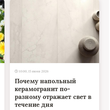
10:00, 15 июня 2026
Почему напольный
керамогранит по-
разному отражает свет в
течение дня