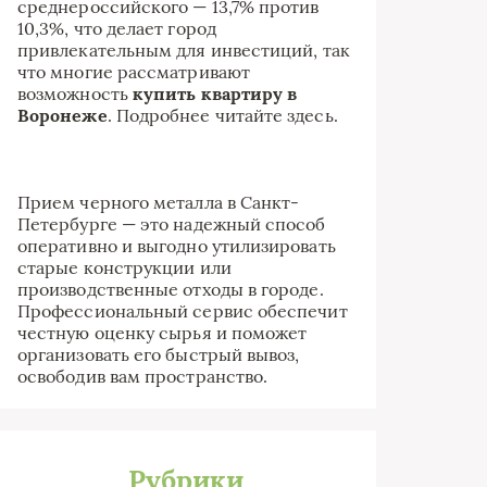
среднероссийского — 13,7% против
10,3%, что делает город
привлекательным для инвестиций, так
что многие рассматривают
возможность
купить квартиру в
Воронеже
. Подробнее читайте
здесь
.
Прием черного металла в Санкт-
Петербурге
— это надежный способ
оперативно и выгодно утилизировать
старые конструкции или
производственные отходы в городе.
Профессиональный сервис обеспечит
честную оценку сырья и поможет
организовать его быстрый вывоз,
освободив вам пространство.
Рубрики