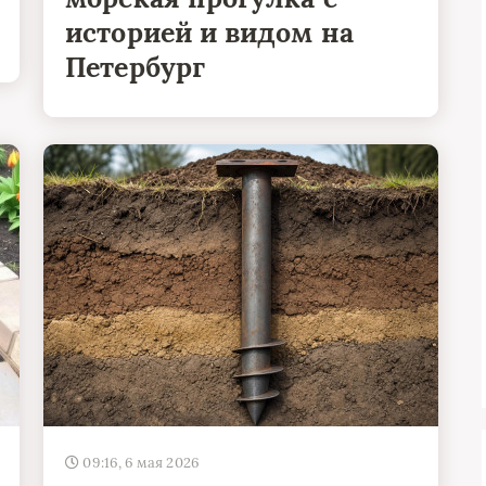
историей и видом на
Петербург
09:16, 6 мая 2026