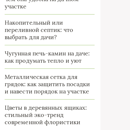
участке
Накопительный или
переливной септик: что
выбрать для дачи?
Чугунная печь-камин на даче:
как продумать тепло и уют
Металлическая сетка для
грядок: как защитить посадки
и навести порядок на участке
Цветы в деревянных ящиках:
стильный эко-тренд
современной флористики