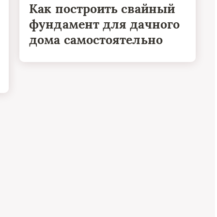
Как построить свайный
фундамент для дачного
дома самостоятельно