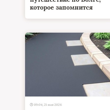
которое запомнится
09:04, 21 мая 2026