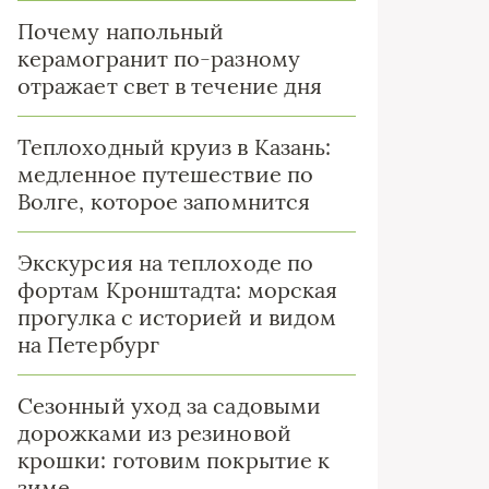
Почему напольный
керамогранит по-разному
отражает свет в течение дня
Теплоходный круиз в Казань:
медленное путешествие по
Волге, которое запомнится
Экскурсия на теплоходе по
фортам Кронштадта: морская
прогулка с историей и видом
на Петербург
Сезонный уход за садовыми
дорожками из резиновой
крошки: готовим покрытие к
зиме