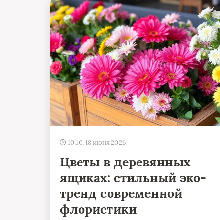
10:10, 18 июня 2026
Цветы в деревянных
ящиках: стильный эко-
тренд современной
флористики