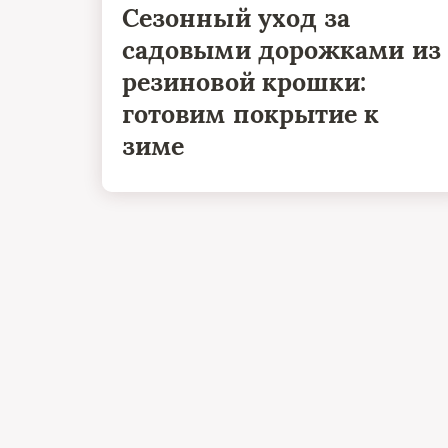
Сезонный уход за
садовыми дорожками из
резиновой крошки:
готовим покрытие к
зиме