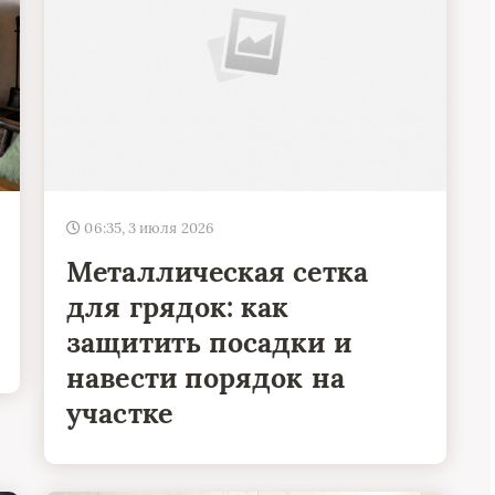
06:35, 3 июля 2026
Металлическая сетка
для грядок: как
защитить посадки и
навести порядок на
участке